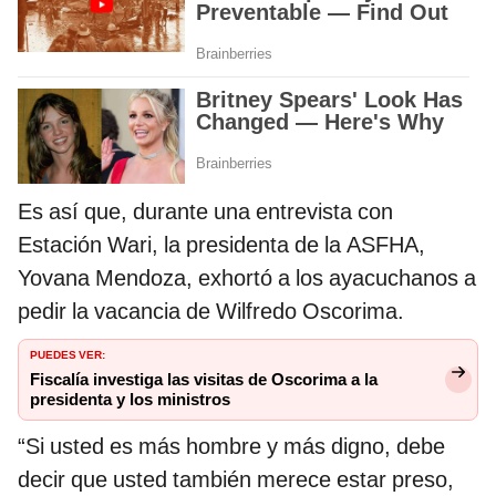
Es así que, durante una entrevista con
Estación Wari, la presidenta de la ASFHA,
Yovana Mendoza, exhortó a los ayacuchanos a
pedir la vacancia de Wilfredo Oscorima.
PUEDES VER:
Fiscalía investiga las visitas de Oscorima a la
presidenta y los ministros
“Si usted es más hombre y más digno, debe
decir que usted también merece estar preso,