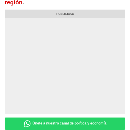
región
.
Únete a nuestro canal de política y economía