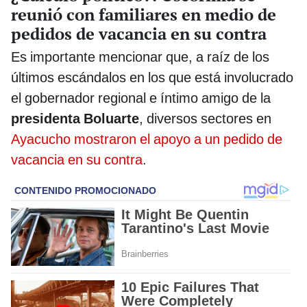
reunió con familiares en medio de
pedidos de vacancia en su contra
Es importante mencionar que, a raíz de los
últimos escándalos en los que está involucrado
el gobernador regional e íntimo amigo de la
presidenta Boluarte
, diversos sectores en
Ayacucho mostraron el apoyo a un pedido de
vacancia en su contra
.