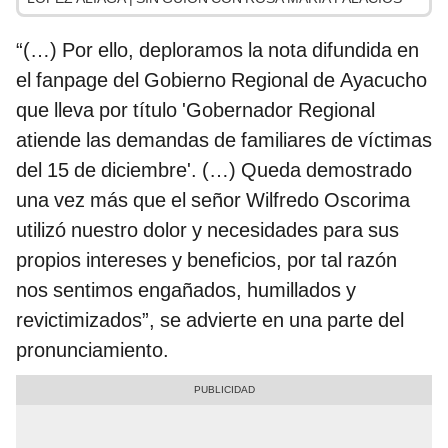
“(…) Por ello, deploramos la nota difundida en
el fanpage del Gobierno Regional de Ayacucho
que lleva por título 'Gobernador Regional
atiende las demandas de familiares de víctimas
del 15 de diciembre'. (…) Queda demostrado
una vez más que el señor Wilfredo Oscorima
utilizó nuestro dolor y necesidades para sus
propios intereses y beneficios, por tal razón
nos sentimos engañados, humillados y
revictimizados”, se advierte en una parte del
pronunciamiento.