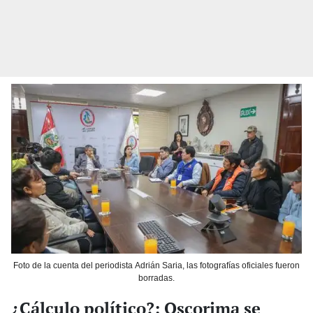
Foto de la cuenta del periodista Adrián Saria, las fotografías oficiales fueron
borradas.
¿Cálculo político?: Oscorima se