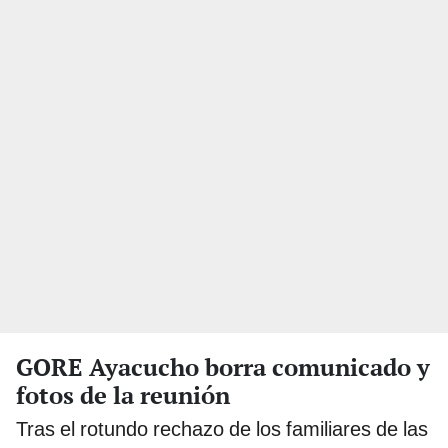
GORE Ayacucho borra comunicado y
fotos de la reunión
Tras el rotundo rechazo de los familiares de las