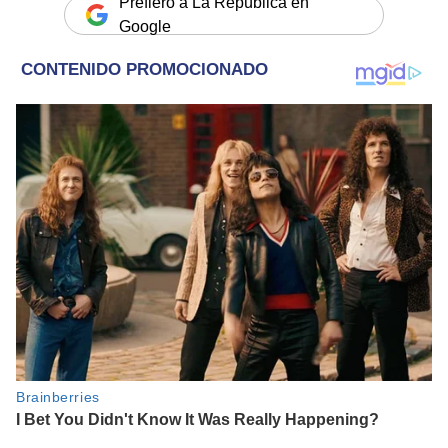
Prefiero a La República en
Google