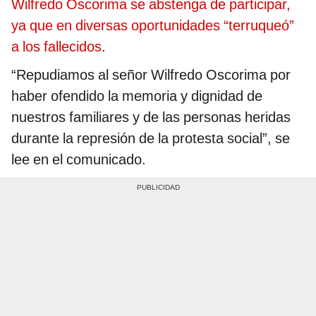
Wilfredo Oscorima se abstenga de participar,
ya que en diversas oportunidades “terruqueó”
a los fallecidos
.
“Repudiamos al señor Wilfredo Oscorima por
haber ofendido la memoria y dignidad de
nuestros familiares y de las personas heridas
durante la represión de la protesta social”, se
lee en el comunicado.