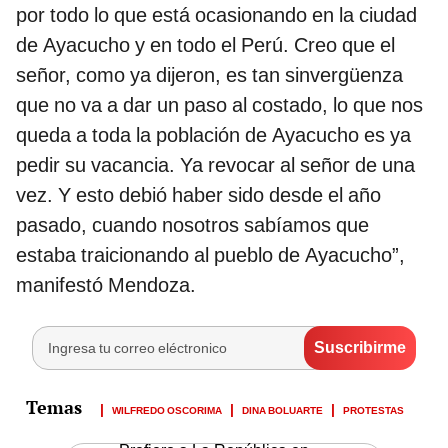
por todo lo que está ocasionando en la ciudad
de Ayacucho y en todo el Perú. Creo que el
señor, como ya dijeron, es tan sinvergüenza
que no va a dar un paso al costado, lo que nos
queda a toda la población de Ayacucho es ya
pedir su vacancia. Ya revocar al señor de una
vez. Y esto debió haber sido desde el año
pasado, cuando nosotros sabíamos que
estaba traicionando al pueblo de Ayacucho”,
manifestó Mendoza.
WILFREDO OSCORIMA
DINA BOLUARTE
PROTESTAS