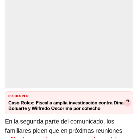
PUEDES VER:
Caso Rolex: Fiscalía amplía investigación contra Dina
Boluarte y Wilfredo Oscorima por cohecho
En la segunda parte del comunicado, los
familiares piden que en próximas reuniones