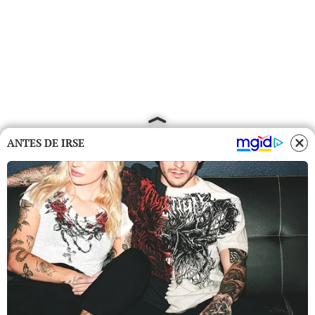
ANTES DE IRSE