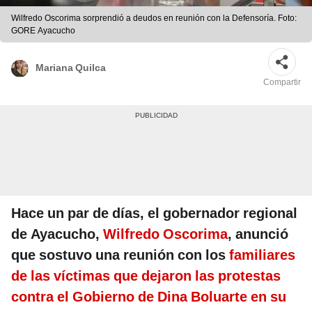
Wilfredo Oscorima sorprendió a deudos en reunión con la Defensoría. Foto:
GORE Ayacucho
Mariana Quilca
Compartir
Hace un par de días, el gobernador regional
de Ayacucho,
Wilfredo Oscorima
, anunció
que sostuvo una reunión con los
familiares
de las víctimas que dejaron las protestas
contra el Gobierno de Dina Boluarte en su