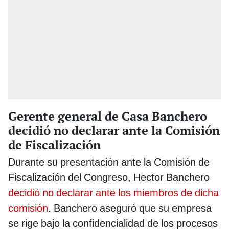
Gerente general de Casa Banchero
decidió no declarar ante la Comisión
de Fiscalización
Durante su presentación ante la Comisión de
Fiscalización del Congreso, Hector Banchero
decidió no declarar ante los miembros de dicha
comisión
. Banchero aseguró que su empresa
se rige bajo la confidencialidad de los procesos