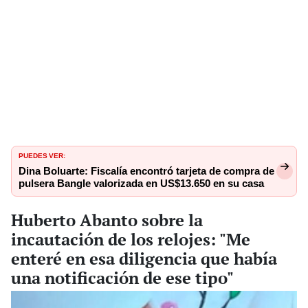
PUEDES VER:
Dina Boluarte: Fiscalía encontró tarjeta de compra de
pulsera Bangle valorizada en US$13.650 en su casa
Huberto Abanto sobre la
incautación de los relojes: "Me
enteré en esa diligencia que había
una notificación de ese tipo"