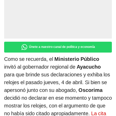
Únete a nuestro canal de política y economía
Como se recuerda, el
Ministerio Público
invitó al gobernador regional de
Ayacucho
para que brinde sus declaraciones y exhiba los
relojes el pasado jueves, 4 de abril. Si bien se
apersonó junto con su abogado,
Oscorima
decidió no declarar en ese momento y tampoco
mostrar los relojes, con el argumento de que
no había sido citado apropiadamente.
La cita