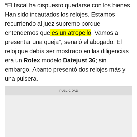
“El fiscal ha dispuesto quedarse con los bienes.
Han sido incautados los relojes. Estamos
recurriendo al juez supremo porque
entendemos que
es un atropello
. Vamos a
presentar una queja”, señaló el abogado. El
reloj que debía ser mostrado en las diligencias
era un
Rolex
modelo
Datejust 36
; sin
embargo, Abanto presentó dos relojes más y
una pulsera.