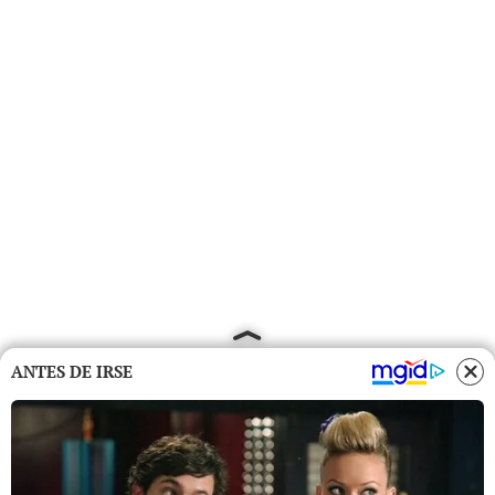
ANTES DE IRSE