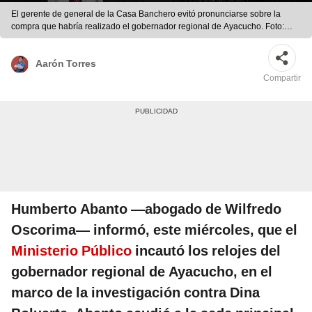
El gerente de general de la Casa Banchero evitó pronunciarse sobre la
compra que habría realizado el gobernador regional de Ayacucho. Foto:
composición Gerson Cardoso/ La República
Aarón Torres
Compartir
Humberto Abanto —abogado de Wilfredo
Oscorima— informó, este miércoles, que el
Ministerio Público
incautó los relojes del
gobernador regional de Ayacucho, en el
marco de la investigación contra Dina