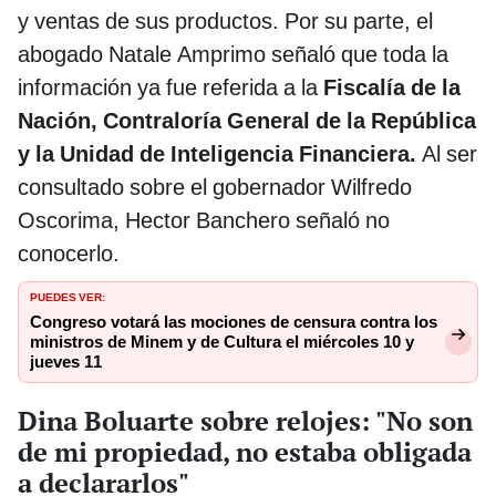
y ventas de sus productos. Por su parte, el
abogado Natale Amprimo señaló que toda la
información ya fue referida a la
Fiscalía de la
Nación, Contraloría General de la República
y la Unidad de Inteligencia Financiera.
Al ser
consultado sobre el gobernador Wilfredo
Oscorima, Hector Banchero señaló no
conocerlo.
PUEDES VER:
Congreso votará las mociones de censura contra los
ministros de Minem y de Cultura el miércoles 10 y
jueves 11
Dina Boluarte sobre relojes: "No son
de mi propiedad, no estaba obligada
a declararlos"