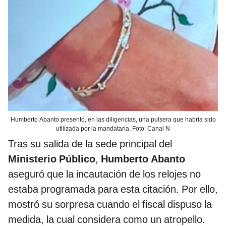
Humberto Abanto presentó, en las diligencias, una pulsera que habría sido
utilizada por la mandataria. Foto: Canal N
Tras su salida de la sede principal del
Ministerio Público
,
Humberto Abanto
aseguró que la incautación de los relojes no
estaba programada para esta citación. Por ello,
mostró su sorpresa cuando el fiscal dispuso la
medida, la cual considera como un atropello.