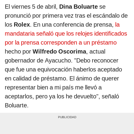
El viernes 5 de abril,
Dina Boluarte
se
pronunció por primera vez tras el escándalo de
los
Rolex
. En una conferencia de prensa,
la
mandataria señaló que los relojes identificados
por la prensa corresponden a un préstamo
hecho por
Wilfredo Oscorima
, actual
gobernador de Ayacucho. "Debo reconocer
que fue una equivocación haberlos aceptado
en calidad de préstamo. El ánimo de querer
representar bien a mi país me llevó a
aceptarlos, pero ya los he devuelto", señaló
Boluarte.