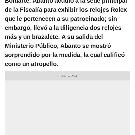
Boluarte. Abanto acudió a la sede principal
de la Fiscalía para exhibir los relojes Rolex
que le pertenecen a su patrocinado; sin
embargo, llevó a la diligencia dos relojes
más y un brazalete. A su salida del
Ministerio Público, Abanto se mostró
sorprendido por la medida, la cual calificó
como un atropello.