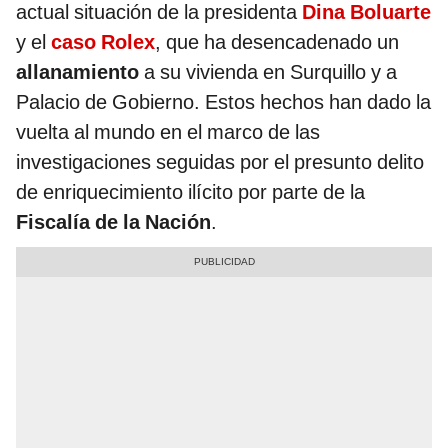
actual situación de la presidenta
Dina Boluarte
y el
caso Rolex
, que ha desencadenado un
allanamiento
a su vivienda en Surquillo y a
Palacio de Gobierno. Estos hechos han dado la
vuelta al mundo en el marco de las
investigaciones seguidas por el presunto delito
de enriquecimiento ilícito por parte de la
Fiscalía de la Nación
.