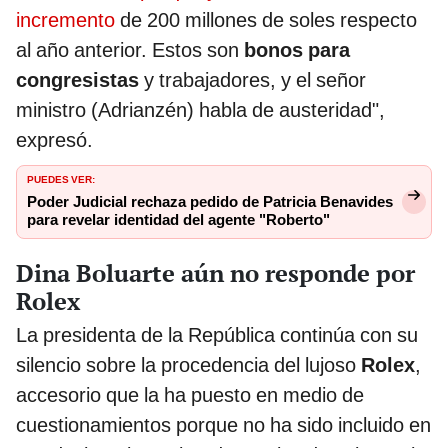
incremento
de 200 millones de soles respecto
al año anterior. Estos son
bonos para
congresistas
y trabajadores, y el señor
ministro (Adrianzén) habla de austeridad",
expresó.
PUEDES VER:
Poder Judicial rechaza pedido de Patricia Benavides
para revelar identidad del agente "Roberto"
Dina Boluarte aún no responde por
Rolex
La presidenta de la República continúa con su
silencio sobre la procedencia del lujoso
Rolex
,
accesorio que la ha puesto en medio de
cuestionamientos porque no ha sido incluido en