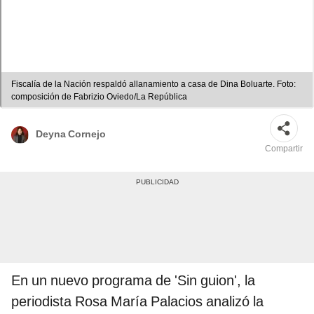
Fiscalía de la Nación respaldó allanamiento a casa de Dina Boluarte. Foto:
composición de Fabrizio Oviedo/La República
Deyna Cornejo
Compartir
En un nuevo programa de 'Sin guion', la
periodista Rosa María Palacios analizó la