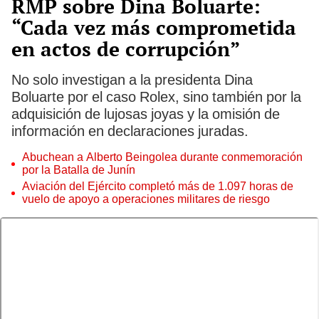
RMP sobre Dina Boluarte:
“Cada vez más comprometida
en actos de corrupción”
No solo investigan a la presidenta Dina
Boluarte por el caso Rolex, sino también por la
adquisición de lujosas joyas y la omisión de
información en declaraciones juradas.
Abuchean a Alberto Beingolea durante conmemoración
por la Batalla de Junín
Aviación del Ejército completó más de 1.097 horas de
vuelo de apoyo a operaciones militares de riesgo