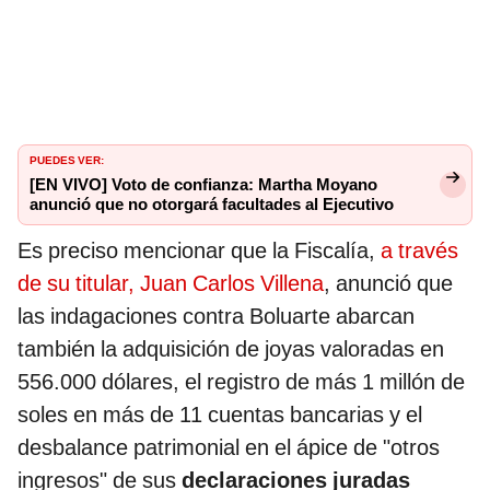
PUEDES VER:
[EN VIVO] Voto de confianza: Martha Moyano
anunció que no otorgará facultades al Ejecutivo
Es preciso mencionar que la Fiscalía,
a través
de su titular, Juan Carlos Villena
, anunció que
las indagaciones contra Boluarte abarcan
también la adquisición de joyas valoradas en
556.000 dólares, el registro de más 1 millón de
soles en más de 11 cuentas bancarias y el
desbalance patrimonial en el ápice de "otros
ingresos" de sus
declaraciones juradas