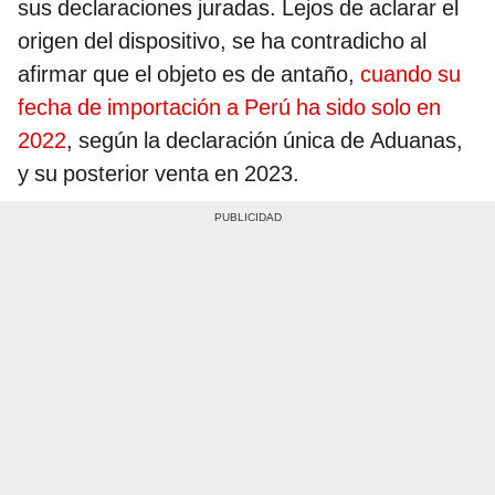
sus declaraciones juradas. Lejos de aclarar el
origen del dispositivo, se ha contradicho al
afirmar que el objeto es de antaño,
cuando su
fecha de importación a Perú ha sido solo en
2022
, según la declaración única de Aduanas,
y su posterior venta en 2023.