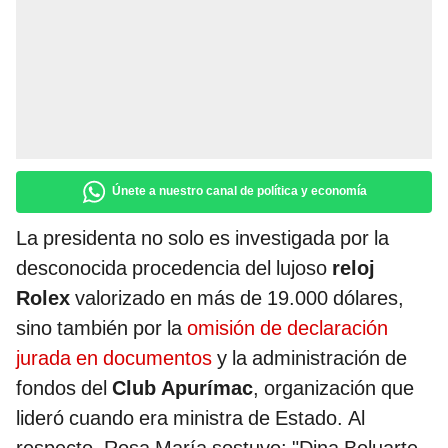
Únete a nuestro canal de política y economía
La presidenta no solo es investigada por la
desconocida procedencia del lujoso
reloj
Rolex
valorizado en más de 19.000 dólares,
sino también por la
omisión de declaración
jurada en documentos
y la administración de
fondos del
Club Apurímac
, organización que
lideró cuando era ministra de Estado. Al