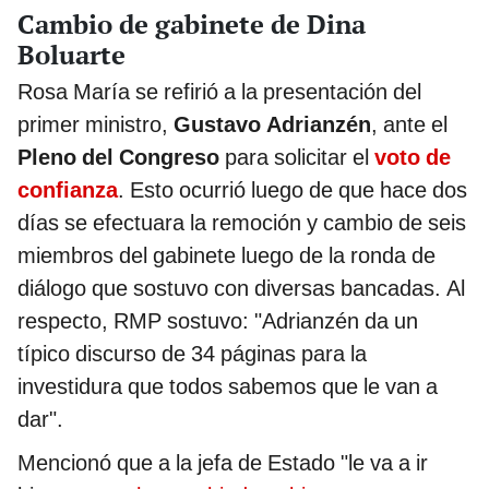
Cambio de gabinete de Dina
Boluarte
Rosa María se refirió a la presentación del
primer ministro,
Gustavo Adrianzén
, ante el
Pleno del Congreso
para solicitar el
voto de
confianza
. Esto ocurrió luego de que hace dos
días se efectuara la remoción y cambio de seis
miembros del gabinete luego de la ronda de
diálogo que sostuvo con diversas bancadas. Al
respecto, RMP sostuvo: "Adrianzén da un
típico discurso de 34 páginas para la
investidura que todos sabemos que le van a
dar".
Mencionó que a la jefa de Estado "le va a ir