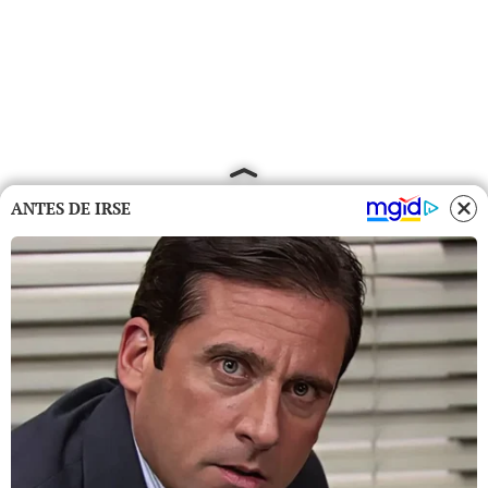
ANTES DE IRSE