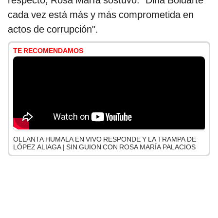
respecto, Rosa María sostuvo: "Dina Boluarte
cada vez está más y más comprometida en
actos de corrupción".
TE RECOMENDAMOS
OLLANTA HUMALA EN VIVO RESPONDE Y LA TRAMPA DE
LÓPEZ ALIAGA | SIN GUION CON ROSA MARÍA PALACIOS