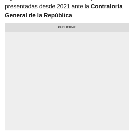
presentadas desde 2021 ante la
Contraloría
General de la República
.