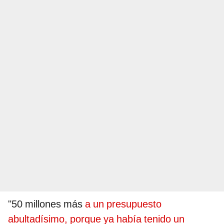
"50 millones más
a un presupuesto
abultadísimo, porque ya había tenido un