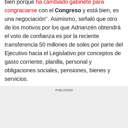
bien porque
ha cambiado gabinete para
congraciarse
con el
Congreso
y está bien, es
una negociación". Asimismo, señaló que otro
de los motivos por los que Adrianzén obtendrá
el voto de confianza es por la reciente
transferencia 50 millones de soles por parte del
Ejecutivo hacia el Legislativo por conceptos de
gasto corriente, planilla, personal y
obligaciones sociales, pensiones, bienes y
servicios.