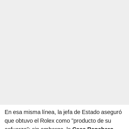
En esa misma línea, la jefa de Estado aseguró
que obtuvo el Rolex como "producto de su