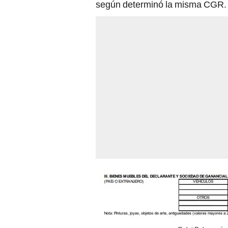
según determinó la misma CGR.