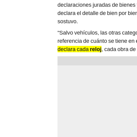
declaraciones juradas de bienes 
declara el detalle de bien por bi
sostuvo.
"Salvo vehículos, las otras cate
referencia de cuánto se tiene en
declara cada
reloj
, cada obra de