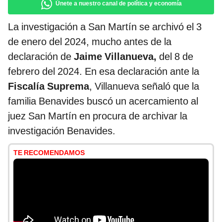
Únete a nuestro canal de política y economía
La investigación a San Martín se archivó el 3
de enero del 2024, mucho antes de la
declaración de
Jaime Villanueva,
del 8 de
febrero del 2024. En esa declaración ante la
Fiscalía Suprema
, Villanueva señaló que la
familia Benavides buscó un acercamiento al
juez San Martín en procura de archivar la
investigación Benavides.
TE RECOMENDAMOS