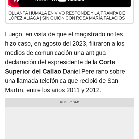
OLLANTA HUMALA EN VIVO RESPONDE Y LA TRAMPA DE
LÓPEZ ALIAGA | SIN GUION CON ROSA MARÍA PALACIOS
Luego, en vista de que el magistrado no les
hizo caso, en agosto del 2023, filtraron a los
medios de comunicación una antigua
declaración del expresidente de la
Corte
Superior del Callao
Daniel Pereirano sobre
una llamada telefónica que recibió de San
Martín, entre los años 2011 y 2012.