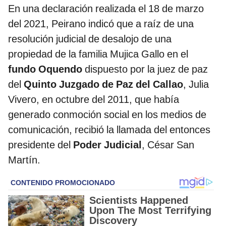
En una declaración realizada el 18 de marzo
del 2021, Peirano indicó que a raíz de una
resolución judicial de desalojo de una
propiedad de la familia Mujica Gallo en el
fundo Oquendo
dispuesto por la juez de paz
del
Quinto Juzgado de Paz del Callao
, Julia
Vivero, en octubre del 2011, que había
generado conmoción social en los medios de
comunicación, recibió la llamada del entonces
presidente del
Poder Judicial
, César San
Martín.