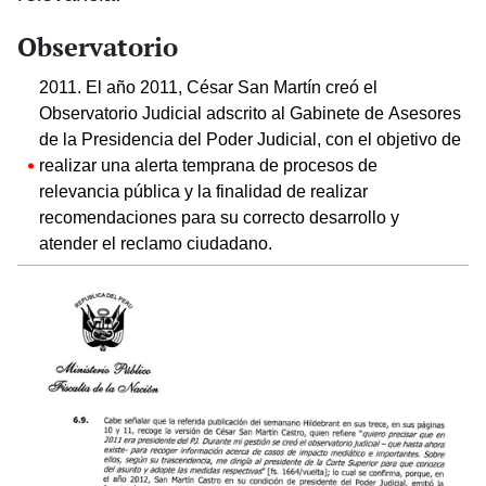
Observatorio
2011. El año 2011, César San Martín creó el
Observatorio Judicial adscrito al Gabinete de Asesores
de la Presidencia del Poder Judicial, con el objetivo de
realizar una alerta temprana de procesos de
relevancia pública y la finalidad de realizar
recomendaciones para su correcto desarrollo y
atender el reclamo ciudadano.