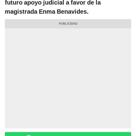
futuro apoyo judicial a favor de la
magistrada Enma Benavides.