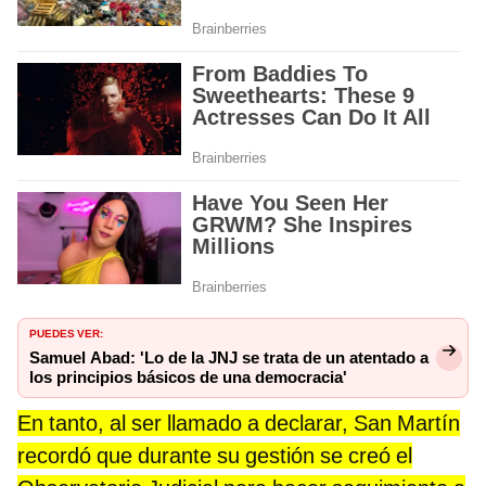
PUEDES VER:
Samuel Abad: 'Lo de la JNJ se trata de un atentado a
los principios básicos de una democracia'
En tanto, al ser llamado a declarar, San Martín
recordó que durante su gestión se creó el