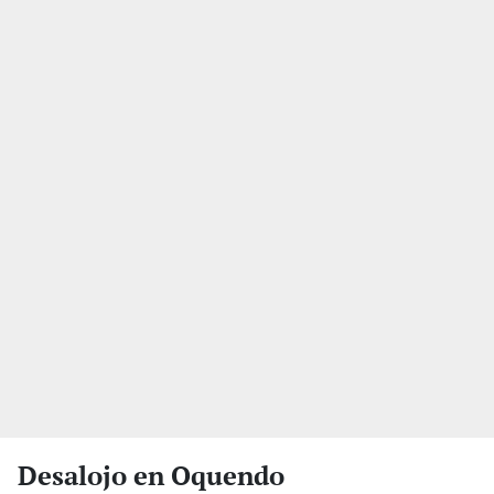
Desalojo en Oquendo