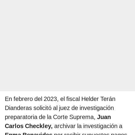
En febrero del 2023, el fiscal Helder Terán
Dianderas solicitó al juez de investigación
preparatoria de la Corte Suprema,
Juan
Carlos Checkley,
archivar la investigación a