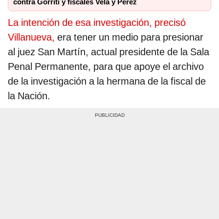
contra Gorriti y fiscales Vela y Pérez
La intención de esa investigación, precisó
Villanueva,
era tener un medio para presionar
al juez San Martín, actual presidente de la Sala
Penal Permanente, para que apoye el archivo
de la investigación a la hermana de la fiscal de
la Nación.