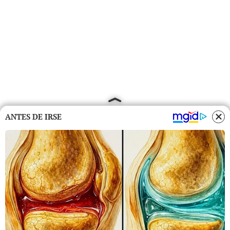
ANTES DE IRSE