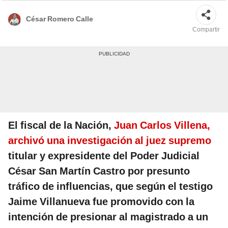
César Romero Calle
Compartir
El fiscal de la Nación,
Juan Carlos Villena,
archivó una investigación al juez supremo
titular y expresidente del Poder Judicial
César San Martín Castro por presunto
tráfico de influencias, que según el testigo
Jaime Villanueva fue promovido con la
intención de presionar al magistrado a un