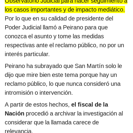
Observatorio Judicial para hacer seguimiento a
los casos importantes y de impacto mediático.
Por lo que en su calidad de presidente del
Poder Judicial llamó a Peirano para que
conozca el asunto y tome las medidas
respectivas ante el reclamo público, no por un
interés particular.
Peirano ha subrayado que San Martín solo le
dijo que mire bien este tema porque hay un
reclamo público, lo que nunca consideró una
intromisión o intervención.
A partir de estos hechos,
el fiscal de la
Nación
procedió a archivar la investigación al
considerar que la llamada carece de
relevancia.