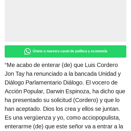
Únete a nuestro canal de política y economía
“Me acabo de enterar (de) que Luis Cordero
Jon Tay ha renunciado a la bancada Unidad y
Diálogo Parlamentario Diálogo. El vocero de
Acción Popular, Darwin Espinoza, ha dicho que
ha presentado su solicitud (Cordero) y que lo
han aceptado. Dios los crea y ellos se juntan.
Es una vergüenza y yo, como acciopopulista,
enterarme (de) que este señor va a entrar a la