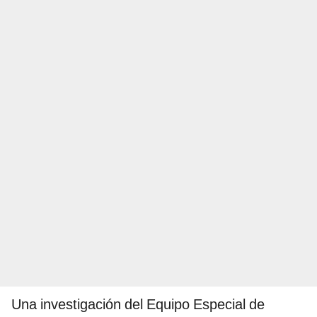
Una investigación del Equipo Especial de