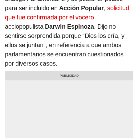
para ser incluido en
Acción Popular
,
solicitud
que fue confirmada por el vocero
acciopopulista
Darwin Espinoza
. Dijo no
sentirse sorprendida porque “Dios los cría, y
ellos se juntan”, en referencia a que ambos
parlamentarios se encuentran cuestionados
por diversos casos.