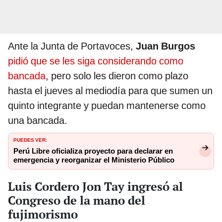
Ante la Junta de Portavoces,
Juan Burgos
pidió que se les siga considerando como
bancada
, pero solo les dieron como plazo
hasta el jueves al mediodía para que sumen un
quinto integrante y puedan mantenerse como
una bancada.
PUEDES VER:
Perú Libre oficializa proyecto para declarar en
emergencia y reorganizar el Ministerio Público
Luis Cordero Jon Tay ingresó al
Congreso de la mano del
fujimorismo