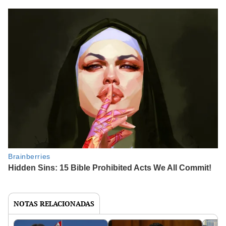
NOTAS RELACIONADAS