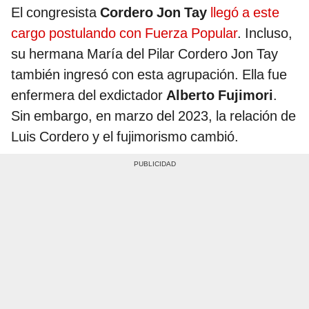
El congresista
Cordero Jon Tay
llegó a este
cargo postulando con Fuerza Popular
. Incluso,
su hermana María del Pilar Cordero Jon Tay
también ingresó con esta agrupación. Ella fue
enfermera del exdictador
Alberto Fujimori
.
Sin embargo, en marzo del 2023, la relación de
Luis Cordero y el fujimorismo cambió.