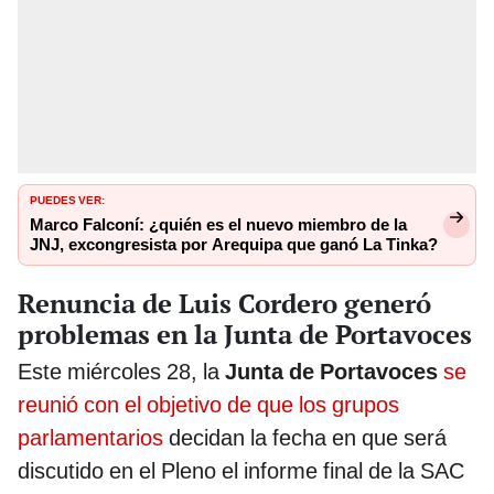
PUEDES VER:
Marco Falconí: ¿quién es el nuevo miembro de la
JNJ, excongresista por Arequipa que ganó La Tinka?
Renuncia de Luis Cordero generó
problemas en la Junta de Portavoces
Este miércoles 28, la
Junta de Portavoces
se
reunió con el objetivo de que los grupos
parlamentarios
decidan la fecha en que será
discutido en el Pleno el informe final de la SAC