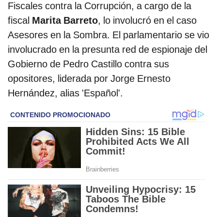
Fiscales contra la Corrupción, a cargo de la
fiscal
Marita Barreto
, lo involucró en el caso
Asesores en la Sombra. El parlamentario se vio
involucrado en la presunta red de espionaje del
Gobierno de Pedro Castillo contra sus
opositores, liderada por Jorge Ernesto
Hernández, alias 'Español'.