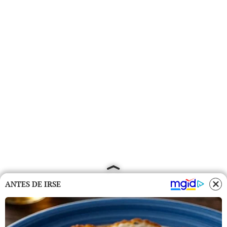
ANTES DE IRSE