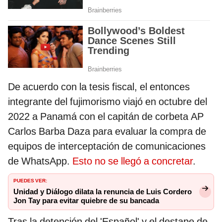
De acuerdo con la tesis fiscal, el entonces
integrante del fujimorismo viajó en octubre del
2022 a Panamá con el capitán de corbeta AP
Carlos Barba Daza para evaluar la compra de
equipos de interceptación de comunicaciones
de WhatsApp.
Esto no se llegó a concretar
.
PUEDES VER:
Unidad y Diálogo dilata la renuncia de Luis Cordero
Jon Tay para evitar quiebre de su bancada
Tras la detención del 'Español' y el destape de