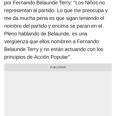
por Fernando Belaunde Terry: “Los Niños no
representan al partido. Lo que me preocupa y
me da mucha pena es que sigan teniendo el
nombre del partido y encima se paran en el
Pleno hablando de Belaunde, es una
vergüenza que ellos nombren a Fernando
Belaunde Terry y no están actuando con los
principios de Acción Popular”.