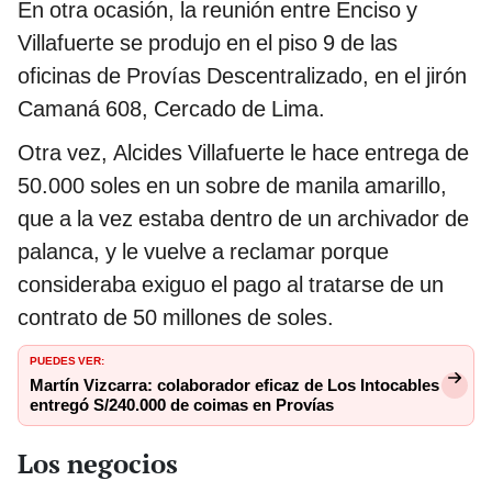
En otra ocasión, la reunión entre Enciso y
Villafuerte se produjo en el piso 9 de las
oficinas de Provías Descentralizado, en el jirón
Camaná 608, Cercado de Lima.
Otra vez, Alcides Villafuerte le hace entrega de
50.000 soles en un sobre de manila amarillo,
que a la vez estaba dentro de un archivador de
palanca, y le vuelve a reclamar porque
consideraba exiguo el pago al tratarse de un
contrato de 50 millones de soles.
PUEDES VER:
Martín Vizcarra: colaborador eficaz de Los Intocables
entregó S/240.000 de coimas en Provías
Los negocios