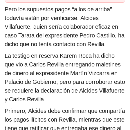
Pero los supuestos pagos “a los de arriba”
todavía están por verificarse. Alcides
Villafuerte, quien sería colaborador eficaz en
caso Tarata del expresidente Pedro Castillo, ha
dicho que no tenía contacto con Revilla.
La testigo en reserva Karem Roca ha dicho
que vio a Carlos Revilla entregando maletines
de dinero al expresidente Martín Vizcarra en
Palacio de Gobierno, pero para corroborar esto
se requiere la declaración de Alcides Villafuerte
y Carlos Revilla.
Primero, Alcides debe confirmar que compartía
los pagos ilícitos con Revilla, mientras que este
tiene que ratificar que entregaba ese dinero al