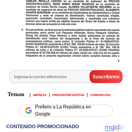
IMPRESA
PRISIÓN PREVENTIVA
CORRUPCIÓN
Prefiero a La República en
Google