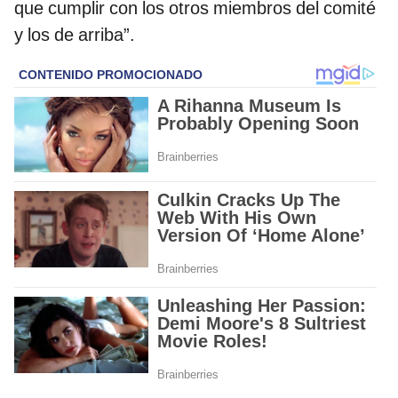
que cumplir con los otros miembros del comité
y los de arriba”.