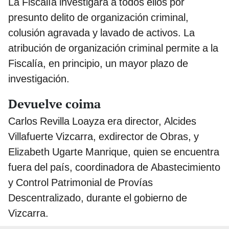
La Fiscalía investigará a todos ellos por
presunto delito de organización criminal,
colusión agravada y lavado de activos. La
atribución de organización criminal permite a la
Fiscalía, en principio, un mayor plazo de
investigación.
Devuelve coima
Carlos Revilla Loayza era director, Alcides
Villafuerte Vizcarra, exdirector de Obras, y
Elizabeth Ugarte Manrique, quien se encuentra
fuera del país, coordinadora de Abastecimiento
y Control Patrimonial de Provías
Descentralizado, durante el gobierno de
Vizcarra.