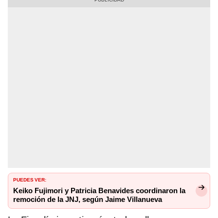
PUEDES VER:
Keiko Fujimori y Patricia Benavides coordinaron la
remoción de la JNJ, según Jaime Villanueva