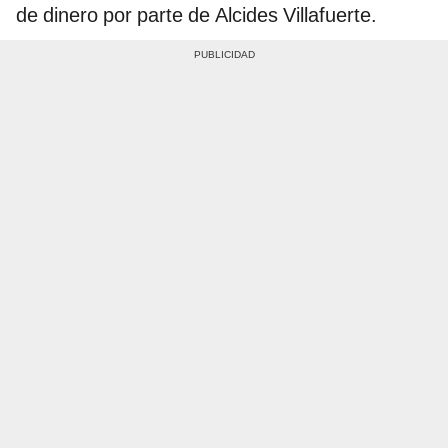
de dinero por parte de Alcides Villafuerte.