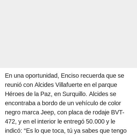
En una oportunidad, Enciso recuerda que se
reunió con Alcides Villafuerte en el parque
Héroes de la Paz, en Surquillo. Alcides se
encontraba a bordo de un vehículo de color
negro marca Jeep, con placa de rodaje BVT-
472, y en el interior le entregó 50.000 y le
indicó: “Es lo que toca, tú ya sabes que tengo