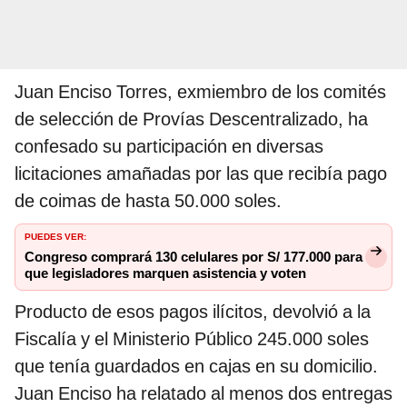
Juan Enciso Torres, exmiembro de los comités
de selección de Provías Descentralizado, ha
confesado su participación en diversas
licitaciones amañadas por las que recibía pago
de coimas de hasta 50.000 soles.
PUEDES VER:
Congreso comprará 130 celulares por S/ 177.000 para
que legisladores marquen asistencia y voten
Producto de esos pagos ilícitos, devolvió a la
Fiscalía y el Ministerio Público 245.000 soles
que tenía guardados en cajas en su domicilio.
Juan Enciso ha relatado al menos dos entregas