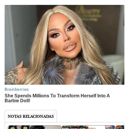
NOTAS RELACIONADAS