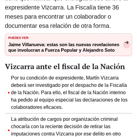
expresidente Vizcarra. La Fiscalía tiene 36
meses para encontrar un colaborador o
documentar esa relación de otra forma.
PUEDES VER:
Jaime Villanueva: estas son las nuevas revelaciones
que involucran a Fuerza Popular y Alejandro Soto
Vizcarra ante el fiscal de la Nación
Por su condición de expresidente, Martín Vizcarra
deberá ser investigado por el despacho de la Fiscalía
de la Nación. Para ello, el fiscal de la Nación interino
ha pedido al equipo especial las declaraciones de los
colaboradores eficaces.
La atribución de cargos por organización criminal
chocaría con la reciente decisión de retirar las
imputaciones contra Vizcarra por ese delito en otro