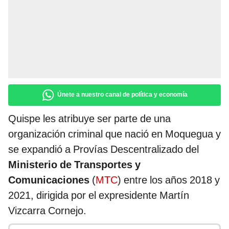
Únete a nuestro canal de política y economía
Quispe les atribuye ser parte de una
organización criminal que nació en Moquegua y
se expandió a Provías Descentralizado del
Ministerio de Transportes y
Comunicaciones
(
MTC
) entre los años 2018 y
2021, dirigida por el expresidente Martín
Vizcarra Cornejo.