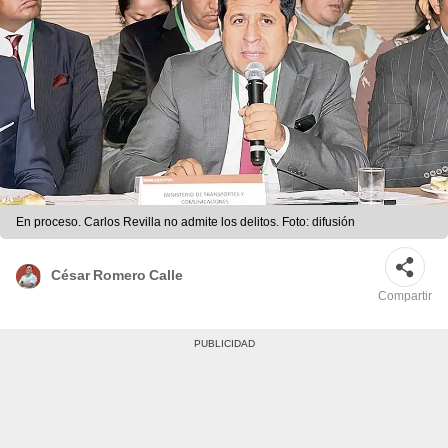
En proceso. Carlos Revilla no admite los delitos. Foto: difusión
César Romero Calle
Compartir