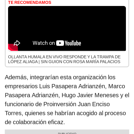
TE RECOMENDAMOS
OLLANTA HUMALA EN VIVO RESPONDE Y LA TRAMPA DE
LÓPEZ ALIAGA | SIN GUION CON ROSA MARÍA PALACIOS
Además, integrarían esta organización los
empresarios Luis Pasapera Adrianzén, Marco
Pasapera Adrianzén, Hugo Javier Meneses y el
funcionario de Proinversión Juan Enciso
Torres, quienes se habrían acogido al proceso
de colaboración eficaz.