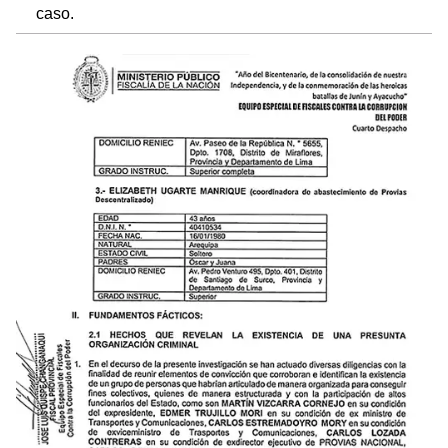
caso.