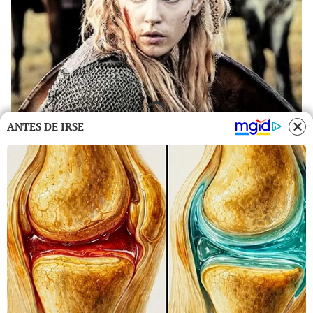
ANTES DE IRSE