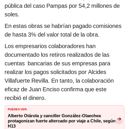
pública del caso Pampas por 54,2 millones de
soles.
En estas obras se habrían pagado comisiones
de hasta 3% del valor total de la obra.
Los empresarios colaboradores han
documentado los retiros realizados de las
cuentas bancarias de sus empresas para
realizar los pagos solicitados por Alcides
Villafuerte Revilla. En tanto, la colaboración
eficaz de Juan Enciso confirma que este
recibió el dinero.
PUEDES VER:
Alberto Otárola y canciller González-Olaechea
protagonizan fuerte altercado por viaje a Chile, según
H13