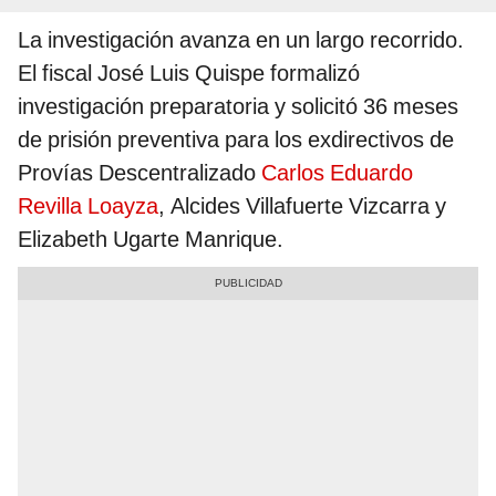
La investigación avanza en un largo recorrido.
El fiscal José Luis Quispe formalizó
investigación preparatoria y solicitó 36 meses
de prisión preventiva para los exdirectivos de
Provías Descentralizado
Carlos Eduardo
Revilla Loayza
, Alcides Villafuerte Vizcarra y
Elizabeth Ugarte Manrique.