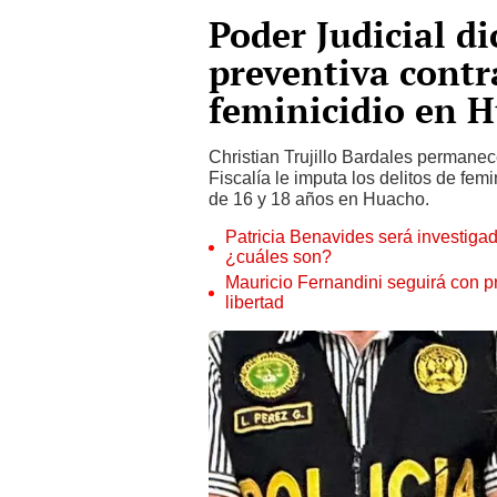
Poder Judicial di
preventiva contr
feminicidio en 
Christian Trujillo Bardales permanec
Fiscalía le imputa los delitos de fem
de 16 y 18 años en Huacho.
Patricia Benavides será investigad
¿cuáles son?
Mauricio Fernandini seguirá con p
libertad