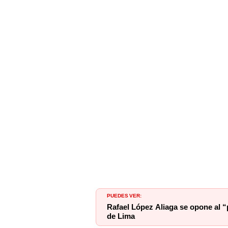
PUEDES VER:
Rafael López Aliaga se opone al “
de Lima