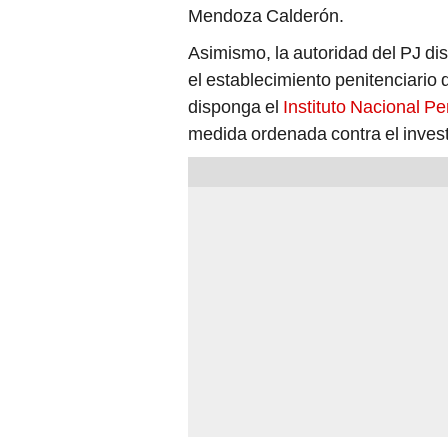
Mendoza Calderón.
Asimismo, la autoridad del PJ di
el establecimiento penitenciario
disponga el
Instituto Nacional Pe
medida ordenada contra el invest