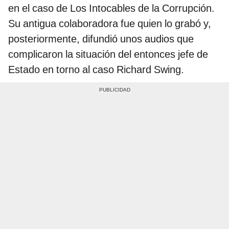
en el caso de Los Intocables de la Corrupción.
Su antigua colaboradora fue quien lo grabó y,
posteriormente, difundió unos audios que
complicaron la situación del entonces jefe de
Estado en torno al caso Richard Swing.