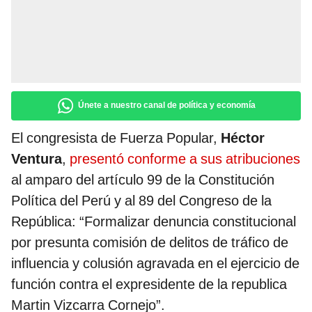
Únete a nuestro canal de política y economía
El congresista de Fuerza Popular,
Héctor
Ventura
,
presentó conforme a sus atribuciones
al amparo del artículo 99 de la Constitución
Política del Perú y al 89 del Congreso de la
República: “Formalizar denuncia constitucional
por presunta comisión de delitos de tráfico de
influencia y colusión agravada en el ejercicio de
función contra el expresidente de la republica
Martin Vizcarra Cornejo”.