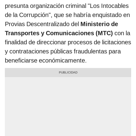
presunta organización criminal "Los Intocables
de la Corrupción", que se habría enquistado en
Provias Descentralizado del
Ministerio de
Transportes y Comunicaciones (MTC)
con la
finalidad de direccionar procesos de licitaciones
y contrataciones públicas fraudulentas para
beneficiarse económicamente.