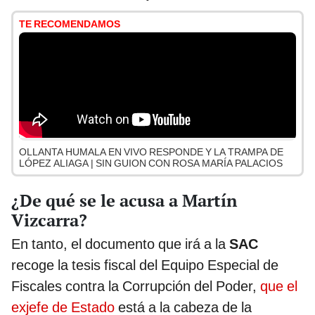
TE RECOMENDAMOS
OLLANTA HUMALA EN VIVO RESPONDE Y LA TRAMPA DE
LÓPEZ ALIAGA | SIN GUION CON ROSA MARÍA PALACIOS
¿De qué se le acusa a Martín
Vizcarra?
En tanto, el documento que irá a la
SAC
recoge la tesis fiscal del Equipo Especial de
Fiscales contra la Corrupción del Poder,
que el
exjefe de Estado
está a la cabeza de la