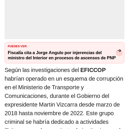
PUEDES VER:
Fiscalía cita a Jorge Angulo por injerencias del
ministro del Interior en procesos de ascensos de PNP
Según las investigaciones del
EFICCOP
habrían operado en un esquema de corrupción
en el Ministerio de Transporte y
Comunicaciones, durante el Gobierno del
expresidente Martin Vizcarra desde marzo de
2018 hasta noviembre de 2022. Este grupo
criminal se habría dedicado a actividades