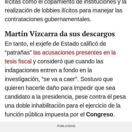
ilícitas como el copamiento de instituciones y la
realización de lobbies ilícitos para manejar las
contrataciones gubernamentales.
Martín Vizcarra da sus descargos
En tanto, el exjefe de Estado calificó de
“patrañas”
las acusaciones presentes en la
tesis fiscal
y consideró que cuando las
indagaciones entren a fondo en la
investigación, “se va a caer”. Sostuvo que
quieren hacerle daño para impedir que sea
candidato a la presidencia, pese contra él pesa
una doble inhabilitación para el ejercicio de la
función pública impuesta por el
Congreso
.