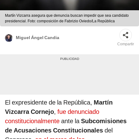
Martín Vizcarra asegura que denuncia buscan impedir que sea candidato
presidencial. Foto: composición de Fabrizio Oviedo/La República
Miguel Ángel Candia
Compartir
El expresidente de la República,
Martín
Vizcarra Cornejo
,
fue denunciado
constitucionalmente
ante la
Subcomisiones
de Acusaciones Constitucionales
del