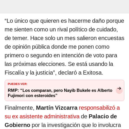
“Lo único que quieren es hacerme daño porque
me sienten como un rival político de cuidado,
de temer. Hace solo un mes salieron encuestas
de opinión pública donde me ponen como
primero o segundo en intención de voto para
las próximas elecciones. Se está usando la
Fiscalía y la justicia”, declaró a Exitosa.
PUEDES VER:
RMP: “Los comparan, pero Nayib Bukele es Alberto
Fujimori con esteroides”
Finalmente,
Martín Vizcarra
responsabilizó a
su ex asistente administrativa
de
Palacio de
Gobierno
por la investigación que lo involucra