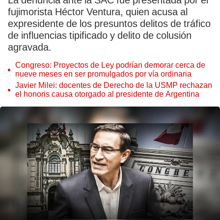
La denuncia ante la SAC fue presentada por el
fujimorista Héctor Ventura, quien acusa al
expresidente de los presuntos delitos de tráfico
de influencias tipificado y delito de colusión
agravada.
Congreso: Proyectos de Ley podrían demorar cerca de
nueve meses en ser promulgados por vía ordinaria
Javier Milei: docentes de Derecho de la USMP rechazan
el honoris causa otorgado al presidente de Argentina