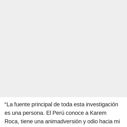
“La fuente principal de toda esta investigación
es una persona. El Perú conoce a Karem
Roca, tiene una animadversión y odio hacia mi