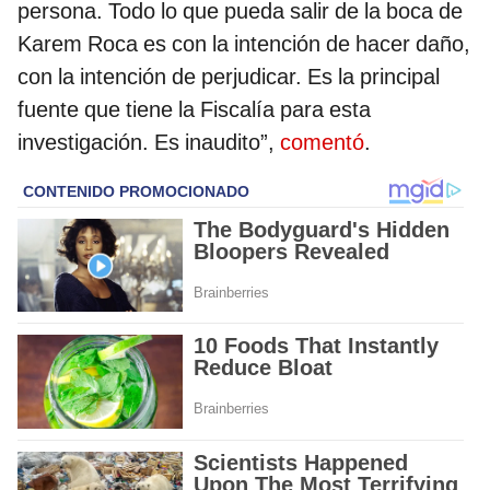
persona. Todo lo que pueda salir de la boca de
Karem Roca es con la intención de hacer daño,
con la intención de perjudicar. Es la principal
fuente que tiene la Fiscalía para esta
investigación. Es inaudito”,
comentó
.