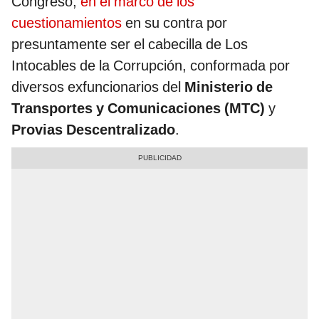
Congreso,
en el marco de los
cuestionamientos
en su contra por
presuntamente ser el cabecilla de Los
Intocables de la Corrupción, conformada por
diversos exfuncionarios del
Ministerio de
Transportes y Comunicaciones (MTC)
y
Provias Descentralizado
.