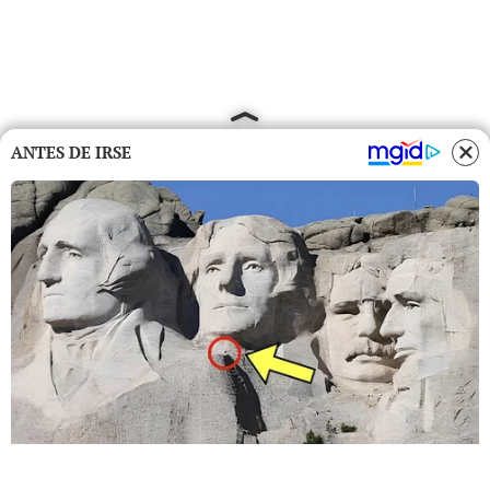
ANTES DE IRSE