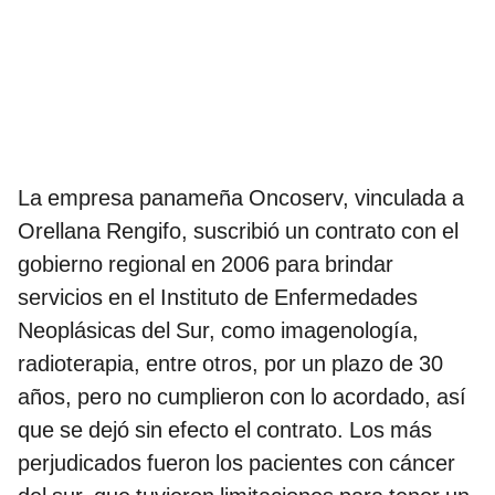
La empresa panameña Oncoserv, vinculada a
Orellana Rengifo, suscribió un contrato con el
gobierno regional en 2006 para brindar
servicios en el Instituto de Enfermedades
Neoplásicas del Sur, como imagenología,
radioterapia, entre otros, por un plazo de 30
años, pero no cumplieron con lo acordado, así
que se dejó sin efecto el contrato. Los más
perjudicados fueron los pacientes con cáncer