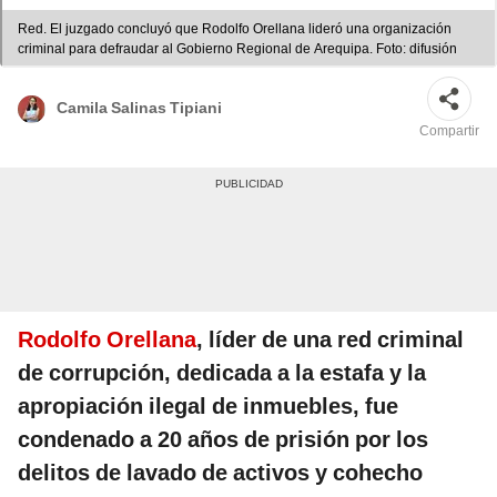
Red. El juzgado concluyó que Rodolfo Orellana lideró una organización
criminal para defraudar al Gobierno Regional de Arequipa. Foto: difusión
Camila Salinas Tipiani
Compartir
Rodolfo Orellana
, líder de una red criminal
de corrupción, dedicada a la estafa y la
apropiación ilegal de inmuebles, fue
condenado a 20 años de prisión por los
delitos de lavado de activos y cohecho