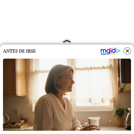
ANTES DE IRSE