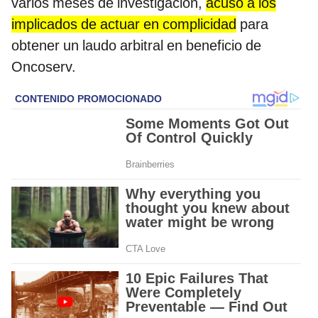
varios meses de investigación,
acusó a los
implicados de actuar en complicidad
para
obtener un laudo arbitral en beneficio de
Oncoserv.