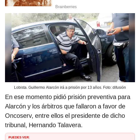
Lobista. Guillermo Alarcón irá a prisión por 13 años. Foto: difusión
En ese momento pidió prisión preventiva para
Alarcón y los árbitros que fallaron a favor de
Oncoserv, entre ellos el presidente de dicho
tribunal, Hernando Talavera.
PUEDES VER: