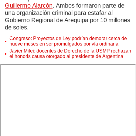
Guillermo Alarcón
. Ambos formaron parte de
una organización criminal para estafar al
Gobierno Regional de Arequipa por 10 millones
de soles.
Congreso: Proyectos de Ley podrían demorar cerca de
nueve meses en ser promulgados por vía ordinaria
Javier Milei: docentes de Derecho de la USMP rechazan
el honoris causa otorgado al presidente de Argentina