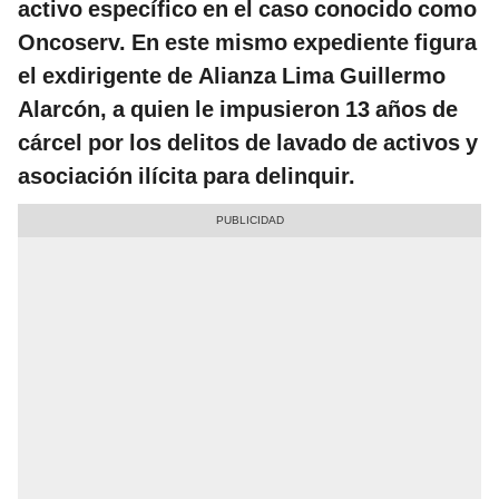
activo específico en el caso conocido como
Oncoserv. En este mismo expediente figura
el exdirigente de Alianza Lima Guillermo
Alarcón, a quien le impusieron 13 años de
cárcel por los delitos de lavado de activos y
asociación ilícita para delinquir.