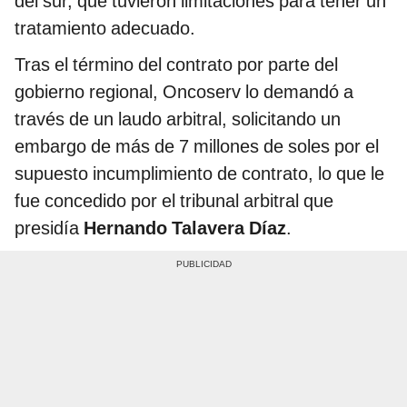
del sur, que tuvieron limitaciones para tener un
tratamiento adecuado.
Tras el término del contrato por parte del
gobierno regional, Oncoserv lo demandó a
través de un laudo arbitral, solicitando un
embargo de más de 7 millones de soles por el
supuesto incumplimiento de contrato, lo que le
fue concedido por el tribunal arbitral que
presidía
Hernando Talavera Díaz
.