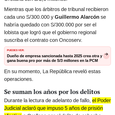
Mientras que los árbitros de tribunal recibieron
cada uno S/300.000 y
Guillermo Alarcón
se
habría quedado con S/300.000 por ser el
lobista que logró que el gobierno regional
suscriba el contrato con Oncoserv.
PUEDES VER:
Dueño de empresa sancionada hasta 2025 crea otra y
gana buena pro por más de S/3 millones en la PCM
En su momento, La República reveló estas
operaciones.
Se suman los años por los delitos
Durante la lectura de adelanto de fallo,
el Poder
Judicial aclaró que impuso 5 años de prisión