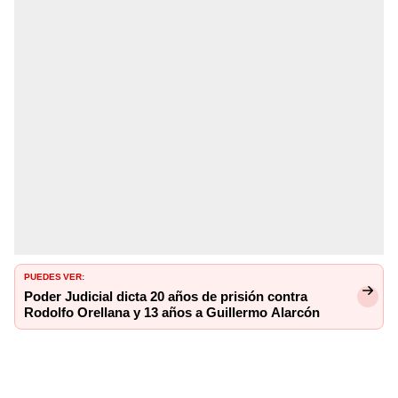
PUEDES VER:
Poder Judicial dicta 20 años de prisión contra
Rodolfo Orellana y 13 años a Guillermo Alarcón