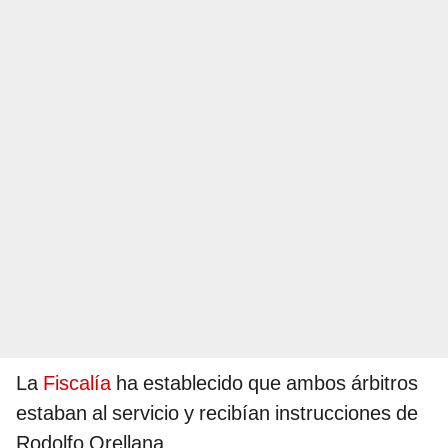
La
Fiscalía
ha establecido que ambos árbitros
estaban al servicio y recibían instrucciones de
Rodolfo Orellana.