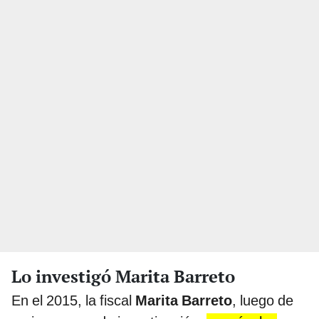
Lo investigó Marita Barreto
En el 2015, la fiscal
Marita Barreto
, luego de