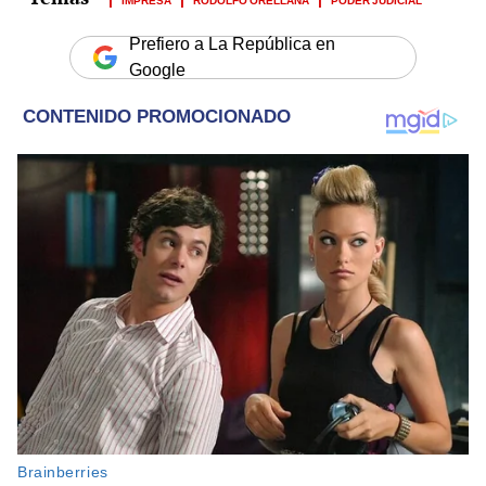
Prefiero a La República en
Google