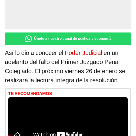
Únete a nuestro canal de política y economía
Así lo dio a conocer el
Poder Judicial
en un
adelanto del fallo del Primer Juzgado Penal
Colegiado. El próximo viernes 26 de enero se
realizará la lectura íntegra de la resolución.
TE RECOMENDAMOS