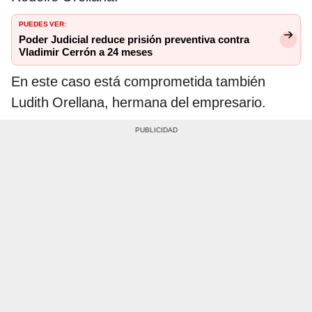
PUEDES VER:
Poder Judicial reduce prisión preventiva contra
Vladimir Cerrón a 24 meses
En este caso está comprometida también
Ludith Orellana, hermana del empresario.