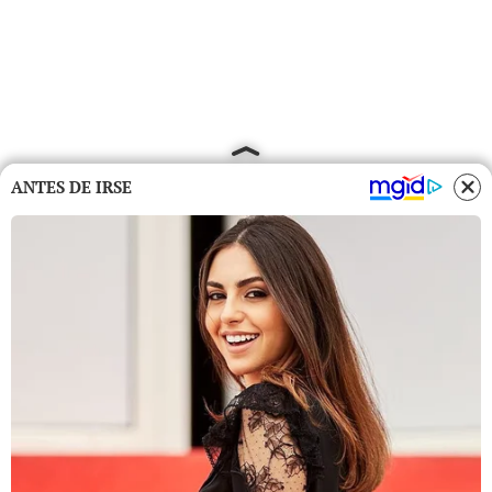
ANTES DE IRSE