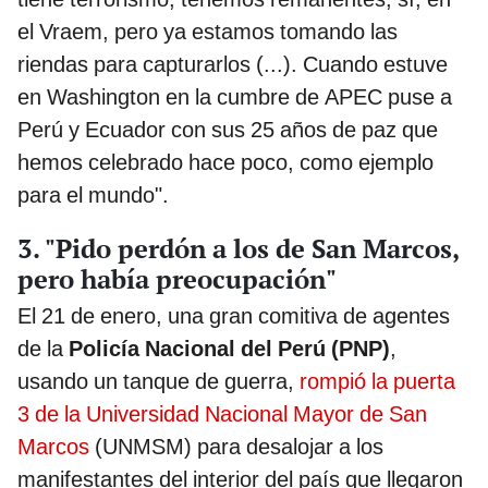
el Vraem, pero ya estamos tomando las
riendas para capturarlos (...). Cuando estuve
en Washington en la cumbre de APEC puse a
Perú y Ecuador con sus 25 años de paz que
hemos celebrado hace poco, como ejemplo
para el mundo".
3. "Pido perdón a los de San Marcos,
pero había preocupación"
El 21 de enero, una gran comitiva de agentes
de la
Policía Nacional del Perú (PNP)
,
usando un tanque de guerra,
rompió la puerta
3 de la Universidad Nacional Mayor de San
Marcos
(UNMSM)
para desalojar a los
manifestantes del interior del país que llegaron