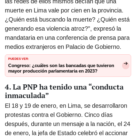
las redes de ellos mismos decían que una
muerte en Lima vale por cien en la provincia.
¿Quién está buscando la muerte? ¿Quién está
generando esa violencia atroz?”, expresó la
mandataria en una conferencia de prensa para
medios extranjeros en Palacio de Gobierno.
PUEDES VER:
Congreso: ¿cuáles son las bancadas que tuvieron
mayor producción parlamentaria en 2023?
4. La PNP ha tenido una “conducta
inmaculada”
El 18 y 19 de enero, en Lima, se desarrollaron
protestas contra el Gobierno. Cinco días
después, durante un mensaje a la nación, el 24
de enero, la jefa de Estado celebró el accionar