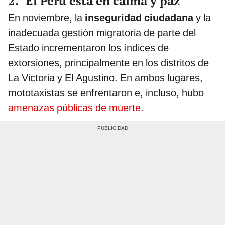
2. "El Perú está en calma y paz"
En noviembre, la
inseguridad ciudadana
y la
inadecuada gestión migratoria de parte del
Estado incrementaron los índices de
extorsiones, principalmente en los distritos de
La Victoria y El Agustino. En ambos lugares,
mototaxistas se enfrentaron e, incluso, hubo
amenazas públicas de muerte
.