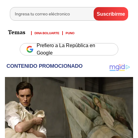
DINA BOLUARTE
PUNO
Prefiero a La República en
Google