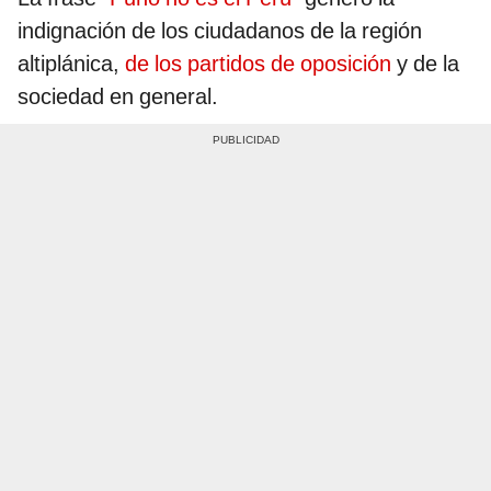
indignación de los ciudadanos de la región
altiplánica,
de los partidos de oposición
y de la
sociedad en general.