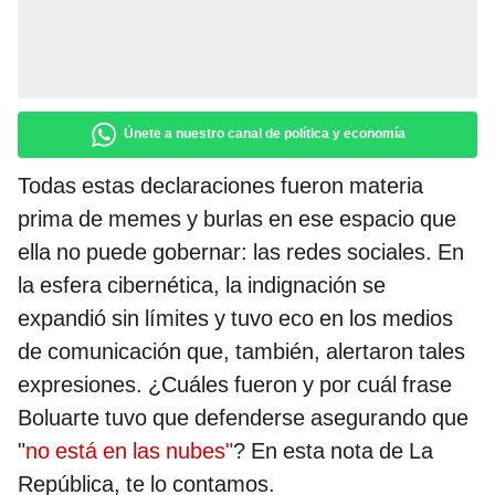
Únete a nuestro canal de política y economía
Todas estas declaraciones fueron materia
prima de memes y burlas en ese espacio que
ella no puede gobernar: las redes sociales. En
la esfera cibernética, la indignación se
expandió sin límites y tuvo eco en los medios
de comunicación que, también, alertaron tales
expresiones. ¿Cuáles fueron y por cuál frase
Boluarte tuvo que defenderse asegurando que
"
no está en las nubes"
? En esta nota de La
República, te lo contamos.