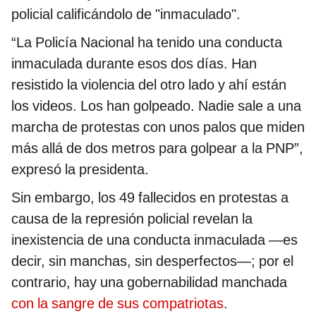
policial calificándolo de "inmaculado".
“La Policía Nacional ha tenido una conducta
inmaculada durante esos dos días. Han
resistido la violencia del otro lado y ahí están
los videos. Los han golpeado. Nadie sale a una
marcha de protestas con unos palos que miden
más allá de dos metros para golpear a la PNP”,
expresó la presidenta.
Sin embargo, los 49 fallecidos en protestas a
causa de la represión policial revelan la
inexistencia de una conducta inmaculada —es
decir, sin manchas, sin desperfectos—; por el
contrario, hay una gobernabilidad manchada
con la sangre de sus compatriotas
.