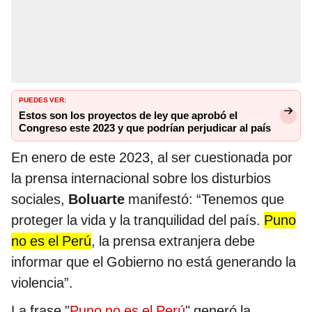
PUEDES VER:
Estos son los proyectos de ley que aprobó el
Congreso este 2023 y que podrían perjudicar al país
En enero de este 2023, al ser cuestionada por
la prensa internacional sobre los disturbios
sociales,
Boluarte
manifestó: “Tenemos que
proteger la vida y la tranquilidad del país.
Puno
no es el Perú
, la prensa extranjera debe
informar que el Gobierno no está generando la
violencia”.
La frase "
Puno no es el Perú
" generó la