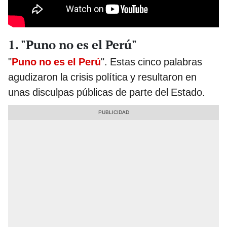
1. "Puno no es el Perú"
"
Puno no es el Perú
". Estas cinco palabras
agudizaron la crisis política y resultaron en
unas disculpas públicas de parte del Estado.