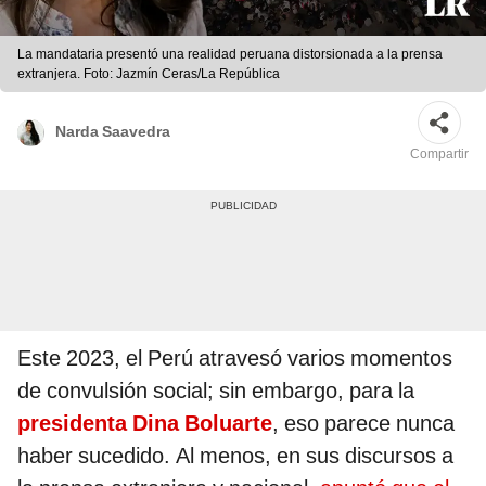
La mandataria presentó una realidad peruana distorsionada a la prensa
extranjera. Foto: Jazmín Ceras/La República
Narda Saavedra
Compartir
Este 2023, el Perú atravesó varios momentos
de convulsión social; sin embargo, para la
presidenta Dina Boluarte
, eso parece nunca
haber sucedido. Al menos, en sus discursos a