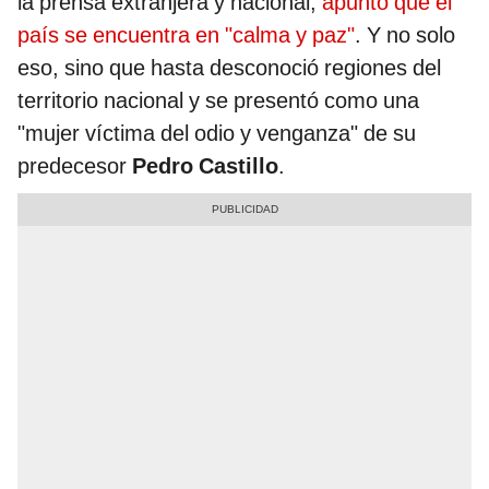
la prensa extranjera y nacional,
apuntó que el
país se encuentra en "calma y paz"
. Y no solo
eso, sino que hasta desconoció regiones del
territorio nacional y se presentó como una
"mujer víctima del odio y venganza" de su
predecesor
Pedro Castillo
.