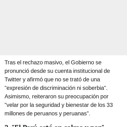
Tras el rechazo masivo, el Gobierno se
pronunció desde su cuenta institucional de
Twitter y afirmó que no se trató de una
"expresión de discriminación ni soberbia".
Asimismo, reiteraron su preocupación por
"velar por la seguridad y bienestar de los 33
millones de peruanos y peruanas".