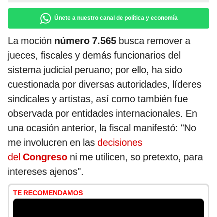
Únete a nuestro canal de política y economía
La moción
número 7.565
busca remover a
jueces, fiscales y demás funcionarios del
sistema judicial peruano; por ello, ha sido
cuestionada por diversas autoridades, líderes
sindicales y artistas, así como también fue
observada por entidades internacionales. En
una ocasión anterior, la fiscal manifestó: "No
me involucren en las
decisiones
del
Congreso
ni me utilicen, so pretexto, para
intereses ajenos".
TE RECOMENDAMOS