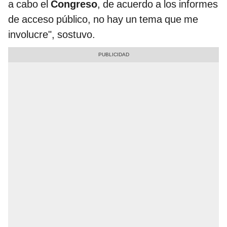
a cabo el
Congreso
, de acuerdo a los informes
de acceso público, no hay un tema que me
involucre", sostuvo.