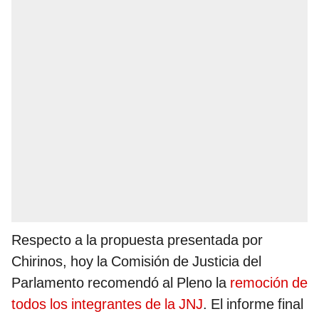
Respecto a la propuesta presentada por
Chirinos, hoy la Comisión de Justicia del
Parlamento recomendó al Pleno la
remoción de
todos los integrantes de la JNJ
. El informe final