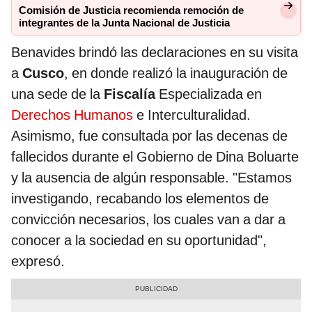
Comisión de Justicia recomienda remoción de
integrantes de la Junta Nacional de Justicia
Benavides brindó las declaraciones en su visita
a
Cusco
, en donde realizó la inauguración de
una sede de la
Fiscalía
Especializada en
Derechos Humanos
e Interculturalidad.
Asimismo, fue consultada por las decenas de
fallecidos durante el Gobierno de Dina Boluarte
y la ausencia de algún responsable. "Estamos
investigando, recabando los elementos de
convicción necesarios, los cuales van a dar a
conocer a la sociedad en su oportunidad",
expresó.