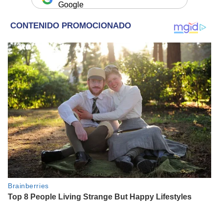
Google