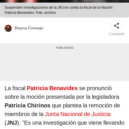
Suspenden investigaciones de la JNJ en contra la fiscal de la Nación
Patricia Benavides. Foto: archivo
Deyna Cornejo
Compartir
La fiscal
Patricia Benavides
se pronunció
sobre la moción presentada por la legisladora
Patricia Chirinos
que plantea la remoción de
miembros de la
Junta Nacional de Justicia
(
JNJ
). "Es una investigación que viene llevando