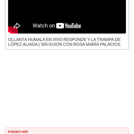
OLLANTA HUMALA EN VIVO RESPONDE Y LA TRAMPA DE
LÓPEZ ALIAGA | SIN GUION CON ROSA MARÍA PALACIOS
PUEDES VER: