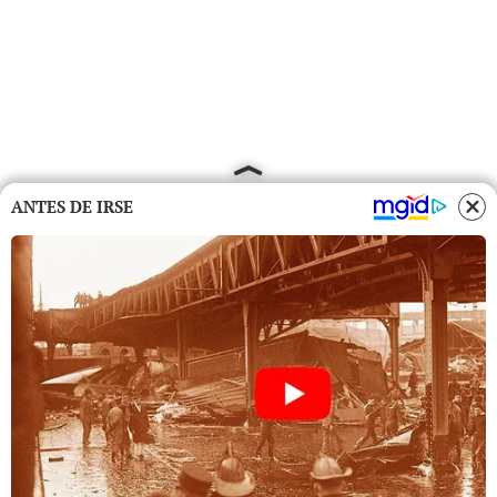
ANTES DE IRSE