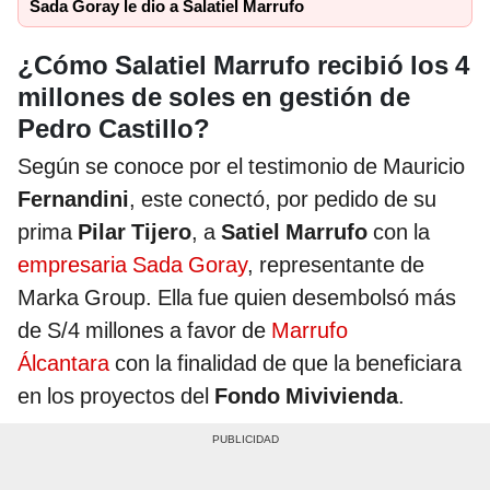
Sada Goray le dio a Salatiel Marrufo
¿Cómo Salatiel Marrufo recibió los 4
millones de soles en gestión de
Pedro Castillo?
Según se conoce por el testimonio de Mauricio
Fernandini
, este conectó, por pedido de su
prima
Pilar Tijero
, a
Satiel Marrufo
con la
empresaria Sada Goray
, representante de
Marka Group. Ella fue quien desembolsó más
de S/4 millones a favor de
Marrufo
Álcantara
con la finalidad de que la beneficiara
en los proyectos del
Fondo Mivivienda
.