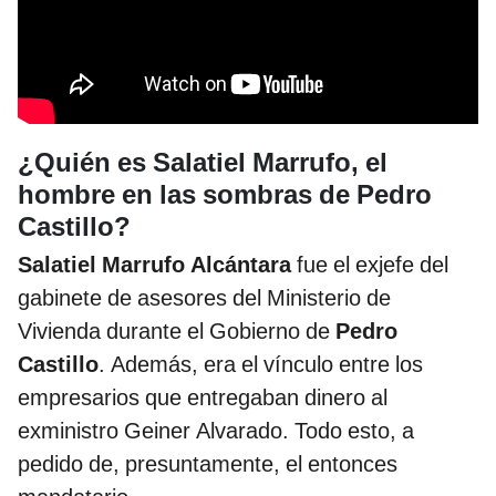
¿Quién es Salatiel Marrufo, el
hombre en las sombras de Pedro
Castillo?
Salatiel Marrufo Alcántara
fue el exjefe del
gabinete de asesores del Ministerio de
Vivienda durante el Gobierno de
Pedro
Castillo
. Además, era el vínculo entre los
empresarios que entregaban dinero al
exministro Geiner Alvarado. Todo esto, a
pedido de, presuntamente, el entonces