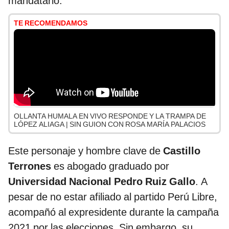
mandatario.
TE RECOMENDAMOS
OLLANTA HUMALA EN VIVO RESPONDE Y LA TRAMPA DE
LÓPEZ ALIAGA | SIN GUION CON ROSA MARÍA PALACIOS
Este personaje y hombre clave de
Castillo
Terrones
es abogado graduado por
Universidad Nacional Pedro Ruiz Gallo
. A
pesar de no estar afiliado al partido Perú Libre,
acompañó al expresidente durante la campaña
2021 por las elecciones. Sin embargo, su