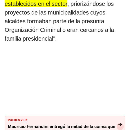
establecidos en el sector
, priorizándose los
proyectos de las municipalidades cuyos
alcaldes formaban parte de la presunta
Organización Criminal o eran cercanos a la
familia presidencial”.
PUEDES VER:
Mauricio Fernandini entregó la mitad de la coima que