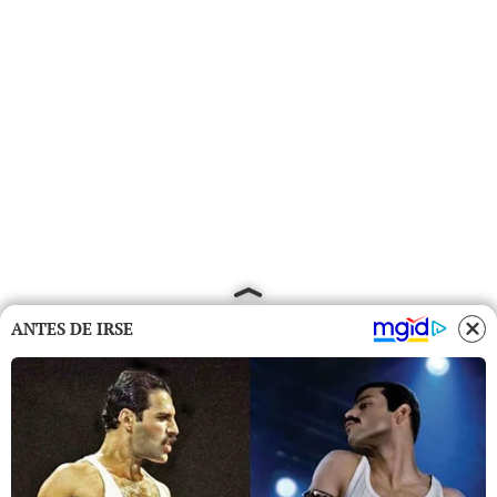
ANTES DE IRSE