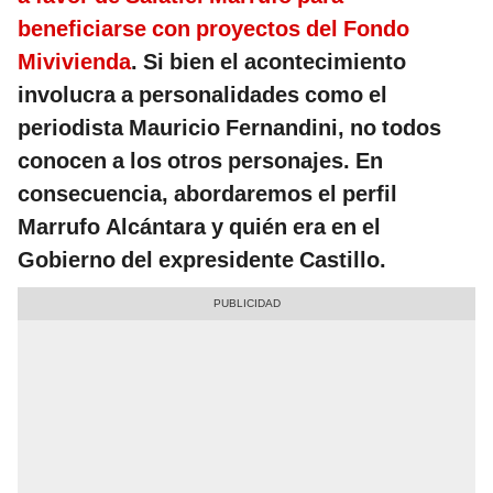
beneficiarse con proyectos del Fondo
Mivivienda
. Si bien el acontecimiento
involucra a personalidades como el
periodista Mauricio Fernandini, no todos
conocen a los otros personajes. En
consecuencia, abordaremos el perfil
Marrufo Alcántara y quién era en el
Gobierno del expresidente Castillo.