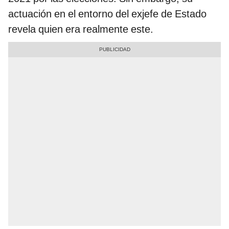
actuación en el entorno del exjefe de Estado
revela quien era realmente este.