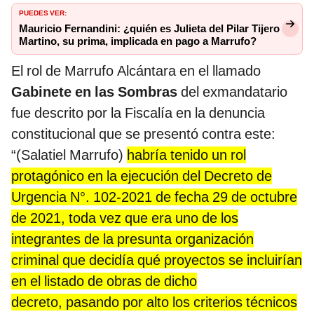
PUEDES VER:
Mauricio Fernandini: ¿quién es Julieta del Pilar Tijero
Martino, su prima, implicada en pago a Marrufo?
El rol de Marrufo Alcántara en el llamado
Gabinete en las Sombras
del exmandatario
fue descrito por la Fiscalía en la denuncia
constitucional que se presentó contra este:
“(Salatiel Marrufo)
habría tenido un rol
protagónico en la ejecución del Decreto de
Urgencia N°. 102-2021 de fecha 29 de octubre
de 2021, toda vez que era uno de los
integrantes de la presunta organización
criminal que decidía qué proyectos se incluirían
en el listado de obras de dicho
decreto, pasando por alto los criterios técnicos