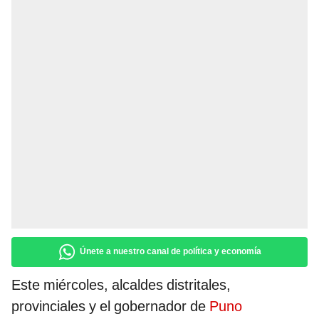
Únete a nuestro canal de política y economía
Este miércoles, alcaldes distritales,
provinciales y el gobernador de
Puno