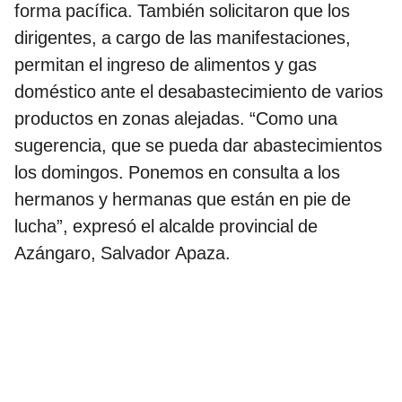
forma pacífica. También solicitaron que los
dirigentes, a cargo de las manifestaciones,
permitan el ingreso de alimentos y gas
doméstico ante el desabastecimiento de varios
productos en zonas alejadas. “Como una
sugerencia, que se pueda dar abastecimientos
los domingos. Ponemos en consulta a los
hermanos y hermanas que están en pie de
lucha”, expresó el alcalde provincial de
Azángaro, Salvador Apaza.