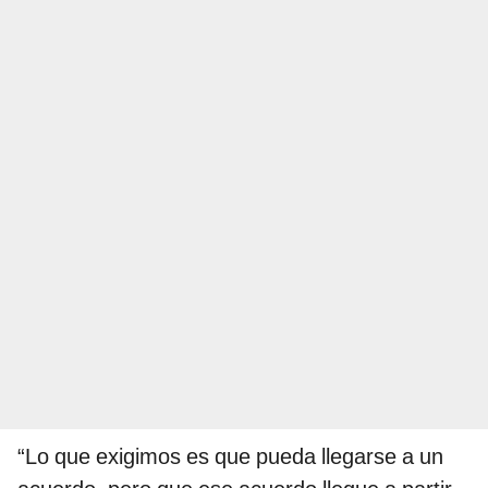
“Lo que exigimos es que pueda llegarse a un