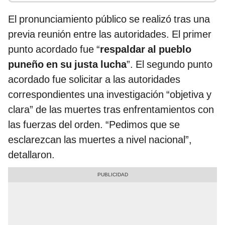
El pronunciamiento público se realizó tras una
previa reunión entre las autoridades. El primer
punto acordado fue “
respaldar al pueblo
puneño en su justa lucha
”. El segundo punto
acordado fue solicitar a las autoridades
correspondientes una investigación “objetiva y
clara” de las muertes tras enfrentamientos con
las fuerzas del orden. “Pedimos que se
esclarezcan las muertes a nivel nacional”,
detallaron.