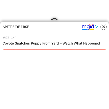
ANTES DE IRSE