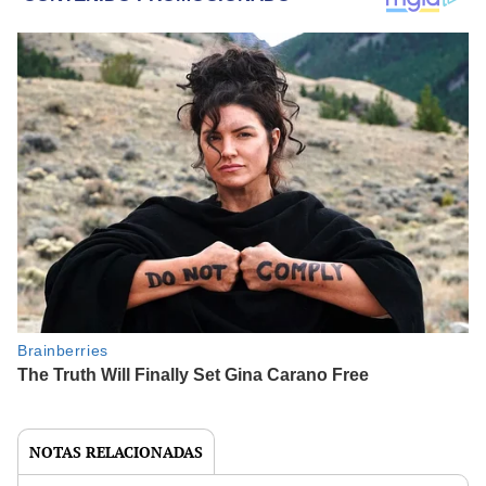
NOTAS RELACIONADAS