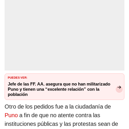
PUEDES VER:
Jefe de las FF. AA. asegura que no han militarizado
Puno y tienen una “excelente relación” con la
población
Otro de los pedidos fue a la ciudadanía de
Puno
a fin de que no atente contra las
instituciones públicas y las protestas sean de