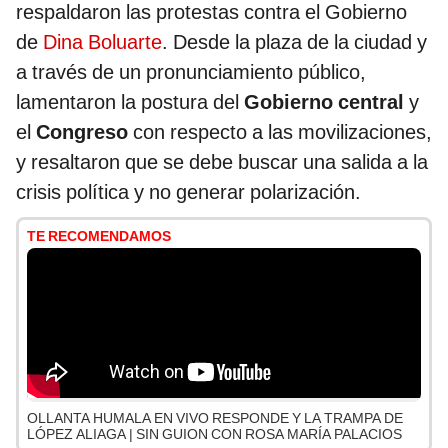
respaldaron las protestas contra el Gobierno
de
Dina Boluarte
. Desde la plaza de la ciudad y
a través de un pronunciamiento público,
lamentaron la postura del
Gobierno central
y
el
Congreso
con respecto a las movilizaciones,
y resaltaron que se debe buscar una salida a la
crisis política y no generar polarización.
TE RECOMENDAMOS
OLLANTA HUMALA EN VIVO RESPONDE Y LA TRAMPA DE
LÓPEZ ALIAGA | SIN GUION CON ROSA MARÍA PALACIOS