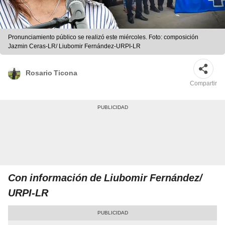
Pronunciamiento público se realizó este miércoles. Foto: composición
Jazmin Ceras-LR/ Liubomir Fernández-URPI-LR
Rosario Ticona
Compartir
Con información de Liubomir Fernández/
URPI-LR