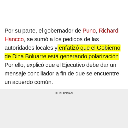
Por su parte, el gobernador de
Puno
,
Richard
Hancco
, se sumó a los pedidos de las
autoridades locales y
enfatizó que el Gobierno
de Dina Boluarte está generando polarización
.
Por ello, explicó que el Ejecutivo debe dar un
mensaje conciliador a fin de que se encuentre
un acuerdo común.