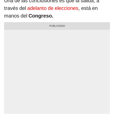
Una de las conclusiones es que la salida, a
través del
adelanto de elecciones
, está en
manos del
Congreso.