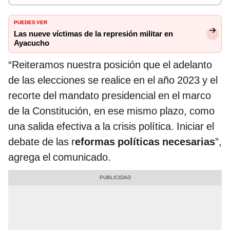
PUEDES VER
Las nueve víctimas de la represión militar en
Ayacucho
“Reiteramos nuestra posición que el adelanto
de las elecciones se realice en el año 2023 y el
recorte del mandato presidencial en el marco
de la Constitución, en ese mismo plazo, como
una salida efectiva a la crisis política. Iniciar el
debate de las r
eformas políticas necesarias
”,
agrega el comunicado.