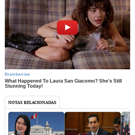
NOTAS RELACIONADAS