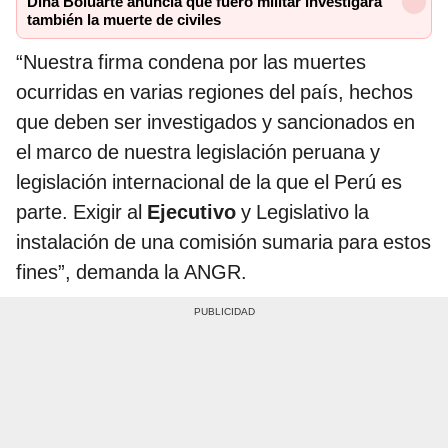
Dina Boluarte anuncia que fuero militar investigará
también la muerte de civiles
“Nuestra firma condena por las muertes
ocurridas en varias regiones del país, hechos
que deben ser investigados y sancionados en
el marco de nuestra legislación peruana y
legislación internacional de la que el Perú es
parte. Exigir al
Ejecutivo
y Legislativo la
instalación de una comisión sumaria para estos
fines”, demanda la ANGR.