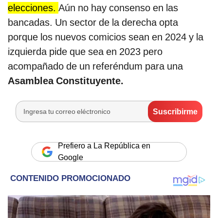
elecciones.
Aún no hay consenso en las
bancadas. Un sector de la derecha opta
porque los nuevos comicios sean en 2024 y la
izquierda pide que sea en 2023 pero
acompañado de un referéndum para una
Asamblea Constituyente.
Prefiero a La República en
Google