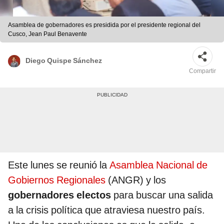
Asamblea de gobernadores es presidida por el presidente regional del
Cusco, Jean Paul Benavente
Diego Quispe Sánchez
Compartir
Este lunes se reunió la
Asamblea Nacional de
Gobiernos Regionales
(ANGR) y los
gobernadores electos
para buscar una salida
a la crisis política que atraviesa nuestro país.