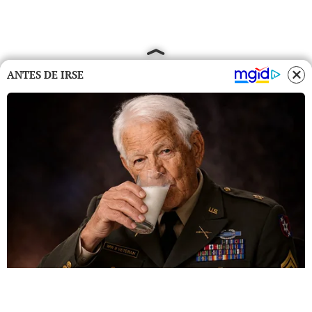
ANTES DE IRSE