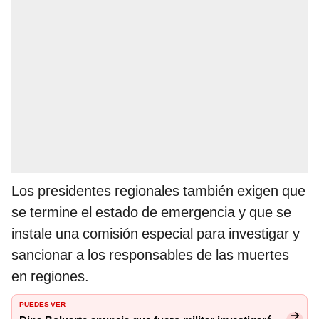
Los presidentes regionales también exigen que
se termine el estado de emergencia y que se
instale una comisión especial para investigar y
sancionar a los responsables de las muertes
en regiones.
PUEDES VER