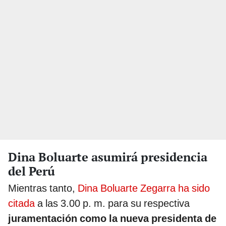
Dina Boluarte asumirá presidencia
del Perú
Mientras tanto,
Dina Boluarte Zegarra ha sido
citada
a las 3.00 p. m. para su respectiva
juramentación como la nueva presidenta de