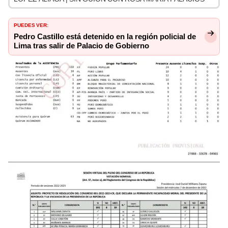
PUEDES VER:
Pedro Castillo está detenido en la región policial de
Lima tras salir de Palacio de Gobierno