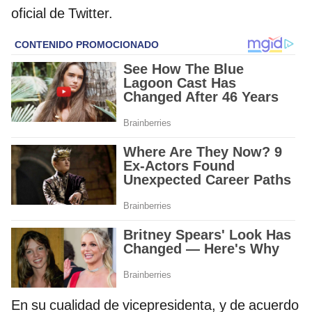
oficial de Twitter.
En su cualidad de vicepresidenta, y de acuerdo