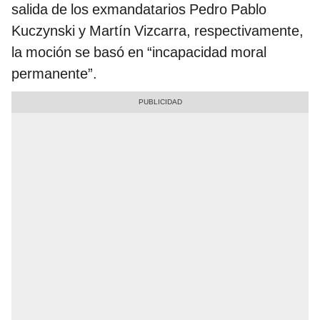
salida de los exmandatarios Pedro Pablo
Kuczynski y Martín Vizcarra, respectivamente,
la moción se basó en “incapacidad moral
permanente”.