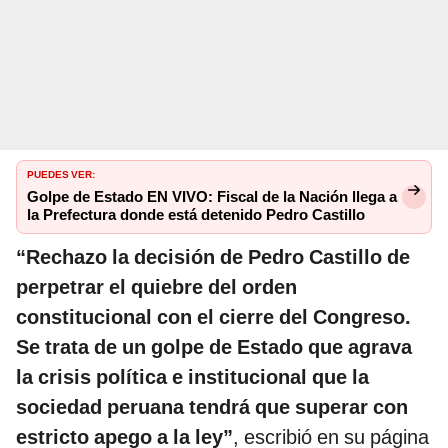
PUEDES VER:
Golpe de Estado EN VIVO: Fiscal de la Nación llega a
la Prefectura donde está detenido Pedro Castillo
“Rechazo la decisión de Pedro Castillo de
perpetrar el quiebre del orden
constitucional con el cierre del Congreso.
Se trata de un golpe de Estado que agrava
la crisis política e institucional que la
sociedad peruana tendrá que superar con
estricto apego a la ley”
, escribió en su página