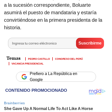
a la sucesión correspondiente, Boluarte
asumirá el puesto de mandataria y estaría
convirtiéndose en la primera presidenta de la
historia.
PEDRO CASTILLO
CONGRESO DEL PERÚ
VACANCIA PRESIDENCIAL
Prefiero a La República en
Google