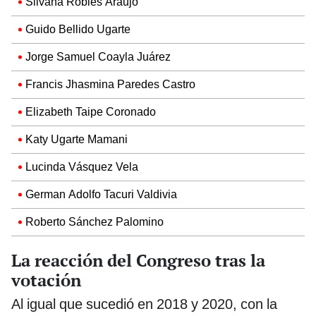
Silvana Robles Araujo
Guido Bellido Ugarte
Jorge Samuel Coayla Juárez
Francis Jhasmina Paredes Castro
Elizabeth Taipe Coronado
Katy Ugarte Mamani
Lucinda Vásquez Vela
German Adolfo Tacuri Valdivia
Roberto Sánchez Palomino
La reacción del Congreso tras la
votación
Al igual que sucedió en 2018 y 2020, con la