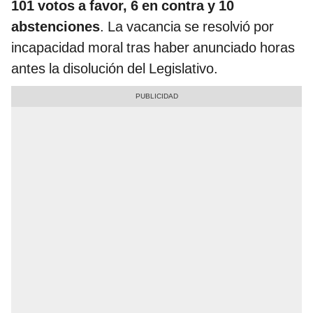
101 votos a favor, 6 en contra y 10
abstenciones
. La vacancia se resolvió por
incapacidad moral tras haber anunciado horas
antes la disolución del Legislativo.