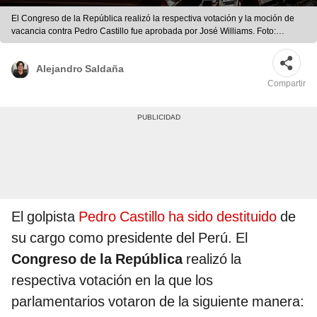
El Congreso de la República realizó la respectiva votación y la moción de
vacancia contra Pedro Castillo fue aprobada por José Williams. Foto:
composición/GLR
Alejandro Saldaña
Compartir
El golpista
Pedro Castillo ha sido destituido
de
su cargo como presidente del Perú. El
Congreso de la República
realizó la
respectiva votación en la que los
parlamentarios votaron de la siguiente manera: