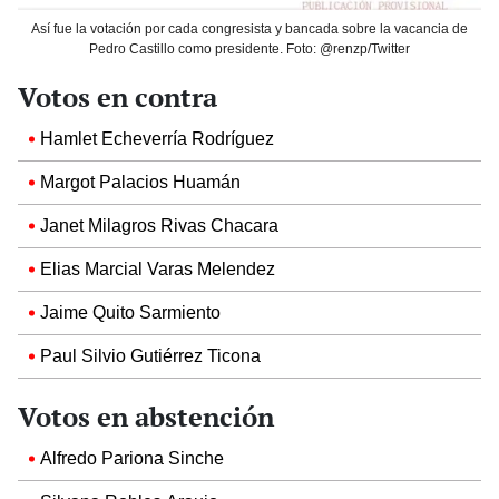
Así fue la votación por cada congresista y bancada sobre la vacancia de
Pedro Castillo como presidente. Foto: @renzp/Twitter
Votos en contra
Hamlet Echeverría Rodríguez
Margot Palacios Huamán
Janet Milagros Rivas Chacara
Elias Marcial Varas Melendez
Jaime Quito Sarmiento
Paul Silvio Gutiérrez Ticona
Votos en abstención
Alfredo Pariona Sinche