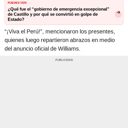
PUEDES VER:
¿Qué fue el “gobierno de emergencia excepcional”
de Castillo y por qué se convirtió en golpe de
Estado?
“¡Viva el Perú!”, mencionaron los presentes,
quienes luego repartieron abrazos en medio
del anuncio oficial de Williams.