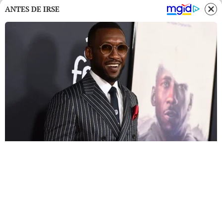
ANTES DE IRSE