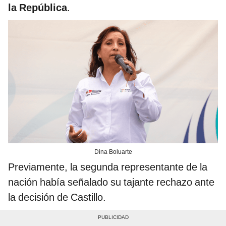
la República
.
Dina Boluarte
Previamente, la segunda representante de la
nación había señalado su tajante rechazo ante
la decisión de Castillo.