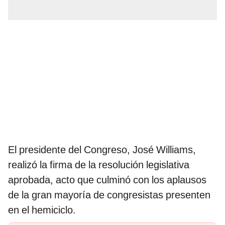
El presidente del Congreso, José Williams,
realizó la firma de la resolución legislativa
aprobada, acto que culminó con los aplausos
de la gran mayoría de congresistas presenten
en el hemiciclo.