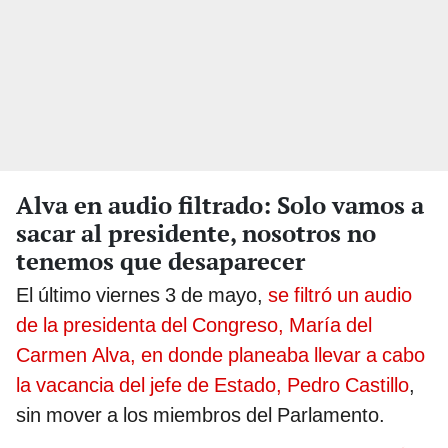
Alva en audio filtrado: Solo vamos a
sacar al presidente, nosotros no
tenemos que desaparecer
El último viernes 3 de mayo,
se filtró un audio
de la presidenta del Congreso, María del
Carmen Alva, en donde planeaba llevar a cabo
la vacancia del jefe de Estado, Pedro Castillo
,
sin mover a los miembros del Parlamento.