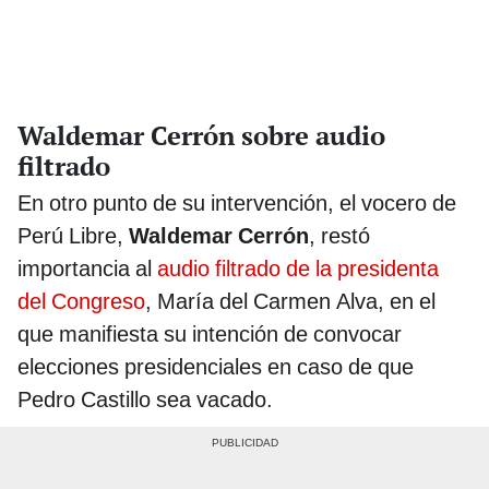
Waldemar Cerrón sobre audio
filtrado
En otro punto de su intervención, el vocero de
Perú Libre,
Waldemar Cerrón
, restó
importancia al
audio filtrado de la presidenta
del Congreso
, María del Carmen Alva, en el
que manifiesta su intención de convocar
elecciones presidenciales en caso de que
Pedro Castillo sea vacado.