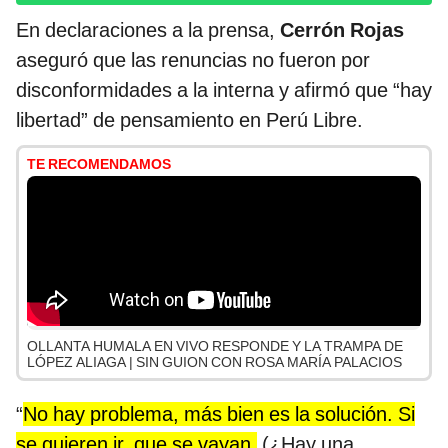
En declaraciones a la prensa,
Cerrón Rojas
aseguró que las renuncias no fueron por
disconformidades a la interna y afirmó que “hay
libertad” de pensamiento en Perú Libre.
TE RECOMENDAMOS
OLLANTA HUMALA EN VIVO RESPONDE Y LA TRAMPA DE
LÓPEZ ALIAGA | SIN GUION CON ROSA MARÍA PALACIOS
“
No hay problema, más bien es la solución. Si
se quieren ir, que se vayan.
(¿Hay una