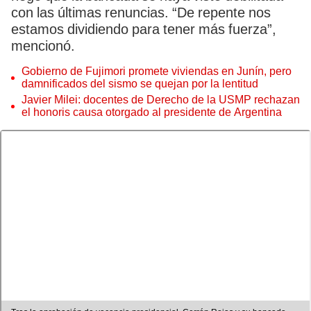
con las últimas renuncias. “De repente nos
estamos dividiendo para tener más fuerza”,
mencionó.
Gobierno de Fujimori promete viviendas en Junín, pero
damnificados del sismo se quejan por la lentitud
Javier Milei: docentes de Derecho de la USMP rechazan
el honoris causa otorgado al presidente de Argentina