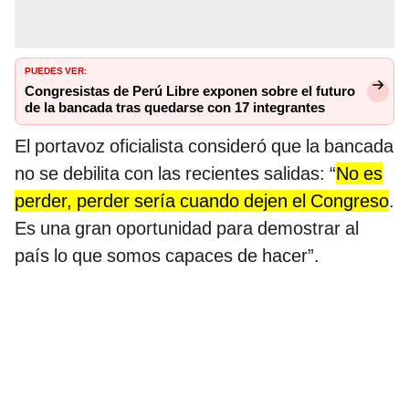
PUEDES VER:
Congresistas de Perú Libre exponen sobre el futuro
de la bancada tras quedarse con 17 integrantes
El portavoz oficialista consideró que la bancada
no se debilita con las recientes salidas: “
No es
perder, perder sería cuando dejen el Congreso
.
Es una gran oportunidad para demostrar al
país lo que somos capaces de hacer”.