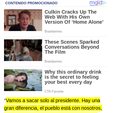
“
Vamos a sacar solo al presidente. Hay una
gran diferencia, el pueblo está con nosotros,