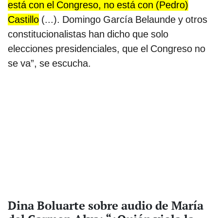
está con el Congreso, no está con (Pedro)
Castillo
(...). Domingo García Belaunde y otros
constitucionalistas han dicho que solo
elecciones presidenciales, que el Congreso no
se va”, se escucha.
Dina Boluarte sobre audio de María