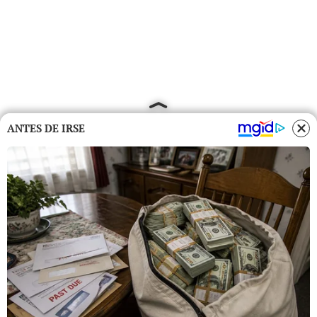
ANTES DE IRSE