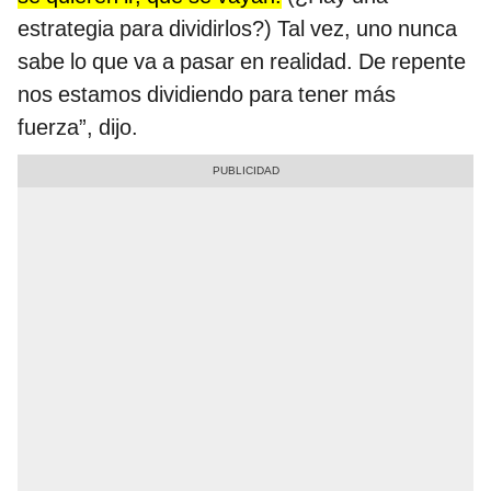
estrategia para dividirlos?) Tal vez, uno nunca
sabe lo que va a pasar en realidad. De repente
nos estamos dividiendo para tener más
fuerza”, dijo.