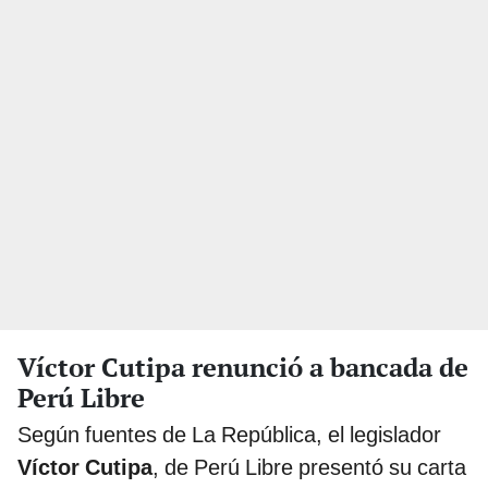
Víctor Cutipa renunció a bancada de
Perú Libre
Según fuentes de La República, el legislador
Víctor Cutipa
, de Perú Libre presentó su carta