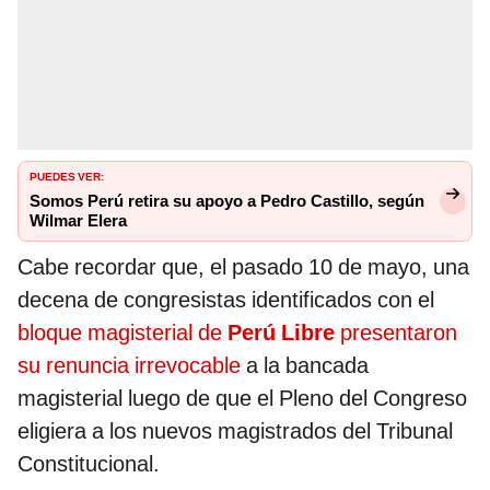
PUEDES VER:
Somos Perú retira su apoyo a Pedro Castillo, según
Wilmar Elera
Cabe recordar que, el pasado 10 de mayo, una
decena de congresistas identificados con el
bloque magisterial de
Perú Libre
presentaron
su renuncia irrevocable
a la bancada
magisterial luego de que el Pleno del Congreso
eligiera a los nuevos magistrados del Tribunal
Constitucional.