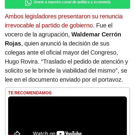
Únete a nuestro canal de política y economía
Ambos legisladores presentaron su renuncia
irrevocable al partido de gobierno.
Fue el
vocero de la agrupación,
Waldemar Cerrón
Rojas
, quien anunció la decisión de sus
colegas ante el oficial mayor del Congreso,
Hugo Rovira. “Traslado el pedido de atención y
solicito se le brinde la viabilidad del mismo”, se
lee en el documento enviado por el portavoz.
TE RECOMENDAMOS