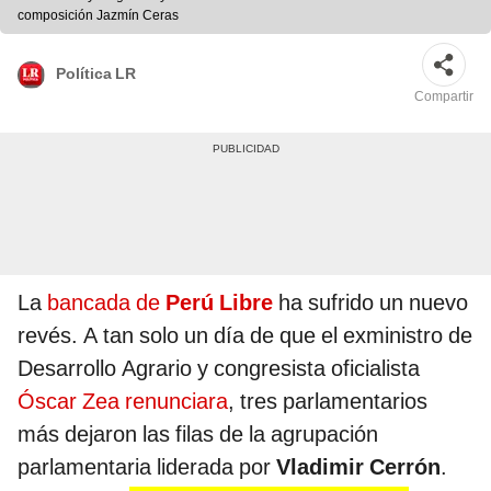
composición Jazmín Ceras
Política LR
Compartir
La
bancada de
Perú Libre
ha sufrido un nuevo
revés. A tan solo un día de que el exministro de
Desarrollo Agrario y congresista oficialista
Óscar Zea renunciara
, tres parlamentarios
más dejaron las filas de la agrupación
parlamentaria liderada por
Vladimir Cerrón
.