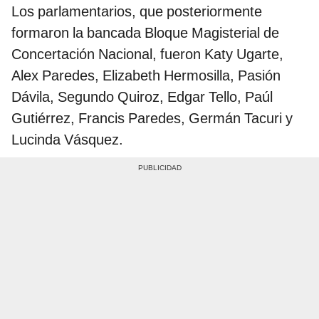
Los parlamentarios, que posteriormente
formaron la bancada Bloque Magisterial de
Concertación Nacional, fueron Katy Ugarte,
Alex Paredes, Elizabeth Hermosilla, Pasión
Dávila, Segundo Quiroz, Edgar Tello, Paúl
Gutiérrez, Francis Paredes, Germán Tacuri y
Lucinda Vásquez.