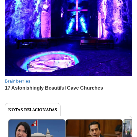
NOTAS RELACIONADAS