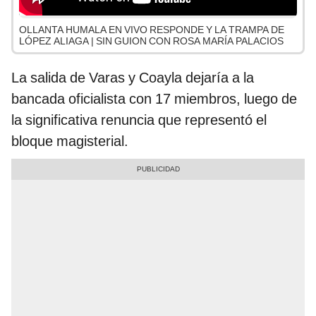
OLLANTA HUMALA EN VIVO RESPONDE Y LA TRAMPA DE
LÓPEZ ALIAGA | SIN GUION CON ROSA MARÍA PALACIOS
La salida de Varas y Coayla dejaría a la
bancada oficialista con 17 miembros, luego de
la significativa renuncia que representó el
bloque magisterial.