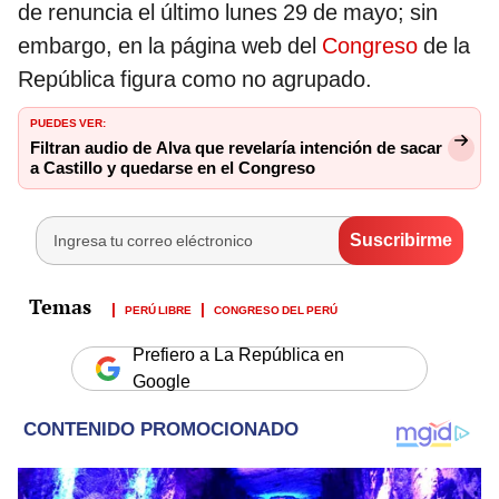
de renuncia el último lunes 29 de mayo; sin
embargo, en la página web del
Congreso
de la
República figura como no agrupado.
PUEDES VER:
Filtran audio de Alva que revelaría intención de sacar
a Castillo y quedarse en el Congreso
PERÚ LIBRE
CONGRESO DEL PERÚ
Prefiero a La República en
Google