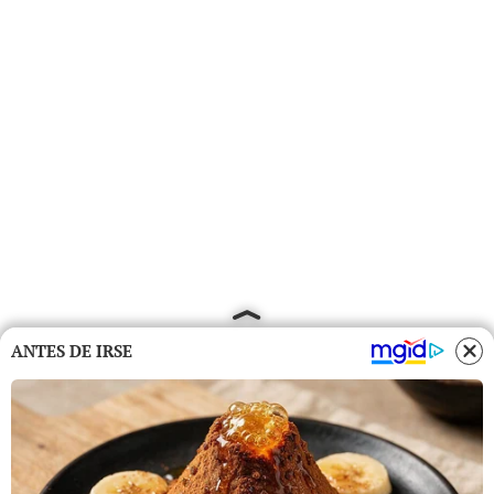
ANTES DE IRSE