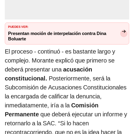
PUEDES VER:
Presentan moción de interpelación contra Dina
Boluarte
El proceso - continuó - es bastante largo y
complejo. Morante explicó que primero se
deberá presentar una
acusación
constitucional.
Posteriormente, será la
Subcomisión de Acusaciones Constitucionales
la encargada de calificar la denuncia,
inmediatamente, iría a la
Comisión
Permanente
que deberá ejecutar un informe y
retornarlo a la SAC. “Si lo hacen
recontracorriendo, que no es la idea hacer la