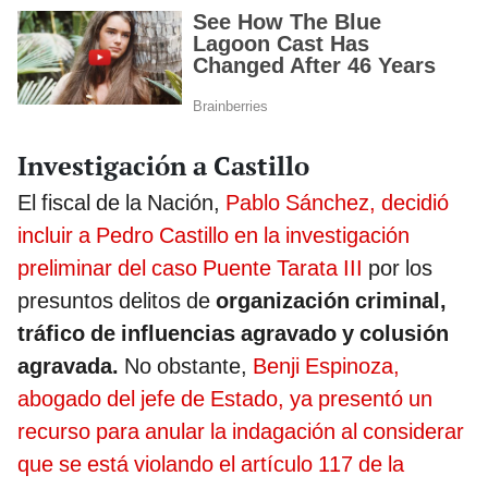
Investigación a Castillo
El fiscal de la Nación,
Pablo Sánchez, decidió
incluir a Pedro Castillo en la investigación
preliminar del caso Puente Tarata III
por los
presuntos delitos de
organización criminal,
tráfico de influencias agravado y colusión
agravada.
No obstante,
Benji Espinoza,
abogado del jefe de Estado, ya presentó un
recurso para anular la indagación al considerar
que se está violando el artículo 117 de la