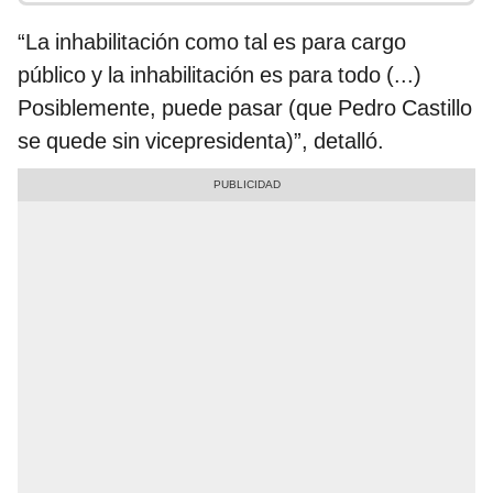
“La inhabilitación como tal es para cargo
público y la inhabilitación es para todo (...)
Posiblemente, puede pasar (que Pedro Castillo
se quede sin vicepresidenta)”, detalló.