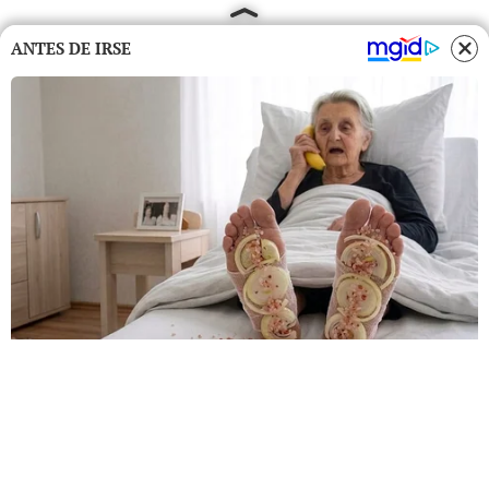
ANTES DE IRSE