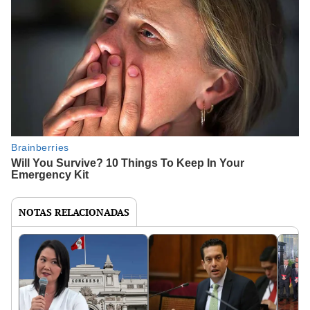
NOTAS RELACIONADAS