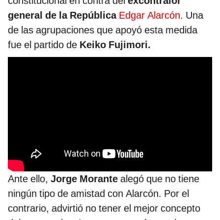
constitucional en contra del
excontralor
general de la República
Edgar Alarcón
. Una
de las agrupaciones que apoyó esta medida
fue el partido de
Keiko Fujimori.
Ante ello,
Jorge Morante
alegó que no tiene
ningún tipo de amistad con Alarcón. Por el
contrario, advirtió no tener el mejor concepto