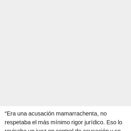
“Era una acusación mamarrachenta, no
respetaba el más mínimo rigor jurídico. Eso lo