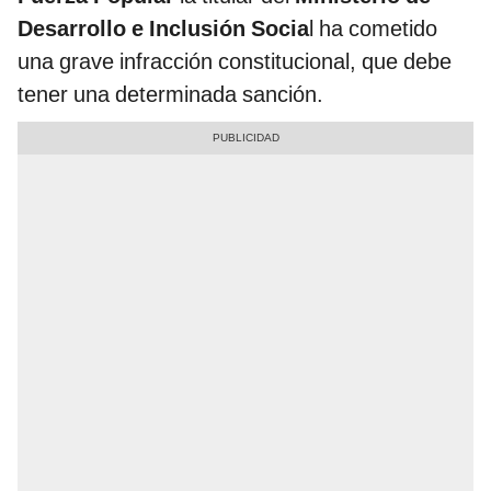
Desarrollo e Inclusión Socia
l ha cometido
una grave infracción constitucional, que debe
tener una determinada sanción.