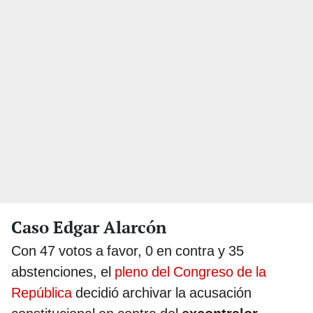
Caso Edgar Alarcón
Con 47 votos a favor, 0 en contra y 35
abstenciones, el
pleno del Congreso de la
República
decidió archivar la acusación