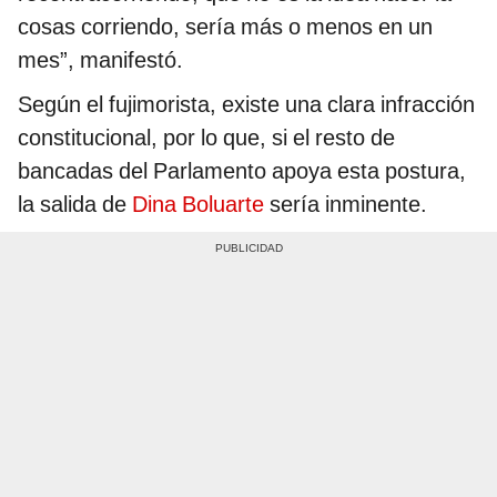
cosas corriendo, sería más o menos en un
mes”, manifestó.
Según el fujimorista, existe una clara infracción
constitucional, por lo que, si el resto de
bancadas del Parlamento apoya esta postura,
la salida de
Dina Boluarte
sería inminente.