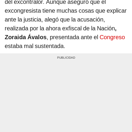
del excontralor. Aunque aseguró que el
excongresista tiene muchas cosas que explicar
ante la justicia, alegó que la acusación,
realizada por la ahora exfiscal de la Nación
,
Zoraida Ávalos
, presentada ante el
Congreso
estaba mal sustentada.