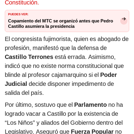
Constitución.
PUEDES VER:
Copamiento del MTC se organizó antes que Pedro
Castillo asumiera la presidencia
El congresista fujimorista, quien es abogado de
profesión, manifestó que la defensa de
Castillo Terrones
está errada. Asimismo,
indicó que no existe norma constitucional que
blinde al profesor cajamarquino si el
Poder
Judicial
decide disponer impedimento de
salida del país.
Por último, sostuvo que el
Parlamento
no ha
logrado vacar a Castillo por la existencia de
“Los Niños” y aliados del Gobierno dentro del
Legislativo. Aseguró que
Fuerza Popular
no