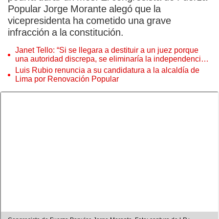
Popular Jorge Morante alegó que la
vicepresidenta ha cometido una grave
infracción a la constitución.
Janet Tello: “Si se llegara a destituir a un juez porque
una autoridad discrepa, se eliminaría la independencia
judicial”
Luis Rubio renuncia a su candidatura a la alcaldía de
Lima por Renovación Popular