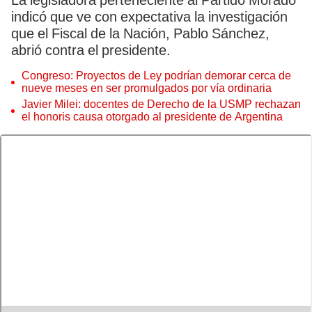
La legisladora perteneciente al Partido Morado
indicó que ve con expectativa la investigación
que el Fiscal de la Nación, Pablo Sánchez,
abrió contra el presidente.
Congreso: Proyectos de Ley podrían demorar cerca de
nueve meses en ser promulgados por vía ordinaria
Javier Milei: docentes de Derecho de la USMP rechazan
el honoris causa otorgado al presidente de Argentina