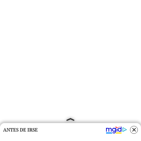
ANTES DE IRSE