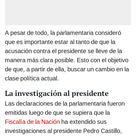
A pesar de todo, la parlamentaria consideró
que es importante estar al tanto de que la
acusación contra el presidente se lleve de la
manera más clara posible. Esto con el objetivo
de que, a partir de ella, buscar un cambio en la
clase política actual.
La investigación al presidente
Las declaraciones de la parlamentaria fueron
emitidas luego de que se supiera que la
Fiscalía de la Nación
ha extendido sus
investigaciones al presidente Pedro Castillo,