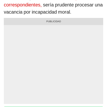
correspondientes,
sería prudente procesar una
vacancia por incapacidad moral.