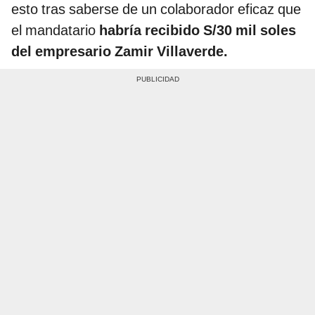
esto tras saberse de un colaborador eficaz que
el mandatario
habría recibido S/30 mil soles
del empresario Zamir Villaverde.