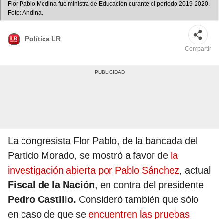
Flor Pablo Medina fue ministra de Educación durante el periodo 2019-2020.
Foto: Andina.
Política LR
Compartir
La congresista Flor Pablo, de la bancada del
Partido Morado, se mostró a favor de
la
investigación abierta por Pablo Sánchez
, actual
Fiscal de la Nación
, en contra del presidente
Pedro Castillo.
Consideró también que sólo
en caso de que se
encuentren las pruebas