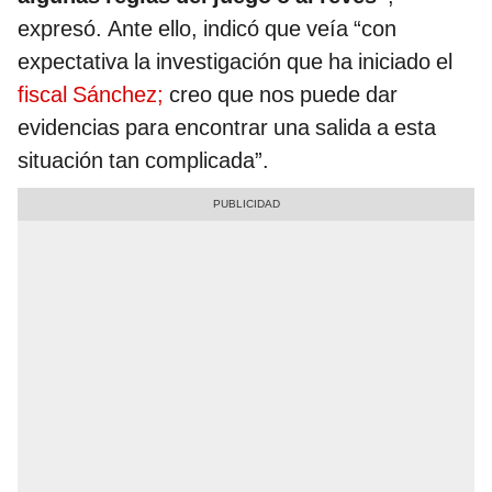
expresó. Ante ello, indicó que veía “con
expectativa la investigación que ha iniciado el
fiscal Sánchez;
creo que nos puede dar
evidencias para encontrar una salida a esta
situación tan complicada”.