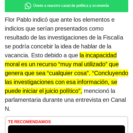
Únete a nuestro canal de política y economía
Flor Pablo indicó que ante los elementos e
indicios que serían presentados como
resultado de las investigaciones de la Fiscalía
se podría concebir la idea de hablar de la
vacancia. Esto debido a que
la incapacidad
moral es un recurso “muy mal utilizado” que
genera que sea “cualquier cosa”. “Concluyendo
las investigaciones con esa información, se
puede iniciar el juicio político”,
mencionó la
parlamentaria durante una entrevista en Canal
N.
TE RECOMENDAMOS