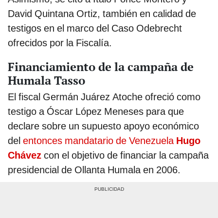
David Quintana Ortiz, también en calidad de
testigos en el marco del Caso Odebrecht
ofrecidos por la Fiscalía.
Financiamiento de la campaña de
Humala Tasso
El fiscal Germán Juárez Atoche ofreció como
testigo a Óscar López Meneses para que
declare sobre un supuesto apoyo económico
del
entonces mandatario de Venezuela
Hugo
Chávez
con el objetivo de financiar la campaña
presidencial de Ollanta Humala en 2006.