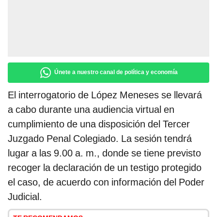
Únete a nuestro canal de política y economía
El interrogatorio de López Meneses se llevará
a cabo durante una audiencia virtual en
cumplimiento de una disposición del Tercer
Juzgado Penal Colegiado. La sesión tendrá
lugar a las 9.00 a. m., donde se tiene previsto
recoger la declaración de un testigo protegido
el caso, de acuerdo con información del Poder
Judicial.