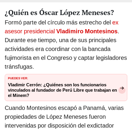
¿Quién es Óscar López Meneses?
Formó parte del círculo más estrecho del
ex
asesor presidencial
Vladimiro Montesinos
.
Durante ese tiempo, una de sus principales
actividades era coordinar con la bancada
fujimorista en el Congreso y captar legisladores
tránsfugas.
PUEDES VER:
Vladimir Cerrón: ¿Quiénes son los funcionarios
vinculados al fundador de Perú Libre que trabajan en
el Minem?
Cuando Montesinos escapó a Panamá, varias
propiedades de López Meneses fueron
intervenidas por disposición del exdictador