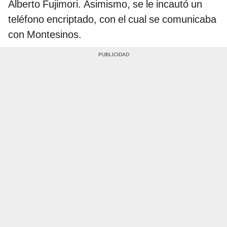
Alberto Fujimori. Asimismo, se le incautó un
teléfono encriptado, con el cual se comunicaba
con Montesinos.