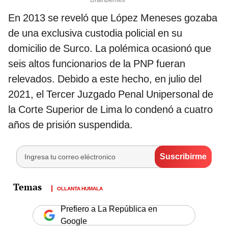
En 2013 se reveló que López Meneses gozaba
de una exclusiva custodia policial en su
domicilio de Surco. La polémica ocasionó que
seis altos funcionarios de la PNP fueran
relevados. Debido a este hecho, en julio del
2021, el Tercer Juzgado Penal Unipersonal de
la Corte Superior de Lima lo condenó a cuatro
años de prisión suspendida.
OLLANTA HUMALA
Prefiero a La República en
Google