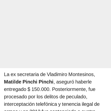
La ex secretaria de Vladimiro Montesinos,
Matilde Pinchi Pinchi
, aseguró haberle
entregado $ 150.000. Posteriormente, fue
procesado por los delitos de peculado,
interceptación telefónica y tenencia ilegal de