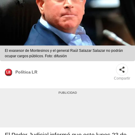
El exasesor de Montesinos y el general Raúl Salazar Salazar no podrán
ocupar cargos públicos. Foto: difusión
Política LR
Compartir