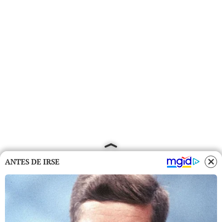
ANTES DE IRSE