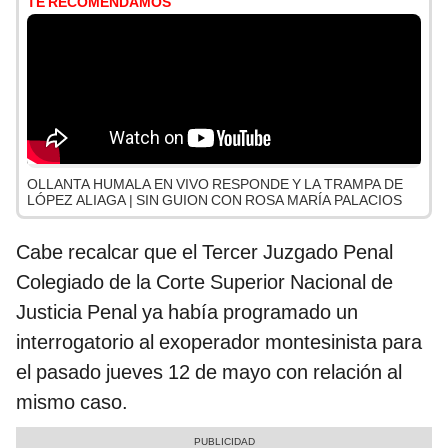
TE RECOMENDAMOS
OLLANTA HUMALA EN VIVO RESPONDE Y LA TRAMPA DE
LÓPEZ ALIAGA | SIN GUION CON ROSA MARÍA PALACIOS
Cabe recalcar que el Tercer Juzgado Penal
Colegiado de la Corte Superior Nacional de
Justicia Penal ya había programado un
interrogatorio al exoperador montesinista para
el pasado jueves 12 de mayo con relación al
mismo caso.