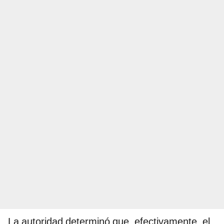
La autoridad determinó que, efectivamente, el