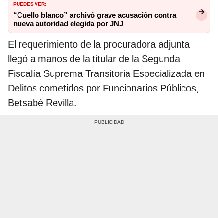
PUEDES VER:
“Cuello blanco” archivó grave acusación contra
nueva autoridad elegida por JNJ
El requerimiento de la procuradora adjunta
llegó a manos de la titular de la Segunda
Fiscalía Suprema Transitoria Especializada en
Delitos cometidos por Funcionarios Públicos,
Betsabé Revilla.