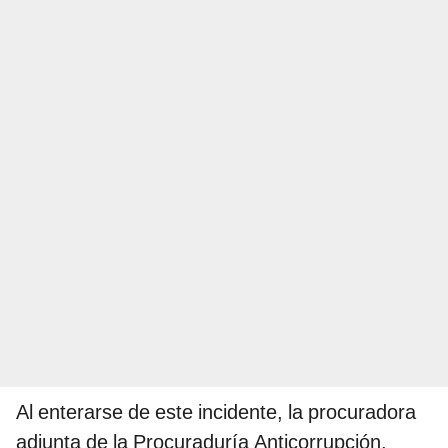
Al enterarse de este incidente, la procuradora
adjunta de la Procuraduría Anticorrupción,