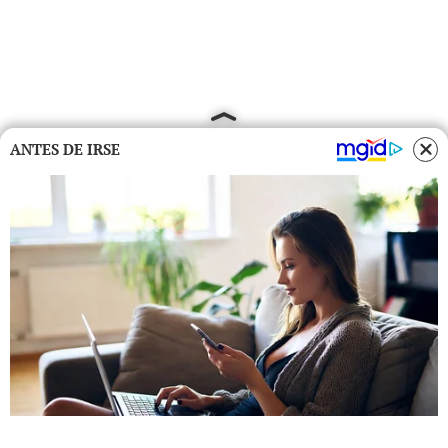
ANTES DE IRSE