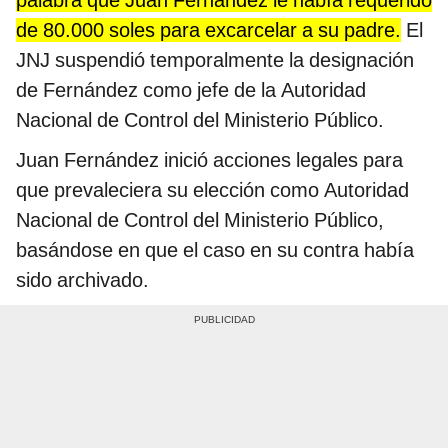
palabra que Juan Fernández le había requerido
de 80.000 soles para excarcelar a su padre.
El
JNJ suspendió temporalmente la designación
de Fernández como jefe de la Autoridad
Nacional de Control del Ministerio Público.
Juan Fernández inició acciones legales para
que prevaleciera su elección como Autoridad
Nacional de Control del Ministerio Público,
basándose en que el caso en su contra había
sido archivado.