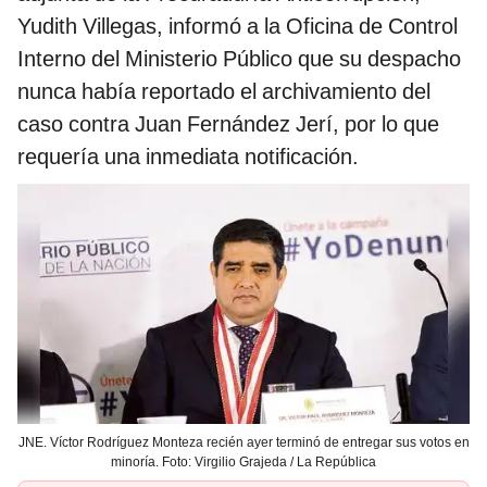
Yudith Villegas, informó a la Oficina de Control
Interno del Ministerio Público que su despacho
nunca había reportado el archivamiento del
caso contra Juan Fernández Jerí, por lo que
requería una inmediata notificación.
JNE. Víctor Rodríguez Monteza recién ayer terminó de entregar sus votos en
minoría. Foto: Virgilio Grajeda / La República