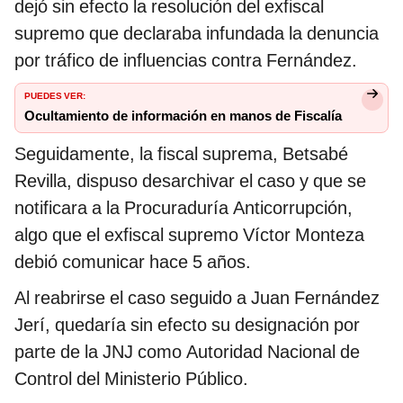
dejó sin efecto la resolución del exfiscal
supremo que declaraba infundada la denuncia
por tráfico de influencias contra Fernández.
PUEDES VER:
Ocultamiento de información en manos de Fiscalía
Seguidamente, la fiscal suprema, Betsabé
Revilla, dispuso desarchivar el caso y que se
notificara a la Procuraduría Anticorrupción,
algo que el exfiscal supremo Víctor Monteza
debió comunicar hace 5 años.
Al reabrirse el caso seguido a Juan Fernández
Jerí, quedaría sin efecto su designación por
parte de la JNJ como Autoridad Nacional de
Control del Ministerio Público.