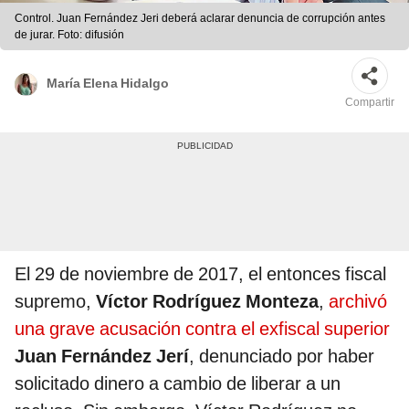
Control. Juan Fernández Jeri deberá aclarar denuncia de corrupción antes
de jurar. Foto: difusión
María Elena Hidalgo
Compartir
El 29 de noviembre de 2017, el entonces fiscal
supremo,
Víctor Rodríguez Monteza
,
archivó
una grave acusación contra el exfiscal superior
Juan Fernández Jerí
, denunciado por haber
solicitado dinero a cambio de liberar a un