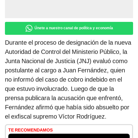
Únete a nuestro canal de política y economía
Durante el proceso de designación de la nueva
Autoridad de Control del Ministerio Público, la
Junta Nacional de Justicia (JNJ) evaluó como
postulante al cargo a Juan Fernández, quien
no informó del caso de cobro indebido en el
que estuvo involucrado. Luego de que la
prensa publicara la acusación que enfrentó,
Fernández afirmó que había sido absuelto por
el exfiscal supremo Víctor Rodríguez.
TE RECOMENDAMOS