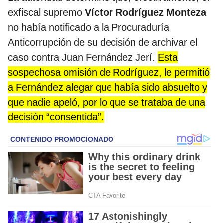
exfiscal supremo
Víctor Rodríguez Monteza
no había notificado a la Procuraduría
Anticorrupción de su decisión de archivar el
caso contra Juan Fernández Jerí.
Esta
sospechosa omisión de Rodríguez, le permitió
a Fernández alegar que había sido absuelto y
que nadie apeló, por lo que se trataba de una
decisión “consentida”.