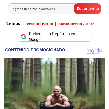
MINISTERIO PÚBLICO
JUNTA NACIONAL DE JUSTICIA
Prefiero a La República en
Google