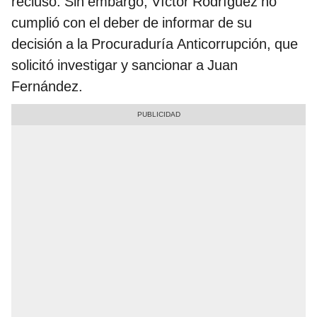
recluso. Sin embargo, Víctor Rodríguez no
cumplió con el deber de informar de su
decisión a la Procuraduría Anticorrupción, que
solicitó investigar y sancionar a Juan
Fernández.