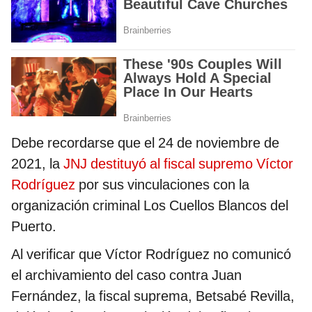
Debe recordarse que el 24 de noviembre de
2021, la
JNJ destituyó al fiscal supremo Víctor
Rodríguez
por sus vinculaciones con la
organización criminal Los Cuellos Blancos del
Puerto.
Al verificar que Víctor Rodríguez no comunicó
el archivamiento del caso contra Juan
Fernández, la fiscal suprema, Betsabé Revilla,