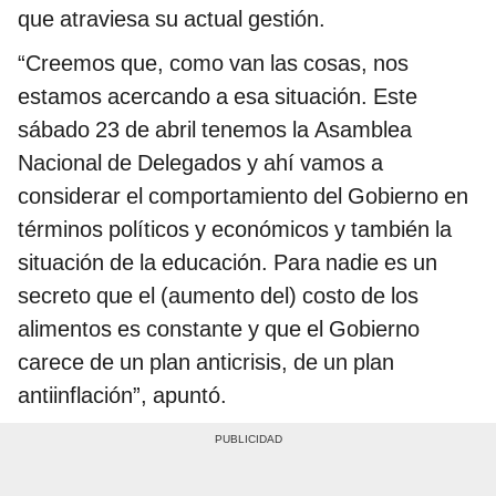
que atraviesa su actual gestión.
“Creemos que, como van las cosas, nos
estamos acercando a esa situación. Este
sábado 23 de abril tenemos la Asamblea
Nacional de Delegados y ahí vamos a
considerar el comportamiento del Gobierno en
términos políticos y económicos y también la
situación de la educación. Para nadie es un
secreto que el (aumento del) costo de los
alimentos es constante y que el Gobierno
carece de un plan anticrisis, de un plan
antiinflación”, apuntó.