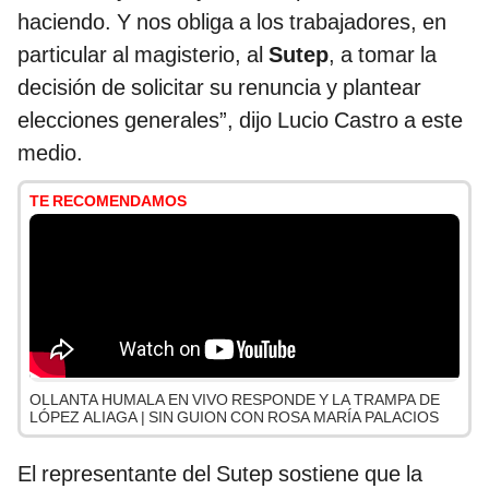
haciendo. Y nos obliga a los trabajadores, en
particular al magisterio, al
Sutep
, a tomar la
decisión de solicitar su renuncia y plantear
elecciones generales”, dijo Lucio Castro a este
medio.
TE RECOMENDAMOS
OLLANTA HUMALA EN VIVO RESPONDE Y LA TRAMPA DE
LÓPEZ ALIAGA | SIN GUION CON ROSA MARÍA PALACIOS
El representante del Sutep sostiene que la