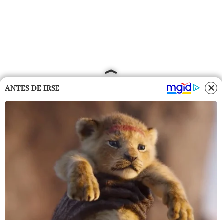
ANTES DE IRSE