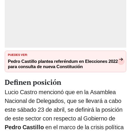
PUEDES VER:
Pedro Castillo plantea referéndum en Elecciones 2022
para consulta de nueva Constitución
Definen posición
Lucio Castro mencionó que en la Asamblea
Nacional de Delegados, que se llevará a cabo
este sábado 23 de abril, se definirá la posición
de este sector con respecto al Gobierno de
Pedro Castillo
en el marco de la crisis política