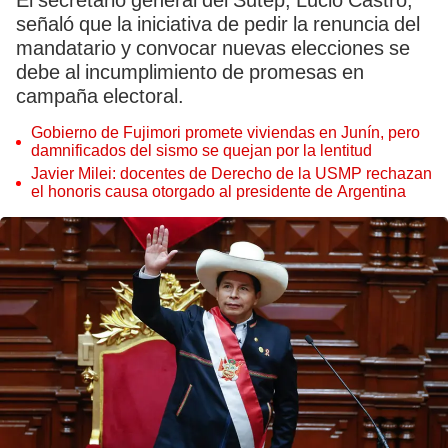
El secretario general del Sutep, Lucio Castro,
señaló que la iniciativa de pedir la renuncia del
mandatario y convocar nuevas elecciones se
debe al incumplimiento de promesas en
campaña electoral.
Gobierno de Fujimori promete viviendas en Junín, pero
damnificados del sismo se quejan por la lentitud
Javier Milei: docentes de Derecho de la USMP rechazan
el honoris causa otorgado al presidente de Argentina