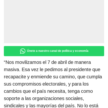
Únete a nuestro canal de política y economía
“Nos movilizamos el 7 de abril de manera
masiva. Esa vez le pedimos al presidente que
recapacite y enmiende su camino, que cumpla
sus compromisos electorales, y para los
cambios que el país necesita, tenga como
soporte a las organizaciones sociales,
sindicales y las mayorías del país. No lo está