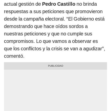
actual gestión de
Pedro Castillo
no brinda
respuestas a sus peticiones que promovieron
desde la campaña electoral. “El Gobierno está
demostrando que hace oídos sordos a
nuestras peticiones y que no cumple sus
compromisos. Lo que vamos a observar es
que los conflictos y la crisis se van a agudizar”,
comentó.