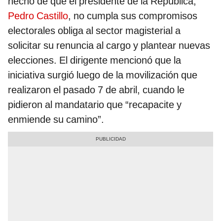
hecho de que el presidente de la República,
Pedro Castillo
, no cumpla sus compromisos
electorales obliga al sector magisterial a
solicitar su renuncia al cargo y plantear nuevas
elecciones. El dirigente mencionó que la
iniciativa surgió luego de la movilización que
realizaron el pasado 7 de abril, cuando le
pidieron al mandatario que “recapacite y
enmiende su camino”.