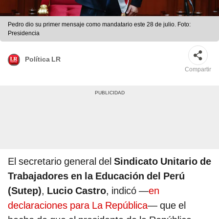
Pedro dio su primer mensaje como mandatario este 28 de julio. Foto:
Presidencia
Política LR
Compartir
El secretario general del
Sindicato Unitario de
Trabajadores en la Educación del Perú
(Sutep)
,
Lucio Castro
, indicó —
en
declaraciones para La República
— que el