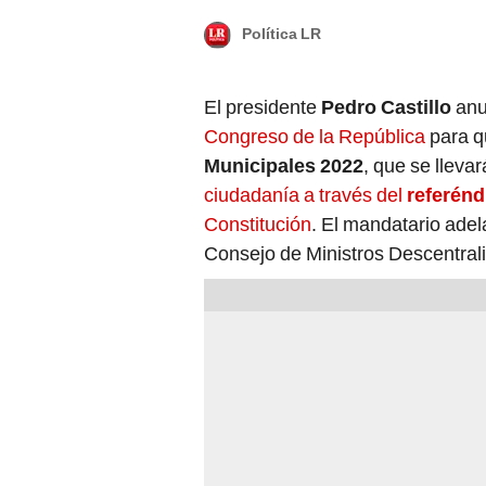
Política LR
El presidente
Pedro Castillo
anu
Congreso de la República
para q
Municipales 2022
, que se lleva
ciudadanía a través del
referén
Constitución
. El mandatario adel
Consejo de Ministros Descentrali