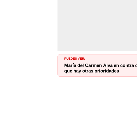
PUEDES VER:
María del Carmen Alva en contra d
que hay otras prioridades