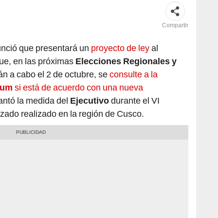
Compartir
nció que presentará un
proyecto de ley
al
ue, en las próximas
Elecciones Regionales y
rán a cabo el 2 de octubre, se
consulte a la
dum
si está de acuerdo con una nueva
antó la medida del
Ejecutivo
durante el VI
zado realizado en la región de Cusco.