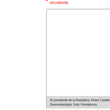
encubierta
El presidente de la República, Pedro Castillo
Descentralizado. Foto: Presidencia.