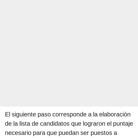
El siguiente paso corresponde a la elaboración
de la lista de candidatos que lograron el puntaje
necesario para que puedan ser puestos a