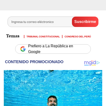
TRIBUNAL CONSTITUCIONAL
CONGRESO DEL PERÚ
Prefiero a La República en
Google