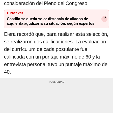
consideración del Pleno del Congreso.
PUEDES VER:
Castillo se queda solo: distancia de aliados de
izquierda agudizaría su situación, según expertos
Elera recordó que, para realizar esta selección,
se realizaron dos calificaciones. La evaluación
del currículum de cada postulante fue
calificada con un puntaje máximo de 60 y la
entrevista personal tuvo un puntaje máximo de
40.