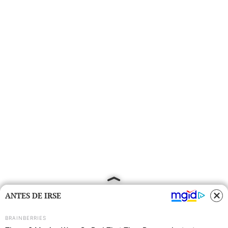
ANTES DE IRSE