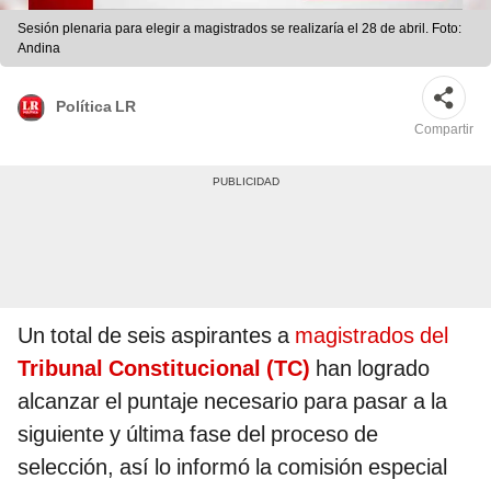
Sesión plenaria para elegir a magistrados se realizaría el 28 de abril. Foto:
Andina
Política LR
Compartir
Un total de seis aspirantes a
magistrados del
Tribunal Constitucional (TC)
han logrado
alcanzar el puntaje necesario para pasar a la
siguiente y última fase del proceso de
selección, así lo informó la comisión especial