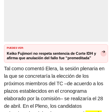
PUEDES VER:
Keiko Fujimori no respeta sentencia de Corte IDH y
afirma que anulación del fallo fue “premeditada”
Tal como comentó Elera, la sesión plenaria en
la que se concretaría la elección de los
próximos miembros del TC –de acuerdo a los
plazos establecidos en el cronograma
elaborado por la comisión– se realizaría el 28
de abril. En el Pleno, los candidatos