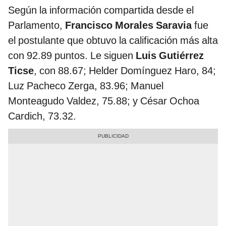
Según la información compartida desde el
Parlamento,
Francisco Morales Saravia
fue
el postulante que obtuvo la calificación más alta
con 92.89 puntos. Le siguen
Luis Gutiérrez
Ticse
, con 88.67; Helder Domínguez Haro, 84;
Luz Pacheco Zerga, 83.96; Manuel
Monteagudo Valdez, 75.88; y César Ochoa
Cardich, 73.32.