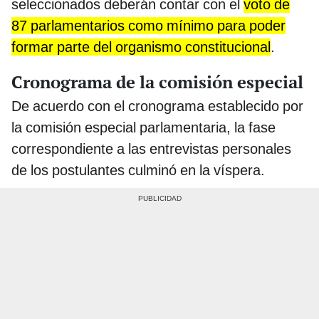
seleccionados deberán contar con el
voto de
87 parlamentarios como mínimo para poder
formar parte del organismo constitucional
.
Cronograma de la comisión especial
De acuerdo con el cronograma establecido por
la comisión especial parlamentaria, la fase
correspondiente a las entrevistas personales
de los postulantes culminó en la víspera.