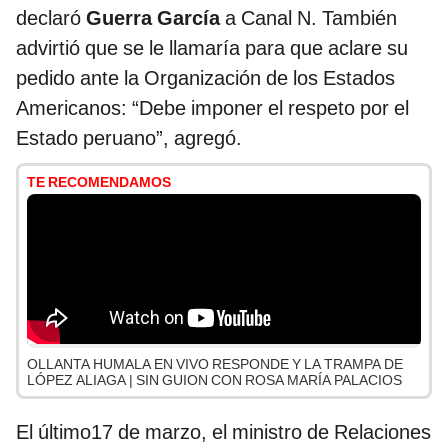
declaró
Guerra García
a Canal N. También
advirtió que se le llamaría para que aclare su
pedido ante la Organización de los Estados
Americanos: “Debe imponer el respeto por el
Estado peruano”, agregó.
TE RECOMENDAMOS
OLLANTA HUMALA EN VIVO RESPONDE Y LA TRAMPA DE
LÓPEZ ALIAGA | SIN GUION CON ROSA MARÍA PALACIOS
El último17 de marzo, el ministro de Relaciones