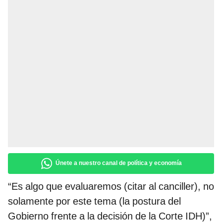
Únete a nuestro canal de política y economía
“Es algo que evaluaremos (citar al canciller), no
solamente por este tema (la postura del
Gobierno frente a la decisión de la Corte IDH)”,