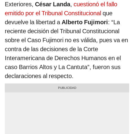
Exteriores,
César Landa
,
cuestionó el fallo
emitido por el Tribunal Constitucional
que
devuelve la libertad a
Alberto Fujimori
: “La
reciente decisión del Tribunal Constitucional
sobre el Caso Fujimori no es válida, pues va en
contra de las decisiones de la Corte
Interamericana de Derechos Humanos en el
caso Barrios Altos y La Cantuta”, fueron sus
declaraciones al respecto.