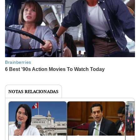
NOTAS RELACIONADAS