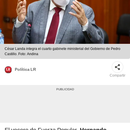
César Landa integra el cuarto gabinete ministerial del Gobierno de Pedro
Castillo. Foto: Andina
Política LR
Compartir