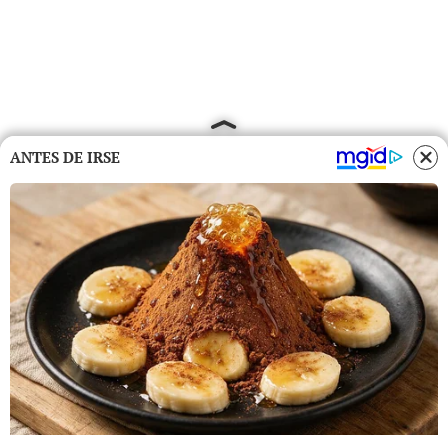
ANTES DE IRSE