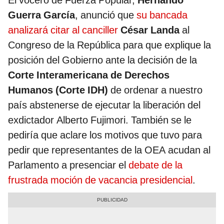
El vocero de Fuerza Popular,
Hernando
Guerra García
, anunció que
su bancada
analizará citar al canciller
César Landa
al
Congreso de la República para que explique la
posición del Gobierno ante la decisión de la
Corte Interamericana de Derechos
Humanos (Corte IDH)
de ordenar a nuestro
país abstenerse de ejecutar la liberación del
exdictador Alberto Fujimori. También se le
pediría que aclare los motivos que tuvo para
pedir que representantes de la OEA acudan al
Parlamento a presenciar el
debate de la
frustrada moción de vacancia presidencial
.