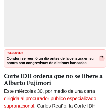
PUEDES VER:
Condori se reunió un día antes de la censura en su
contra con congresistas de distintas bancadas
Corte IDH ordena que no se libere a
Alberto Fujimori
Este miércoles 30, por medio de una carta
dirigida al procurador público especializado
supranacional
, Carlos Reaño, la Corte IDH