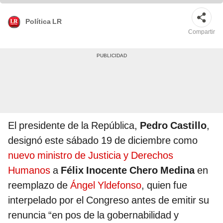
Política LR
Compartir
El presidente de la República,
Pedro Castillo
,
designó este sábado 19 de diciembre como
nuevo ministro de Justicia y Derechos
Humanos
a
Félix Inocente Chero Medina
en
reemplazo de
Ángel Yldefonso
, quien fue
interpelado por el Congreso antes de emitir su
renuncia “en pos de la gobernabilidad y