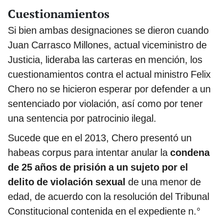
Cuestionamientos
Si bien ambas designaciones se dieron cuando
Juan Carrasco Millones, actual viceministro de
Justicia, lideraba las carteras en mención, los
cuestionamientos contra el actual ministro Felix
Chero no se hicieron esperar por defender a un
sentenciado por violación, así como por tener
una sentencia por patrocinio ilegal.
Sucede que en el 2013, Chero presentó un
habeas corpus para intentar anular la
condena
de 25 años de prisión a un sujeto por el
delito de violación sexual
de una menor de
edad, de acuerdo con la resolución del Tribunal
Constitucional contenida en el expediente n.°