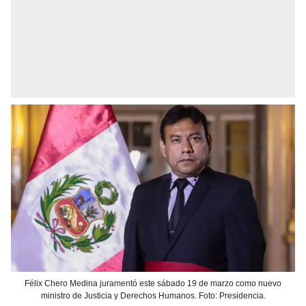
Félix Chero Medina juramentó este sábado 19 de marzo como nuevo
ministro de Justicia y Derechos Humanos. Foto: Presidencia.