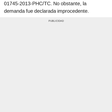
01745-2013-PHC/TC. No obstante, la
demanda fue declarada improcedente.