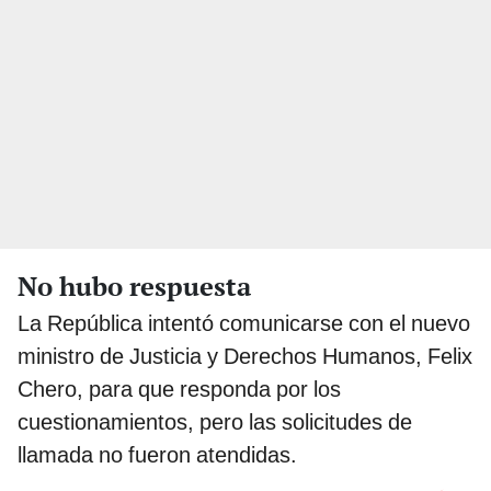
No hubo respuesta
La República intentó comunicarse con el nuevo
ministro de Justicia y Derechos Humanos, Felix
Chero, para que responda por los
cuestionamientos, pero las solicitudes de
llamada no fueron atendidas.