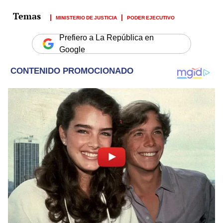
MINISTERIO DE JUSTICIA
PODER EJECUTIVO
Prefiero a La República en
Google