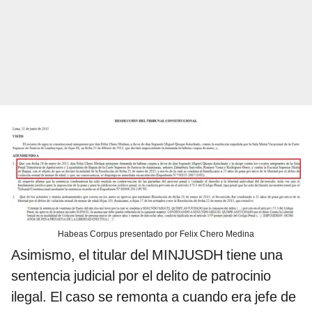
Habeas Corpus presentado por Felix Chero Medina
Asimismo, el titular del MINJUSDH tiene una
sentencia judicial por el delito de patrocinio
ilegal. El caso se remonta a cuando era jefe de