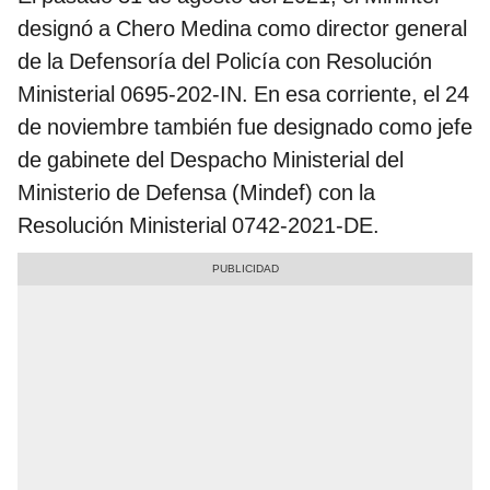
designó a
Chero Medina
como director general
de la Defensoría del Policía con Resolución
Ministerial 0695-202-IN. En esa corriente, el 24
de noviembre también fue designado como jefe
de gabinete del Despacho Ministerial del
Ministerio de Defensa (Mindef) con la
Resolución Ministerial 0742-2021-DE.