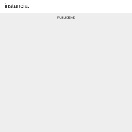
instancia.