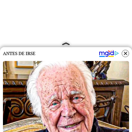
ANTES DE IRSE