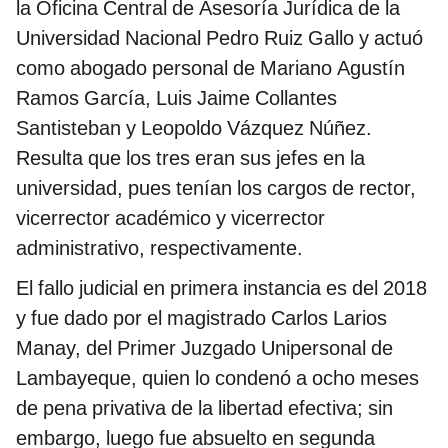
la Oficina Central de Asesoría Jurídica de la
Universidad Nacional Pedro Ruiz Gallo y actuó
como abogado personal de Mariano Agustín
Ramos García, Luis Jaime Collantes
Santisteban y Leopoldo Vázquez Núñez.
Resulta que los tres eran sus jefes en la
universidad, pues tenían los cargos de rector,
vicerrector académico y vicerrector
administrativo, respectivamente.
El fallo judicial en primera instancia es del 2018
y fue dado por el magistrado Carlos Larios
Manay, del Primer Juzgado Unipersonal de
Lambayeque, quien lo condenó a ocho meses
de pena privativa de la libertad efectiva; sin
embargo, luego fue absuelto en segunda