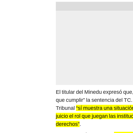
El titular del Minedu expresó que
que cumplir” la sentencia del TC.
Tribunal
“sí muestra una situació
juicio el rol que juegan las insti
derechos”
.