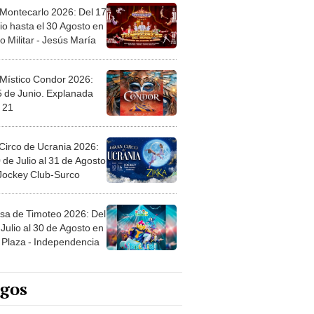
 Montecarlo 2026: Del 17
io hasta el 30 Agosto en
o Militar - Jesús María
 Místico Condor 2026:
5 de Junio. Explanada
 21
Circo de Ucrania 2026:
 de Julio al 31 de Agosto
 Jockey Club-Surco
sa de Timoteo 2026: Del
Julio al 30 de Agosto en
Plaza - Independencia
egos