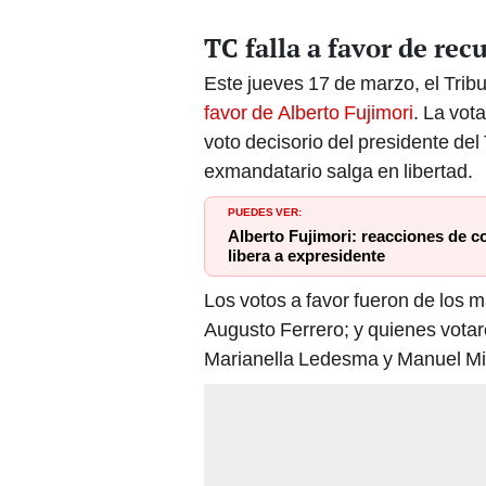
TC falla a favor de rec
Este jueves 17 de marzo, el Trib
favor de Alberto Fujimori
. La vot
voto decisorio del presidente del
exmandatario salga en libertad.
PUEDES VER:
Alberto Fujimori: reacciones de co
libera a expresidente
Los votos a favor fueron de los 
Augusto Ferrero; y quienes vota
Marianella Ledesma y Manuel Mi