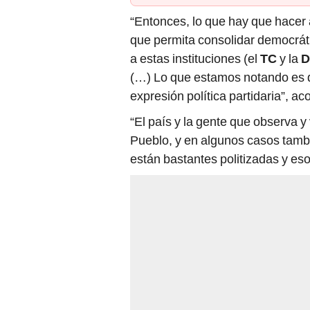
“Entonces, lo que hay que hacer 
que permita consolidar democrát
a estas instituciones (el
TC
y la
D
(…) Lo que estamos notando es qu
expresión política partidaria”, aco
“El país y la gente que observa y
Pueblo, y en algunos casos tambi
están bastantes politizadas y eso