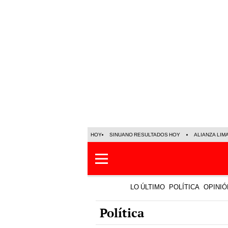
HOY
SINUANO RESULTADOS HOY
ALIANZA LIM
LO ÚLTIMO
POLÍTICA
OPINIÓ
Política