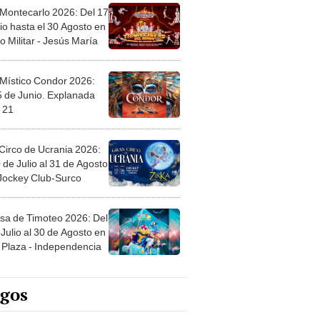
 Montecarlo 2026: Del 17
io hasta el 30 Agosto en
o Militar - Jesús María
 Místico Condor 2026:
5 de Junio. Explanada
 21
Circo de Ucrania 2026:
 de Julio al 31 de Agosto
 Jockey Club-Surco
sa de Timoteo 2026: Del
Julio al 30 de Agosto en
Plaza - Independencia
egos