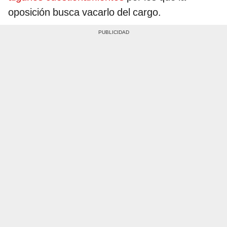
oposición busca vacarlo del cargo.