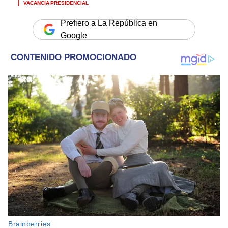
VACANCIA PRESIDENCIAL
Prefiero a La República en
Google