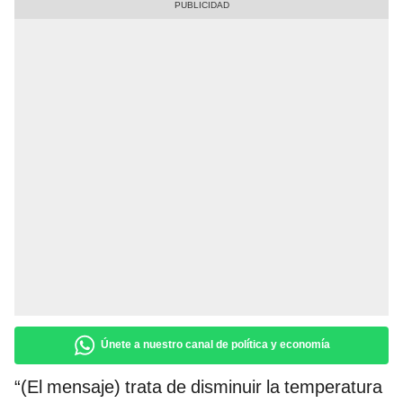
Únete a nuestro canal de política y economía
“(El mensaje) trata de disminuir la temperatura