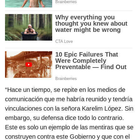
“Hace un tiempo, se repite en los medios de
comunicación que me habría reunido y tendría
vinculaciones con la señora Karelim López. Sin
embargo, su defensa dice todo lo contrario.
Este es solo un ejemplo de las mentiras que se
construyen contra este Gobierno y que con el