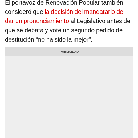
El portavoz de Renovación Popular también
consideró que
la decisión del mandatario de
dar un pronunciamiento
al Legislativo antes de
que se debata y vote un segundo pedido de
destitución “no ha sido la mejor”.