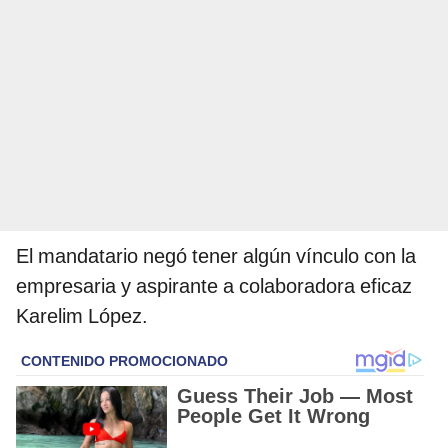
El mandatario negó tener algún vínculo con la
empresaria y aspirante a colaboradora eficaz
Karelim López.