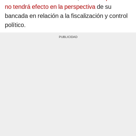
no tendrá efecto en la perspectiva
de su
bancada en relación a la fiscalización y control
político.