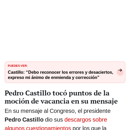
PUEDES VER:
Castillo: “Debo reconocer los errores y desaciertos,
expreso mi ánimo de enmienda y corrección”
Pedro Castillo tocó puntos de la
moción de vacancia en su mensaje
En su mensaje al Congreso, el presidente
Pedro Castillo
dio sus
descargos sobre
algunos cuestionamientos
por los que la