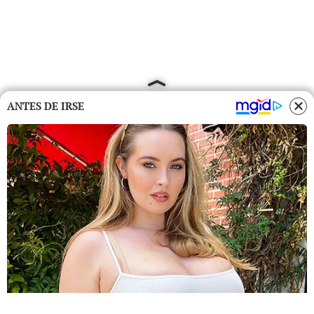
ANTES DE IRSE