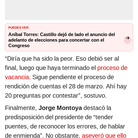
PUEDES VER:
Aníbal Torres: Castillo dejó de lado el anuncio del
adelanto de elecciones para concertar con el
Congreso
“Diría que ha sido la peor. Eso debió ser al
final, luego que haya terminado el
proceso de
vacancia
. Sigue pendiente el proceso de
rendición de cuentas el 28 de marzo. Ahí hay
20 preguntas por contestar”, sostuvo.
Finalmente,
Jorge Montoya
destacó la
predisposición del presidente de “tender
puentes, de reconocer los errores, de hablar
de enmienda”. No obstante,
aseveró que ello