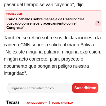
pasar del tiempo se van cayendo”, dijo.
PUEDES VER:
Carlos Zeballos sobre mensaje de Castillo: “Ha
buscado consensos y acercamiento con el
Congreso”
También se refirió sobre sus declaraciones a la
cadena CNN sobre la salida al mar a Bolivia:
“No existe ninguna palabra, ninguna expresión,
ningún acto concreto, plan, proyecto o
documento que ponga en peligro nuestra
integridad”.
JORGE MONTOYA
PEDRO CASTILLO