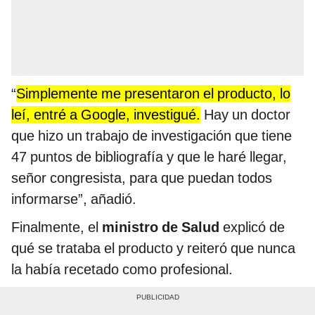
“
Simplemente me presentaron el producto, lo
leí, entré a Google, investigué.
Hay un doctor
que hizo un trabajo de investigación que tiene
47 puntos de bibliografía y que le haré llegar,
señor congresista, para que puedan todos
informarse”, añadió.
Finalmente, el
ministro de Salud
explicó de
qué se trataba el producto y reiteró que nunca
la había recetado como profesional.