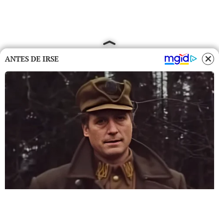
ANTES DE IRSE