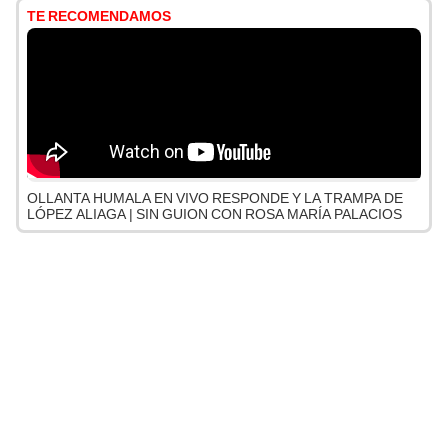
TE RECOMENDAMOS
OLLANTA HUMALA EN VIVO RESPONDE Y LA TRAMPA DE
LÓPEZ ALIAGA | SIN GUION CON ROSA MARÍA PALACIOS