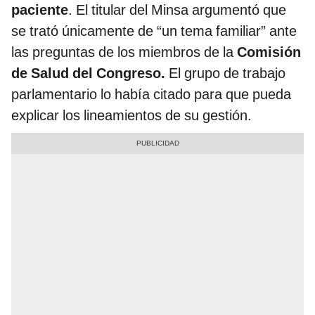
paciente
. El titular del Minsa argumentó que
se trató únicamente de “un tema familiar” ante
las preguntas de los miembros de la
Comisión
de Salud del Congreso.
El grupo de trabajo
parlamentario lo había citado para que pueda
explicar los lineamientos de su gestión.