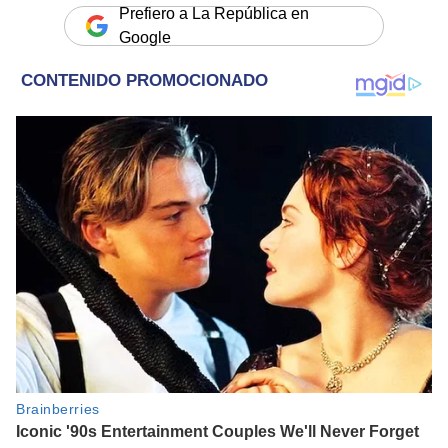
Prefiero a La República en
Google