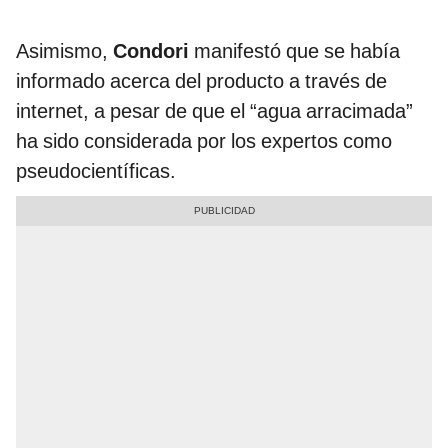
Asimismo,
Condori
manifestó que se había
informado acerca del producto a través de
internet, a pesar de que el “agua arracimada”
ha sido considerada por los expertos como
pseudocientíficas.