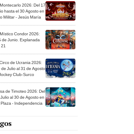
 Montecarlo 2026: Del 17
io hasta el 30 Agosto en
o Militar - Jesús María
 Místico Condor 2026:
5 de Junio. Explanada
 21
Circo de Ucrania 2026:
 de Julio al 31 de Agosto
 Jockey Club-Surco
sa de Timoteo 2026: Del
Julio al 30 de Agosto en
Plaza - Independencia
egos