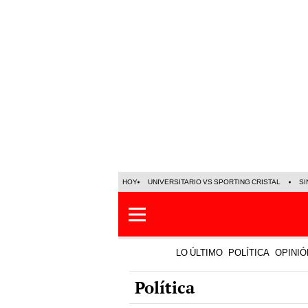
HOY
UNIVERSITARIO VS SPORTING CRISTAL
SI
LO ÚLTIMO
POLÍTICA
OPINIÓ
Política