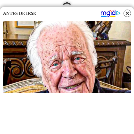
ANTES DE IRSE