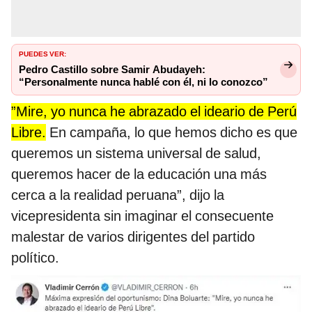
PUEDES VER:
Pedro Castillo sobre Samir Abudayeh:
“Personalmente nunca hablé con él, ni lo conozco”
”Mire, yo nunca he abrazado el ideario de Perú
Libre.
En campaña, lo que hemos dicho es que
queremos un sistema universal de salud,
queremos hacer de la educación una más
cerca a la realidad peruana”, dijo la
vicepresidenta sin imaginar el consecuente
malestar de varios dirigentes del partido
político.