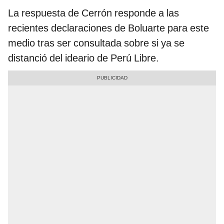
La respuesta de Cerrón responde a las
recientes declaraciones de Boluarte para este
medio tras ser consultada sobre si ya se
distanció del ideario de Perú Libre.