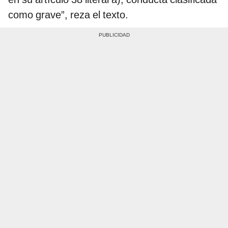
como grave”, reza el texto.