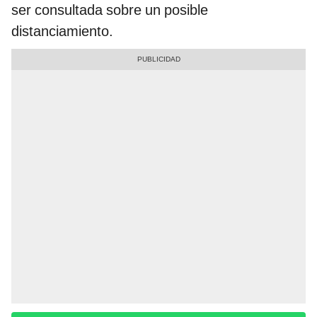
ser consultada sobre un posible
distanciamiento.