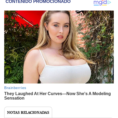
NOTAS RELACIONADAS