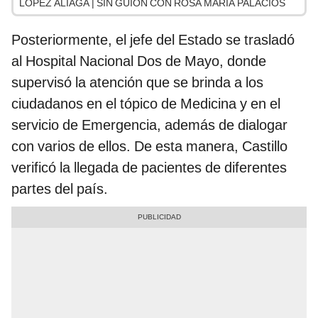
LÓPEZ ALIAGA | SIN GUION CON ROSA MARÍA PALACIOS
Posteriormente, el jefe del Estado se trasladó
al Hospital Nacional Dos de Mayo, donde
supervisó la atención que se brinda a los
ciudadanos en el tópico de Medicina y en el
servicio de Emergencia, además de dialogar
con varios de ellos. De esta manera, Castillo
verificó la llegada de pacientes de diferentes
partes del país.