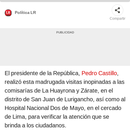
Política LR
Compartir
El presidente de la República,
Pedro Castillo
,
realizó esta madrugada visitas inopinadas a las
comisarías de La Huayrona y Zárate, en el
distrito de San Juan de Lurigancho, así como al
Hospital Nacional Dos de Mayo, en el cercado
de Lima, para verificar la atención que se
brinda a los ciudadanos.