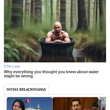
NOTAS RELACIONADAS