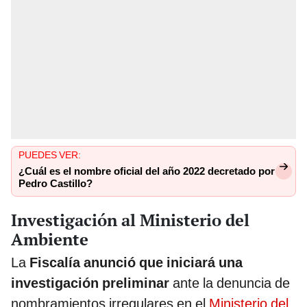
PUEDES VER:
¿Cuál es el nombre oficial del año 2022 decretado por
Pedro Castillo?
Investigación al Ministerio del
Ambiente
La
Fiscalía anunció que iniciará una
investigación preliminar
ante la denuncia de
nombramientos irregulares en el
Ministerio del