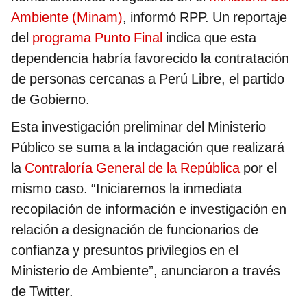
Ambiente (Minam)
, informó RPP. Un reportaje
del
programa Punto Final
indica que esta
dependencia habría favorecido la contratación
de personas cercanas a Perú Libre, el partido
de Gobierno.
Esta investigación preliminar del Ministerio
Público se suma a la indagación que realizará
la
Contraloría General de la República
por el
mismo caso. “Iniciaremos la inmediata
recopilación de información e investigación en
relación a designación de funcionarios de
confianza y presuntos privilegios en el
Ministerio de Ambiente”, anunciaron a través
de Twitter.