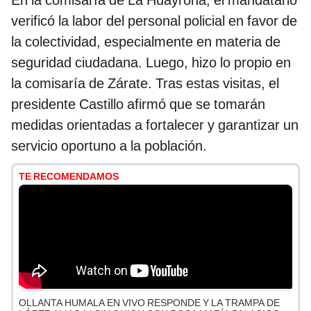
En la comisaría de La Huayrona, el mandatario
verificó la labor del personal policial en favor de
la colectividad, especialmente en materia de
seguridad ciudadana. Luego, hizo lo propio en
la comisaría de Zárate. Tras estas visitas, el
presidente Castillo afirmó que se tomarán
medidas orientadas a fortalecer y garantizar un
servicio oportuno a la población.
TE RECOMENDAMOS
OLLANTA HUMALA EN VIVO RESPONDE Y LA TRAMPA DE