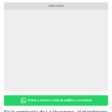
Únete a nuestro canal de política y economía