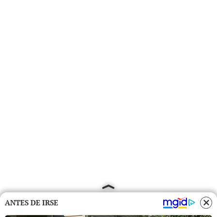
ANTES DE IRSE