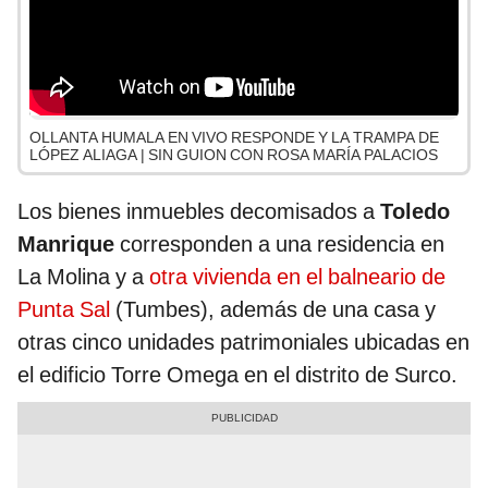
OLLANTA HUMALA EN VIVO RESPONDE Y LA TRAMPA DE
LÓPEZ ALIAGA | SIN GUION CON ROSA MARÍA PALACIOS
Los bienes inmuebles decomisados a
Toledo
Manrique
corresponden a una residencia en
La Molina y a
otra vivienda en el balneario de
Punta Sal
(Tumbes), además de una casa y
otras cinco unidades patrimoniales ubicadas en
el edificio Torre Omega en el distrito de Surco.