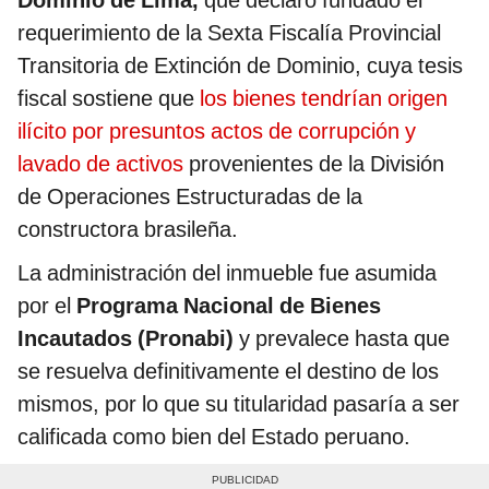
Dominio de Lima,
que declaró fundado el
requerimiento de la Sexta Fiscalía Provincial
Transitoria de Extinción de Dominio, cuya tesis
fiscal sostiene que
los bienes tendrían origen
ilícito por presuntos actos de corrupción y
lavado de activos
provenientes de la División
de Operaciones Estructuradas de la
constructora brasileña.
La administración del inmueble fue asumida
por el
Programa Nacional de Bienes
Incautados (Pronabi)
y prevalece hasta que
se resuelva definitivamente el destino de los
mismos, por lo que su titularidad pasaría a ser
calificada como bien del Estado peruano.