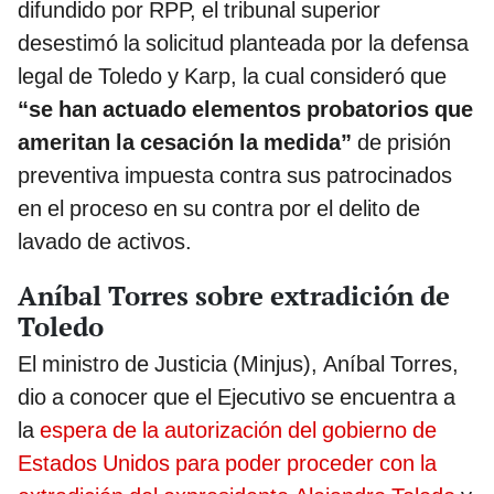
difundido por RPP, el tribunal superior
desestimó la solicitud planteada por la defensa
legal de Toledo y Karp, la cual consideró que
“se han actuado elementos probatorios que
ameritan la cesación la medida”
de prisión
preventiva impuesta contra sus patrocinados
en el proceso en su contra por el delito de
lavado de activos.
Aníbal Torres sobre extradición de
Toledo
El ministro de Justicia (Minjus), Aníbal Torres,
dio a conocer que el Ejecutivo se encuentra a
la
espera de la autorización del gobierno de
Estados Unidos para poder proceder con la