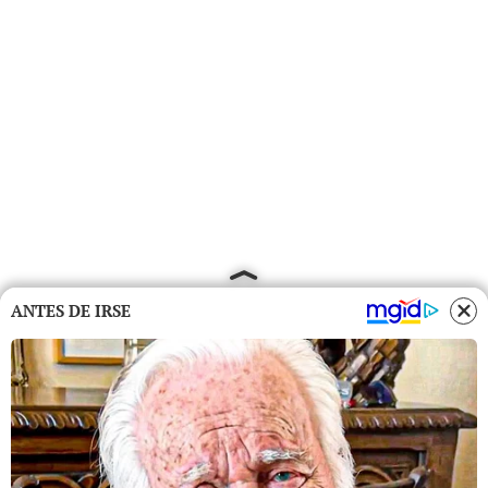
ANTES DE IRSE