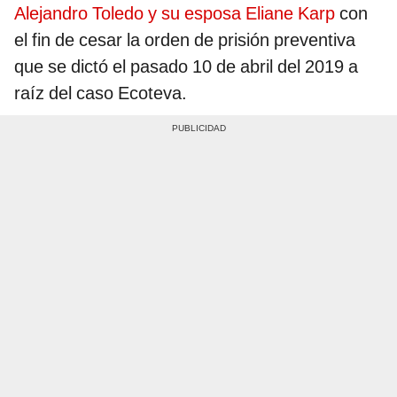
Alejandro Toledo y su esposa Eliane Karp
con
el fin de cesar la orden de prisión preventiva
que se dictó el pasado 10 de abril del 2019 a
raíz del caso Ecoteva.