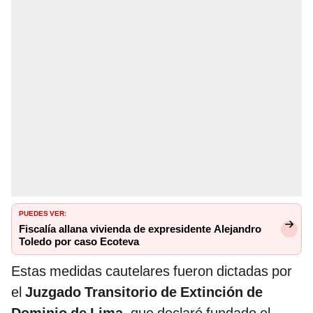
PUEDES VER:
Fiscalía allana vivienda de expresidente Alejandro
Toledo por caso Ecoteva
Estas medidas cautelares fueron dictadas por
el
Juzgado Transitorio de Extinción de