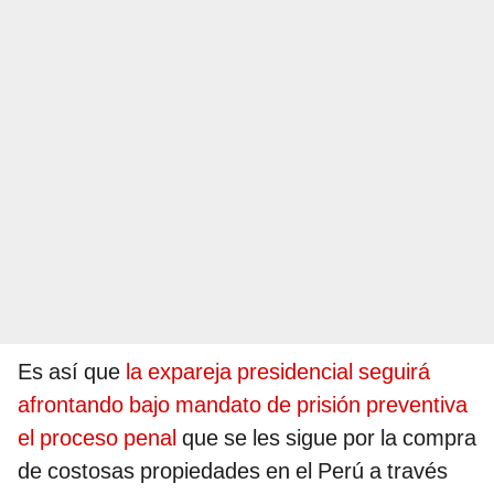
Es así que
la expareja presidencial seguirá
afrontando bajo mandato de prisión preventiva
el proceso penal
que se les sigue por la compra
de costosas propiedades en el Perú a través