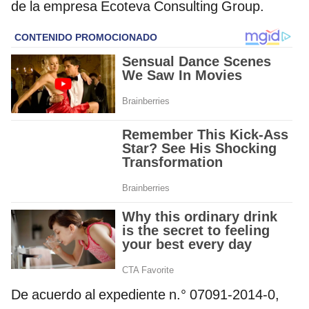
de la empresa Ecoteva Consulting Group.
De acuerdo al expediente n.° 07091-2014-0,