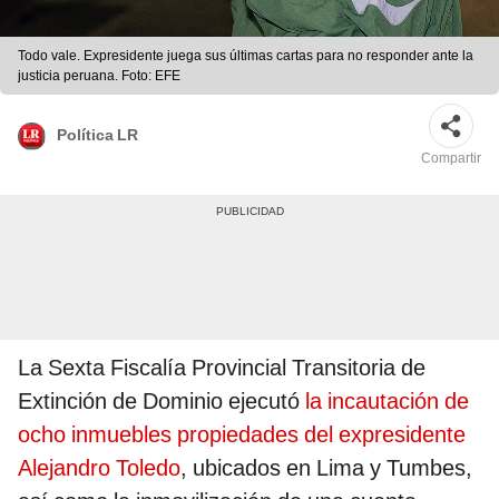
Todo vale. Expresidente juega sus últimas cartas para no responder ante la
justicia peruana. Foto: EFE
Política LR
Compartir
La Sexta Fiscalía Provincial Transitoria de
Extinción de Dominio ejecutó
la incautación de
ocho inmuebles propiedades del expresidente
Alejandro Toledo
, ubicados en Lima y Tumbes,