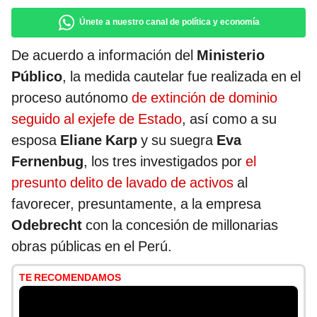
Únete a nuestro canal de política y economía
De acuerdo a información del
Ministerio
Público
, la medida cautelar fue realizada en el
proceso autónomo
de extinción de dominio
seguido al exjefe de Estado
, así como a su
esposa
Eliane Karp
y su suegra
Eva
Fernenbug
, los tres investigados por
el
presunto delito de lavado de activos
al
favorecer, presuntamente, a la empresa
Odebrecht
con la concesión de millonarias
obras públicas en el Perú.
TE RECOMENDAMOS