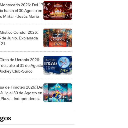
 Montecarlo 2026: Del 17
io hasta el 30 Agosto en
o Militar - Jesús María
 Místico Condor 2026:
5 de Junio. Explanada
 21
Circo de Ucrania 2026:
 de Julio al 31 de Agosto
 Jockey Club-Surco
sa de Timoteo 2026: Del
Julio al 30 de Agosto en
Plaza - Independencia
egos