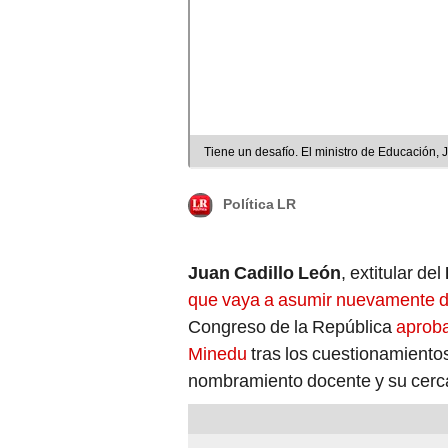
Tiene un desafío. El ministro de Educación, J
Política LR
Juan Cadillo León
, extitular del
que vaya a asumir nuevamente d
Congreso de la República
aproba
Minedu
tras los cuestionamientos 
nombramiento docente y su cerca