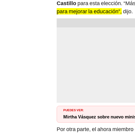
Castillo
para esta elección. “Más
para mejorar la educación”,
dijo.
PUEDES VER:
Mirtha Vásquez sobre nuevo mini
Por otra parte, el ahora miembro