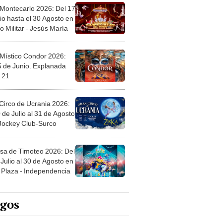
 Montecarlo 2026: Del 17
io hasta el 30 Agosto en
o Militar - Jesús María
 Místico Condor 2026:
5 de Junio. Explanada
 21
Circo de Ucrania 2026:
 de Julio al 31 de Agosto
 Jockey Club-Surco
sa de Timoteo 2026: Del
Julio al 30 de Agosto en
Plaza - Independencia
egos