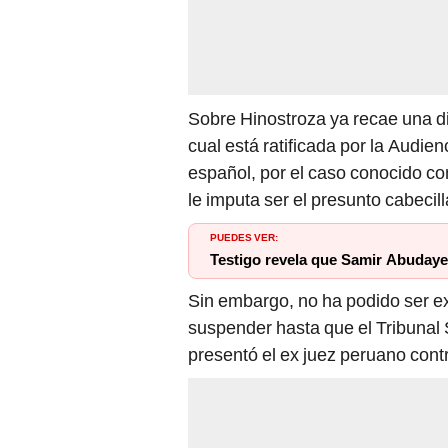
Sobre Hinostroza ya recae una di
cual está ratificada por la Audie
español, por el caso conocido 
le imputa ser el presunto cabecil
PUEDES VER:
Testigo revela que Samir Abudaye
Sin embargo, no ha podido ser ext
suspender hasta que el Tribunal
presentó el ex juez peruano cont