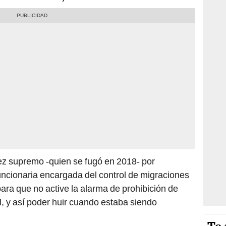
uez supremo -quien se fugó en 2018- por
ncionaria encargada del control de migraciones
ra que no active la alarma de prohibición de
l, y así poder huir cuando estaba siendo