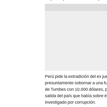
Perú pide la extradición del ex j
presuntamente sobornar a una fu
de Tumbes con 10.000 dólares, pa
salida del país que había sobre é
investigado por corrupción.