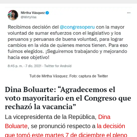
Tuit de Mirtha Vásquez. Foto: captura de Twitter
Dina Boluarte: “Agradecemos el
voto mayoritario en el Congreso que
rechazó la vacancia”
La vicepresidenta de la República,
Dina
Boluarte
, se pronunció respecto a
la decisión
que tomó este martes 7 de diciembre el pleno