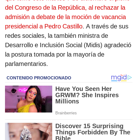
del Congreso de la República, al rechazar la
admisión a debate de la moción de vacancia
presidencial a Pedro Castillo
. A través de sus
redes sociales, la también ministra de
Desarrollo e Inclusión Social (Midis) agradeció
la postura tomada por la mayoría de
parlamentarios.