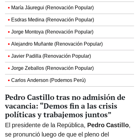
María Jáuregui (Renovación Popular)
Esdras Medina (Renovación Popular)
Jorge Montoya (Renovación Popular)
Alejandro Muñante (Renovación Popular)
Javier Padilla (Renovación Popular)
Jorge Zeballos (Renovación Popular)
Carlos Anderson (Podemos Perú)
Pedro Castillo tras no admisión de
vacancia: “Demos fin a las crisis
políticas y trabajemos juntos”
El presidente de la República,
Pedro Castillo
,
se pronunció luego de que el pleno del