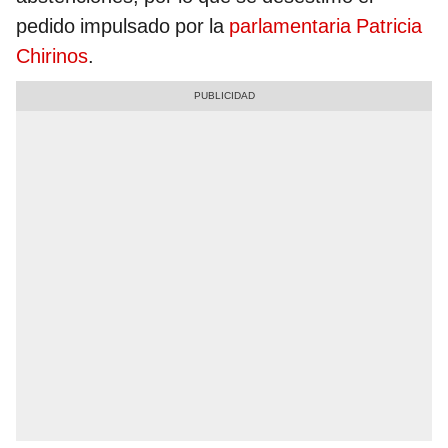
pedido impulsado por la
parlamentaria Patricia
Chirinos
.