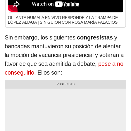
OLLANTA HUMALA EN VIVO RESPONDE Y LA TRAMPA DE
LÓPEZ ALIAGA | SIN GUION CON ROSA MARÍA PALACIOS
Sin embargo, los siguientes
congresistas
y
bancadas mantuvieron su posición de alentar
la moción de vacancia presidencial y votarán a
favor de que sea admitida a debate,
pese a no
conseguirlo
. Ellos son: