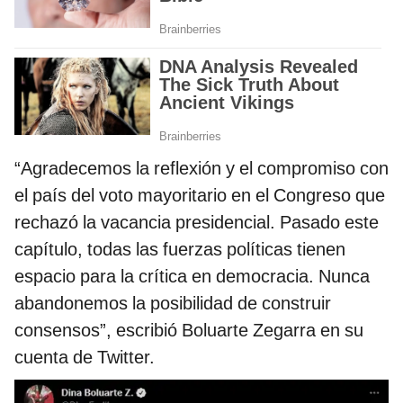
“Agradecemos la reflexión y el compromiso con
el país del voto mayoritario en el Congreso que
rechazó la vacancia presidencial. Pasado este
capítulo, todas las fuerzas políticas tienen
espacio para la crítica en democracia. Nunca
abandonemos la posibilidad de construir
consensos”, escribió Boluarte Zegarra en su
cuenta de Twitter.