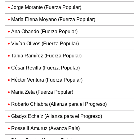
Jorge Morante (Fuerza Popular)
María Elena Moyano (Fuerza Popular)
Ana Obando (Fuerza Popular)
Vivían Olivos (Fuerza Popular)
Tania Ramírez (Fuerza Popular)
César Revilla (Fuerza Popular)
Héctor Ventura (Fuerza Popular)
María Zeta (Fuerza Popular)
Roberto Chiabra (Alianza para el Progreso)
Gladys Echaíz (Alianza para el Progreso)
Rosselli Amuruz (Avanza País)