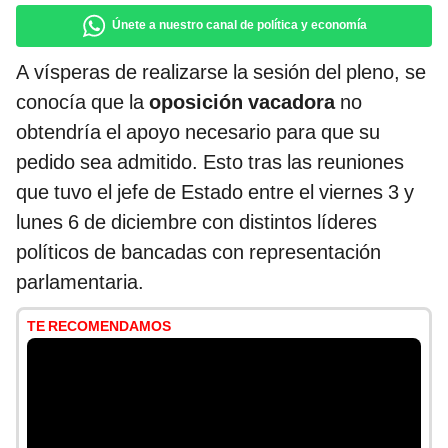
Únete a nuestro canal de política y economía
A vísperas de realizarse la sesión del pleno, se
conocía que la
oposición vacadora
no
obtendría el apoyo necesario para que su
pedido sea admitido. Esto tras las reuniones
que tuvo el jefe de Estado entre el viernes 3 y
lunes 6 de diciembre con distintos líderes
políticos de bancadas con representación
parlamentaria.
TE RECOMENDAMOS