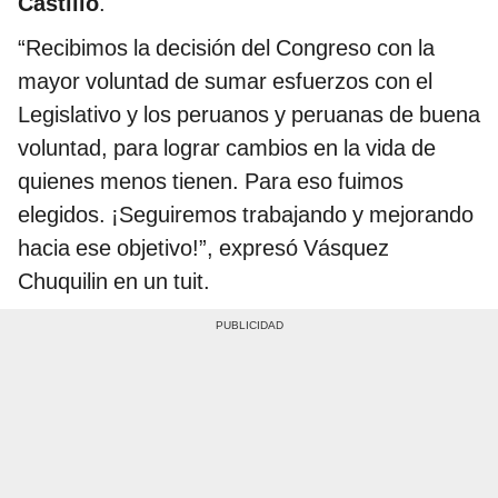
Castillo
.
“Recibimos la decisión del Congreso con la
mayor voluntad de sumar esfuerzos con el
Legislativo y los peruanos y peruanas de buena
voluntad, para lograr cambios en la vida de
quienes menos tienen. Para eso fuimos
elegidos. ¡Seguiremos trabajando y mejorando
hacia ese objetivo!”, expresó Vásquez
Chuquilin en un tuit.