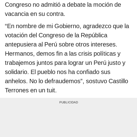
Congreso no admitió a debate la moción de
vacancia en su contra.
“En nombre de mi Gobierno, agradezco que la
votación del Congreso de la República
antepusiera al Perú sobre otros intereses.
Hermanos, demos fin a las crisis políticas y
trabajemos juntos para lograr un Perú justo y
solidario. El pueblo nos ha confiado sus
anhelos. No lo defraudemos”, sostuvo Castillo
Terrones en un tuit.