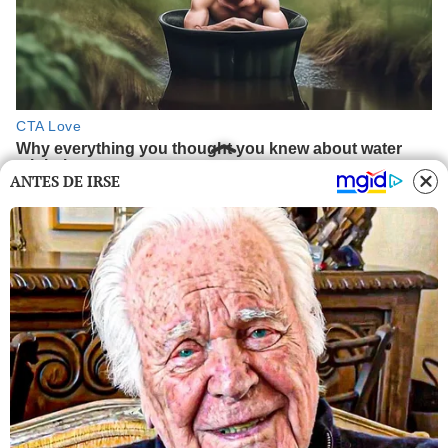
ANTES DE IRSE