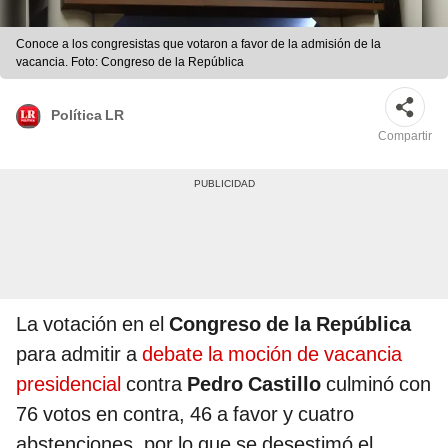
Conoce a los congresistas que votaron a favor de la admisión de la
vacancia. Foto: Congreso de la República
Política LR
Compartir
La votación en el
Congreso de la República
para admitir a
debate la moción de vacancia
presidencial
contra
Pedro Castillo
culminó con
76 votos en contra, 46 a favor y cuatro
abstenciones, por lo que se desestimó el