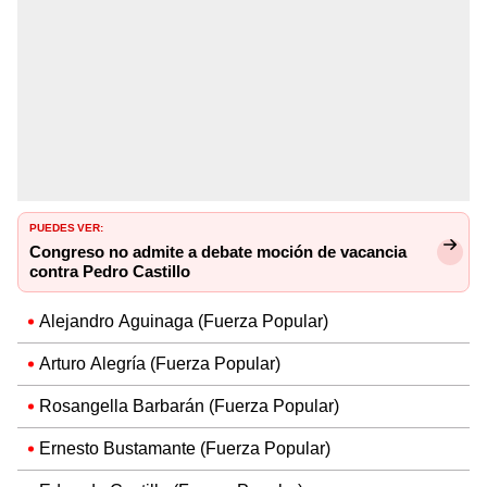
PUEDES VER:
Congreso no admite a debate moción de vacancia
contra Pedro Castillo
Alejandro Aguinaga (Fuerza Popular)
Arturo Alegría (Fuerza Popular)
Rosangella Barbarán (Fuerza Popular)
Ernesto Bustamante (Fuerza Popular)