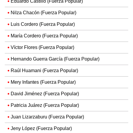
Eduardo Castillo (Fuerza Popular)
Nilza Chacón (Fuerza Popular)
Luis Cordero (Fuerza Popular)
María Cordero (Fuerza Popular)
Víctor Flores (Fuerza Popular)
Hernando Guerra García (Fuerza Popular)
Raúl Huamani (Fuerza Popular)
Mery Infantes (Fuerza Popular)
David Jiménez (Fuerza Popular)
Patricia Juárez (Fuerza Popular)
Juan Lizarzaburu (Fuerza Popular)
Jeny López (Fuerza Popular)