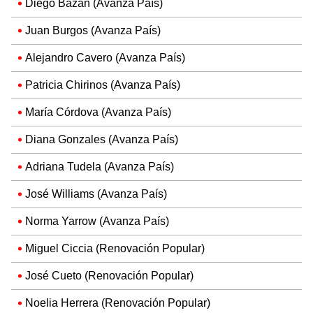
Diego Bazán (Avanza País)
Juan Burgos (Avanza País)
Alejandro Cavero (Avanza País)
Patricia Chirinos (Avanza País)
María Córdova (Avanza País)
Diana Gonzales (Avanza País)
Adriana Tudela (Avanza País)
José Williams (Avanza País)
Norma Yarrow (Avanza País)
Miguel Ciccia (Renovación Popular)
José Cueto (Renovación Popular)
Noelia Herrera (Renovación Popular)