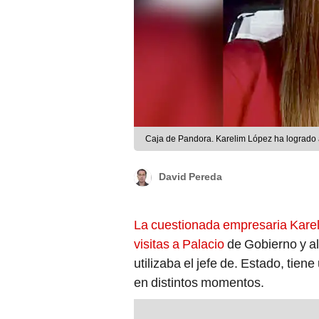
Caja de Pandora. Karelim López ha logrado ac
David Pereda
La cuestionada empresaria Karel
visitas a Palacio
de Gobierno y al
utilizaba el jefe de. Estado, tie
en distintos momentos.