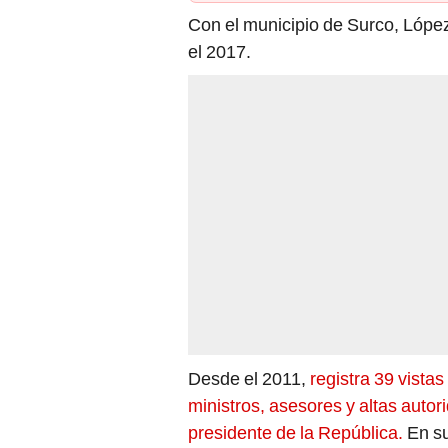
Con el municipio de Surco, López
el 2017.
Desde el 2011,
registra 39 vista
ministros, asesores y altas autor
presidente de la República.
En su