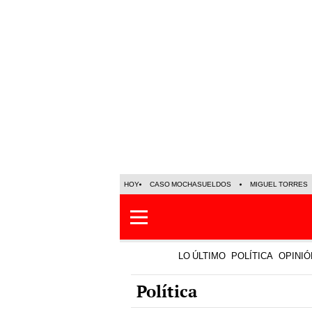
HOY
CASO MOCHASUELDOS
MIGUEL TORRES
LO ÚLTIMO
POLÍTICA
OPINIÓ
Política