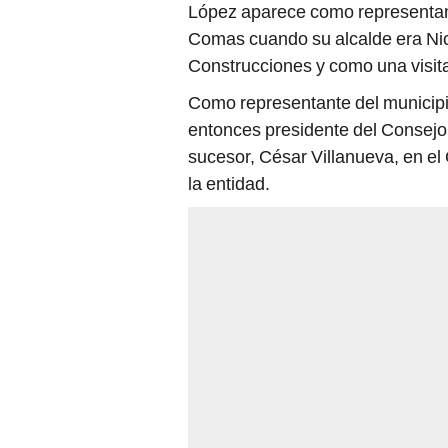
López aparece como representante
Comas cuando su alcalde era Ni
Construcciones y como una visita
Como representante del municipio
entonces presidente del Consejo
sucesor, César Villanueva, en el
la entidad.