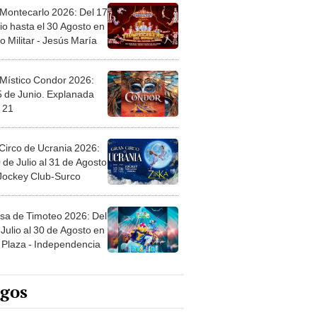
 Montecarlo 2026: Del 17
io hasta el 30 Agosto en
o Militar - Jesús María
 Místico Condor 2026:
5 de Junio. Explanada
 21
Circo de Ucrania 2026:
 de Julio al 31 de Agosto
 Jockey Club-Surco
sa de Timoteo 2026: Del
Julio al 30 de Agosto en
Plaza - Independencia
egos