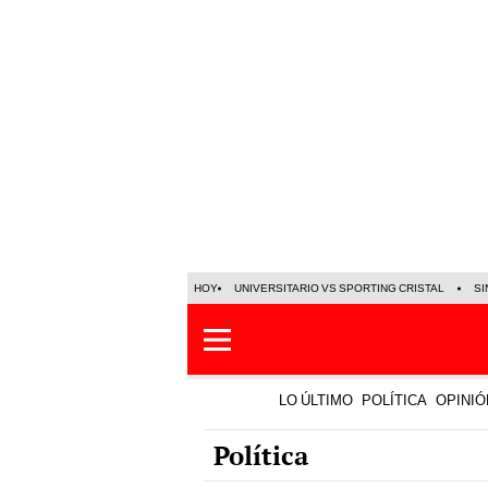
HOY
UNIVERSITARIO VS SPORTING CRISTAL
SI
LO ÚLTIMO
POLÍTICA
OPINIÓ
Política