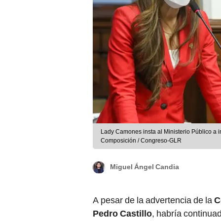
Lady Camones insta al Ministerio Público a i
Composición / Congreso-GLR
Miguel Ángel Candia
A pesar de la advertencia de la
C
Pedro Castillo
, habría continu