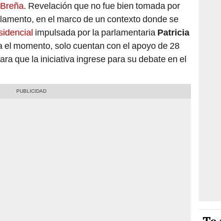
e Breña
. Revelación que no fue bien tomada por
rlamento, en el marco de un contexto donde se
sidencial
impulsada por la parlamentaria
Patricia
a el momento, solo cuentan con el apoyo de 28
ara que la iniciativa ingrese para su debate en el