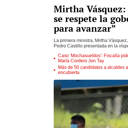
Mirtha Vásquez
se respete la gob
para avanzar”
La primera ministra, Mirtha Vásquez, 
Pedro Castillo presentada en la vísp
Caso 'Mochasueldos': Fiscalía pide
María Cordero Jon Tay
Más de 50 candidatos a alcaldes a
encubierta