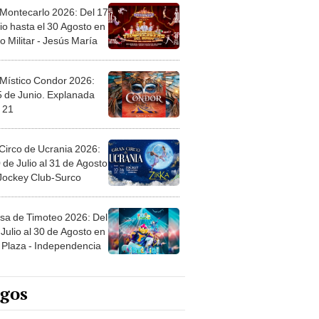
 Montecarlo 2026: Del 17
io hasta el 30 Agosto en
o Militar - Jesús María
 Místico Condor 2026:
5 de Junio. Explanada
 21
Circo de Ucrania 2026:
 de Julio al 31 de Agosto
 Jockey Club-Surco
sa de Timoteo 2026: Del
Julio al 30 de Agosto en
Plaza - Independencia
egos