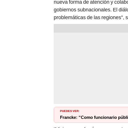
nueva forma de atención y colab
gobiernos subnacionales. El diálo
problemáticas de las regiones”,
PUEDES VER:
Francke: “Como funcionario públi