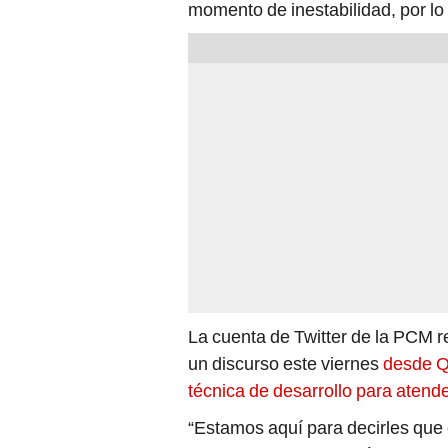
momento de inestabilidad, por lo
La cuenta de Twitter de la PCM r
un discurso este viernes
desde Q
técnica de desarrollo para atend
“Estamos aquí para decirles que 