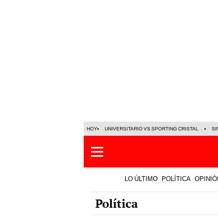
HOY
UNIVERSITARIO VS SPORTING CRISTAL
SI
LO ÚLTIMO
POLÍTICA
OPINIÓ
Política