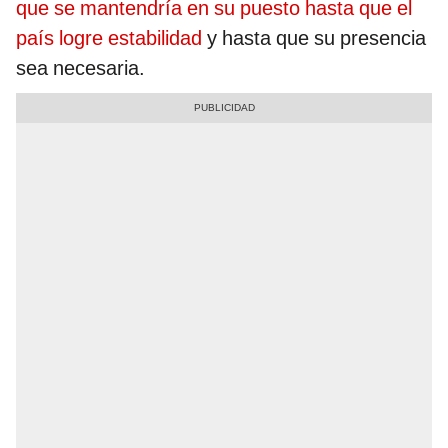
que se mantendría en su puesto hasta que el
país logre estabilidad
y hasta que su presencia
sea necesaria.