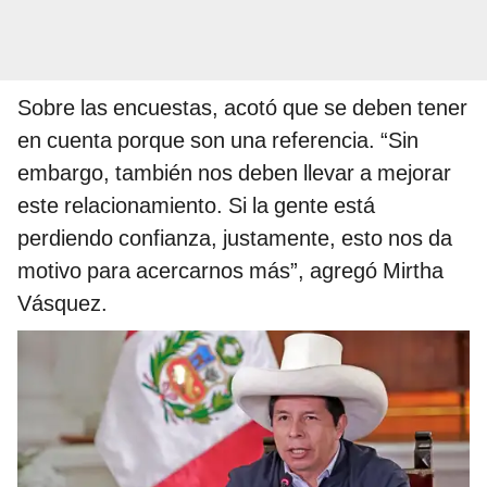
Sobre las encuestas, acotó que se deben tener
en cuenta porque son una referencia. “Sin
embargo, también nos deben llevar a mejorar
este relacionamiento. Si la gente está
perdiendo confianza, justamente, esto nos da
motivo para acercarnos más”, agregó Mirtha
Vásquez.