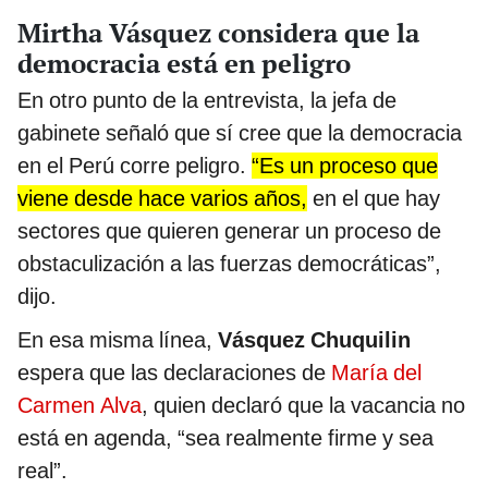
Mirtha Vásquez considera que la
democracia está en peligro
En otro punto de la entrevista, la jefa de
gabinete señaló que sí cree que la democracia
en el Perú corre peligro.
“Es un proceso que
viene desde hace varios años,
en el que hay
sectores que quieren generar un proceso de
obstaculización a las fuerzas democráticas”,
dijo.
En esa misma línea,
Vásquez Chuquilin
espera que las declaraciones de
María del
Carmen Alva
, quien declaró que la vacancia no
está en agenda, “sea realmente firme y sea
real”.