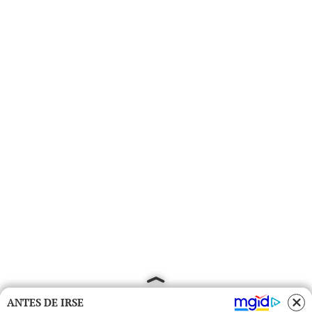
ANTES DE IRSE