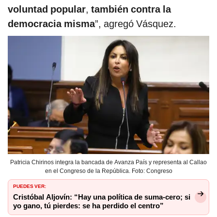
voluntad popular
,
también contra la
democracia misma
”, agregó Vásquez.
Patricia Chirinos integra la bancada de Avanza País y representa al Callao
en el Congreso de la República. Foto: Congreso
PUEDES VER:
Cristóbal Aljovín: “Hay una política de suma-cero; si
yo gano, tú pierdes: se ha perdido el centro”