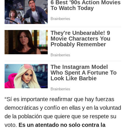
“Sí es importante reafirmar que hay fuerzas
democráticas y confío en ellas y en la voluntad
de la población que quiere que se respete su
voto.
Es un atentado no solo contra la