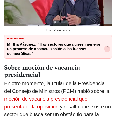
Foto: Presidencia
PUEDES VER:
Mirtha Vásquez: “Hay sectores que quieren generar
un proceso de obstaculización a las fuerzas
democráticas”
Sobre moción de vacancia
presidencial
En otro momento, la titular de la Presidencia
del Consejo de Ministros (PCM) habló sobre la
moción de vacancia presidencial que
presentaría la oposición
y resaltó que existe un
sector que busca ser un obstáculo para la