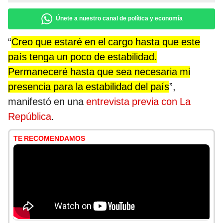
Únete a nuestro canal de política y economía
“
Creo que estaré en el cargo hasta que este
país tenga un poco de estabilidad.
Permaneceré hasta que sea necesaria mi
presencia para la estabilidad del país
”,
manifestó en una
entrevista previa con La
República
.
TE RECOMENDAMOS