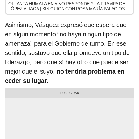
OLLANTA HUMALA EN VIVO RESPONDE Y LA TRAMPA DE
LÓPEZ ALIAGA | SIN GUION CON ROSA MARÍA PALACIOS
Asimismo, Vásquez expresó que espera que
en algún momento “no haya ningún tipo de
amenaza” para el Gobierno de turno. En ese
sentido, sostuvo que ella promueve un tipo de
liderazgo, pero que sí hay otro que puede ser
mejor que el suyo,
no tendría problema en
ceder su lugar
.