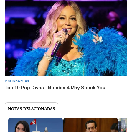
NOTAS RELACIONADAS