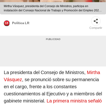
Mirtha Vásquez, presidenta del Consejo de Ministros, participa en
instalación del Consejo Nacional de Trabajo y Promoción del Empleo 2021-
2026. Foto: PCM
Política LR
Compartir
La presidenta del Consejo de Ministros,
Mirtha
Vásquez
, se pronunció sobre su permanencia
en el cargo, frente a los constantes
cuestionamientos al Ejecutivo y a miembros del
gabinete ministerial.
La primera ministra señaló