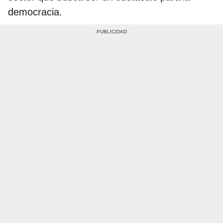
democracia.