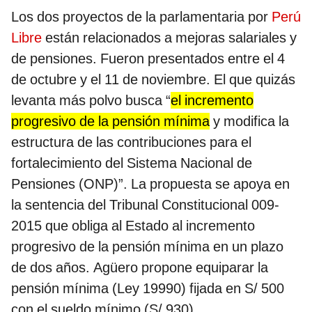
Los dos proyectos de la parlamentaria por
Perú
Libre
están relacionados a mejoras salariales y
de pensiones. Fueron presentados entre el 4
de octubre y el 11 de noviembre. El que quizás
levanta más polvo busca “
el incremento
progresivo de la pensión mínima
y modifica la
estructura de las contribuciones para el
fortalecimiento del Sistema Nacional de
Pensiones (ONP)”. La propuesta se apoya en
la sentencia del Tribunal Constitucional 009-
2015 que obliga al Estado al incremento
progresivo de la pensión mínima en un plazo
de dos años. Agüero propone equiparar la
pensión mínima (Ley 19990) fijada en S/ 500
con el sueldo mínimo (S/ 930).