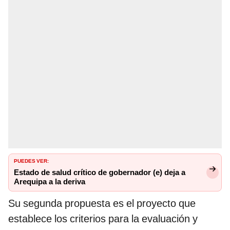
PUEDES VER:
Estado de salud crítico de gobernador (e) deja a
Arequipa a la deriva
Su segunda propuesta es el proyecto que
establece los criterios para la evaluación y