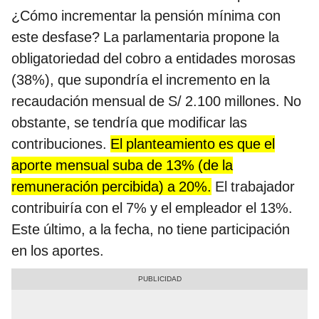
¿Cómo incrementar la pensión mínima con
este desfase? La parlamentaria propone la
obligatoriedad del cobro a entidades morosas
(38%), que supondría el incremento en la
recaudación mensual de S/ 2.100 millones. No
obstante, se tendría que modificar las
contribuciones.
El planteamiento es que el
aporte mensual suba de 13% (de la
remuneración percibida) a 20%.
El trabajador
contribuiría con el 7% y el empleador el 13%.
Este último, a la fecha, no tiene participación
en los aportes.