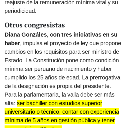
reajuste de la remuneración mínima vital y su
periodicidad.
Otros congresistas
Diana Gonzáles, con tres iniciativas en su
haber
, impulsa el proyecto de ley que propone
cambios en los requisitos para ser ministro de
Estado. La Constitución pone como condición
mínima ser peruano de nacimiento y haber
cumplido los 25 años de edad. La prerrogativa
de la designación es propia del presidente.
Para la parlamentaria, la valla debe ser más
alta:
ser bachiller con estudios superior
universitario o técnico, contar con experiencia
mínima de 5 años en gestión pública y tener