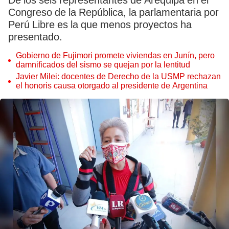
De los seis representantes de Arequipa en el
Congreso de la República, la parlamentaria por
Perú Libre es la que menos proyectos ha
presentado.
Gobierno de Fujimori promete viviendas en Junín, pero
damnificados del sismo se quejan por la lentitud
Javier Milei: docentes de Derecho de la USMP rechazan
el honoris causa otorgado al presidente de Argentina