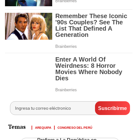
AREQUIPA
CONGRESO DEL PERÚ