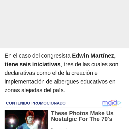
En el caso del congresista
Edwin Martínez,
tiene seis iniciativas
, tres de las cuales son
declarativas como el de la creación e
implementación de albergues educativos en
zonas alejadas del país.