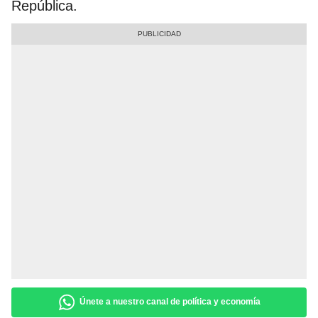
República.
Únete a nuestro canal de política y economía