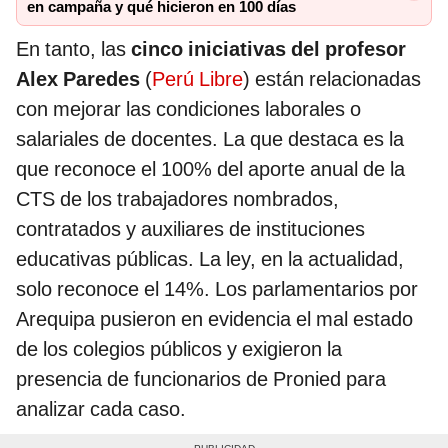
en campaña y qué hicieron en 100 días
En tanto, las
cinco iniciativas del profesor
Alex Paredes
(
Perú Libre
) están relacionadas
con mejorar las condiciones laborales o
salariales de docentes. La que destaca es la
que reconoce el 100% del aporte anual de la
CTS de los trabajadores nombrados,
contratados y auxiliares de instituciones
educativas públicas. La ley, en la actualidad,
solo reconoce el 14%. Los parlamentarios por
Arequipa pusieron en evidencia el mal estado
de los colegios públicos y exigieron la
presencia de funcionarios de Pronied para
analizar cada caso.