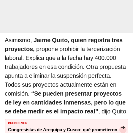
Asimismo,
Jaime Quito, quien registra tres
proyectos,
propone prohibir la tercerización
laboral. Explica que a la fecha hay 400.000
trabajadores en esa condición. Otra propuesta
apunta a eliminar la suspensión perfecta.
Todos sus proyectos actualmente están en
comisión.
“Se pueden presentar proyectos
de ley en cantidades inmensas, pero lo que
se debe medir es el impacto real”
, dijo Quito.
PUEDES VER:
Congresistas de Arequipa y Cusco: qué prometieron