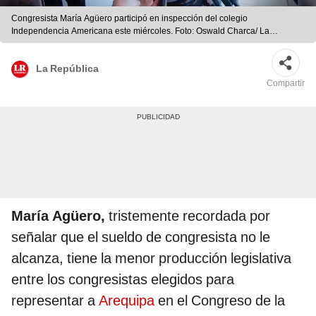
Congresista María Agüero participó en inspección del colegio
Independencia Americana este miércoles. Foto: Oswald Charca/ La
República
La República
Compartir
María Agüero,
tristemente recordada por
señalar que el sueldo de congresista no le
alcanza, tiene la menor producción legislativa
entre los congresistas elegidos para
representar a
Arequipa
en el Congreso de la