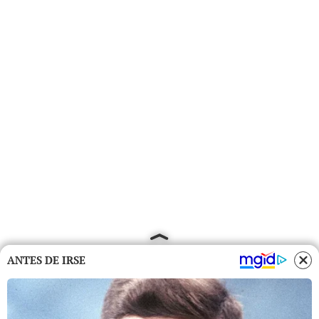
ANTES DE IRSE