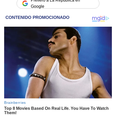
Prefiero a La República en
Google