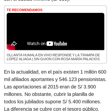
TE RECOMENDAMOS
OLLANTA HUMALA EN VIVO RESPONDE Y LA TRAMPA DE
LÓPEZ ALIAGA | SIN GUION CON ROSA MARÍA PALACIOS
En la actualidad, en el país existen 1 millón 600
mil afiliados aportantes y 546.123 pensionistas.
Las aportaciones al 2015 eran de S/ 3.900
millones. No obstante, cubrir la planilla de
todos los jubilados supone S/ 5.400 millones.
La diferencia se cubre con el tesoro público.