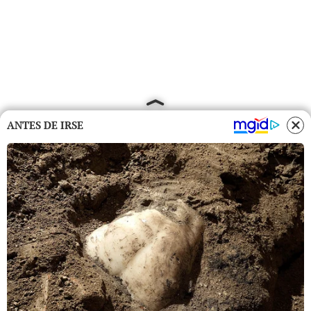
ANTES DE IRSE