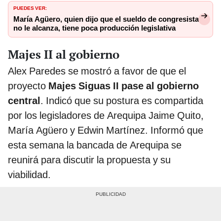
PUEDES VER:
María Agüero, quien dijo que el sueldo de congresista
no le alcanza, tiene poca producción legislativa
Majes II al gobierno
Alex Paredes se mostró a favor de que el
proyecto
Majes Siguas II pase al gobierno
central
. Indicó que su postura es compartida
por los legisladores de Arequipa Jaime Quito,
María Agüero y Edwin Martínez. Informó que
esta semana la bancada de Arequipa se
reunirá para discutir la propuesta y su
viabilidad.