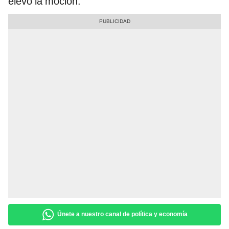
elevó la moción.
Únete a nuestro canal de política y economía