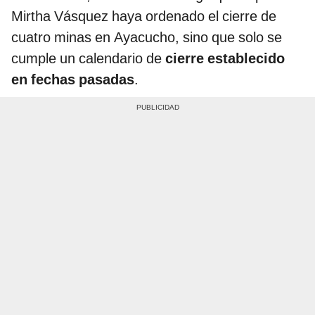
Mirtha Vásquez haya ordenado el cierre de
cuatro minas en Ayacucho, sino que solo se
cumple un calendario de
cierre establecido
en fechas pasadas
.