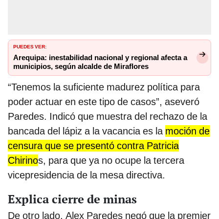
PUEDES VER:
Arequipa: inestabilidad nacional y regional afecta a
municipios, según alcalde de Miraflores
“Tenemos la suficiente madurez política para
poder actuar en este tipo de casos”, aseveró
Paredes. Indicó que muestra del rechazo de la
bancada del lápiz a la vacancia es la
moción de
censura que se presentó contra Patricia
Chirino
s, para que ya no ocupe la tercera
vicepresidencia de la mesa directiva.
Explica cierre de minas
De otro lado, Alex Paredes negó que la premier