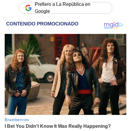
Prefiero a La República en
Google