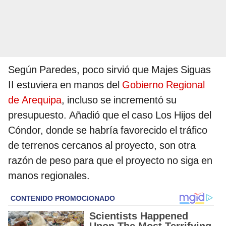
Según Paredes, poco sirvió que Majes Siguas
II estuviera en manos del
Gobierno Regional
de Arequipa
, incluso se incrementó su
presupuesto. Añadió que el caso Los Hijos del
Cóndor, donde se habría favorecido el tráfico
de terrenos cercanos al proyecto, son otra
razón de peso para que el proyecto no siga en
manos regionales.