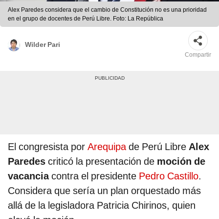
Alex Paredes considera que el cambio de Constitución no es una prioridad
en el grupo de docentes de Perú Libre. Foto: La República
Wilder Pari
Compartir
El congresista por
Arequipa
de Perú Libre
Alex
Paredes
criticó la presentación de
moción de
vacancia
contra el presidente
Pedro Castillo
.
Considera que sería un plan orquestado más
allá de la legisladora Patricia Chirinos, quien