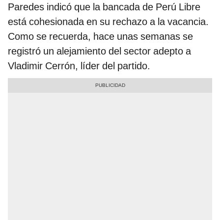
Paredes indicó que la bancada de Perú Libre
está cohesionada en su rechazo a la vacancia.
Como se recuerda, hace unas semanas se
registró un alejamiento del sector adepto a
Vladimir Cerrón, líder del partido.