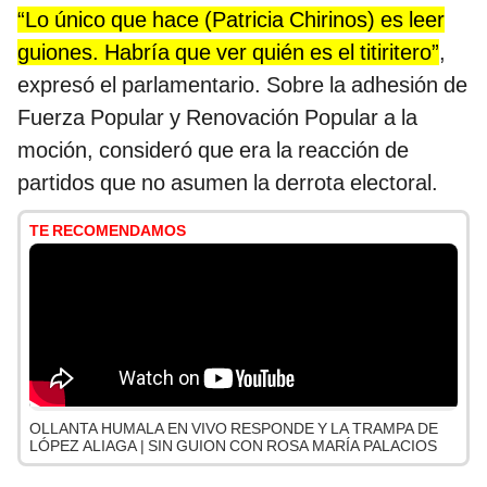
“Lo único que hace (Patricia Chirinos) es leer
guiones. Habría que ver quién es el titiritero”
,
expresó el parlamentario. Sobre la adhesión de
Fuerza Popular y Renovación Popular a la
moción, consideró que era la reacción de
partidos que no asumen la derrota electoral.
TE RECOMENDAMOS
OLLANTA HUMALA EN VIVO RESPONDE Y LA TRAMPA DE
LÓPEZ ALIAGA | SIN GUION CON ROSA MARÍA PALACIOS