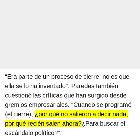
“Era parte de un proceso de cierre, no es que
ella se lo ha inventado”. Paredes también
cuestionó las críticas que han surgido desde
gremios empresariales. “Cuando se programó
(el cierre),
¿por qué no salieron a decir nada,
por qué recién salen ahora?
¿Para buscar el
escándalo político?”.