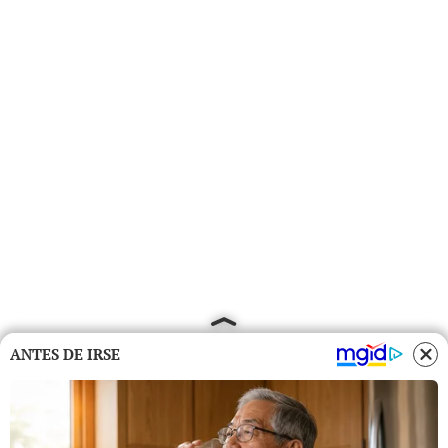
ANTES DE IRSE