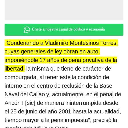
Únete a nuestro canal de política y economía
“Condenando a Vladimiro Montesinos Torres,
cuyas generales de ley obran en auto,
imponiéndole 17 años de pena privativa de la
libertad,
la misma que tiene de carácter de
compurgada, al tener este la condición de
interno en el centro de reclusión de la Base
Naval del Callao y, actualmente, en el penal de
Ancón I [sic] de manera ininterrumpida desde
el 25 de junio del año 2001 hasta la actualidad,
tiempo mayor a la pena impuesta”, precisó la