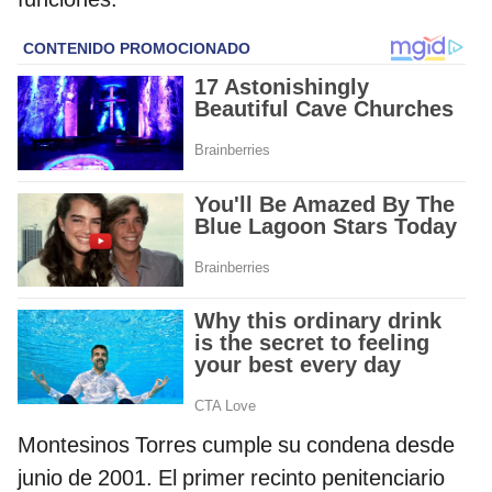
Montesinos Torres cumple su condena desde
junio de 2001. El primer recinto penitenciario