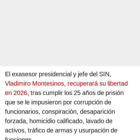
El exasesor presidencial y jefe del SIN,
Vladimiro Montesinos, recuperará su libertad
en 2026
, tras cumplir los 25 años de prisión
que se le impusieron por corrupción de
funcionarios, conspiración, desaparición
forzada, homicidio calificado, lavado de
activos, tráfico de armas y usurpación de
funciones.