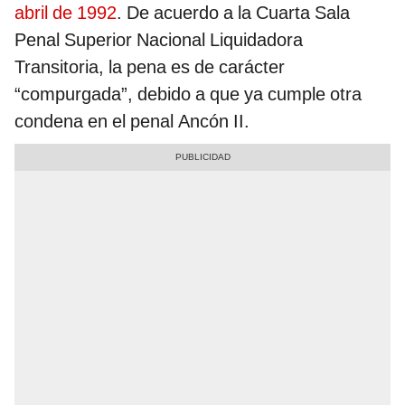
abril de 1992
. De acuerdo a la Cuarta Sala
Penal Superior Nacional Liquidadora
Transitoria, la pena es de carácter
“compurgada”, debido a que ya cumple otra
condena en el penal Ancón II.