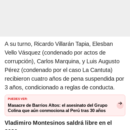
A su turno, Ricardo Villarán Tapia, Elesban
Vello Vásquez (condenado por actos de
corrupción), Carlos Marquina, y Luis Augusto
Pérez (condenado por el caso La Cantuta)
recibieron cuatro años de pena suspendida por
3 años, condicionado a reglas de conducta.
PUEDES VER:
Masacre de Barrios Altos: el asesinato del Grupo
Colina que aún conmociona al Perú tras 30 años
Vladimiro Montesinos saldrá libre en el