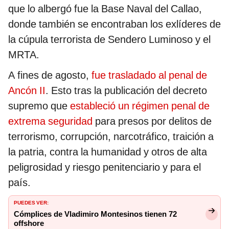
que lo albergó fue la Base Naval del Callao,
donde también se encontraban los exlíderes de
la cúpula terrorista de Sendero Luminoso y el
MRTA.
A fines de agosto,
fue trasladado al penal de
Ancón II
. Esto tras la publicación del decreto
supremo que
estableció un régimen penal de
extrema seguridad
para presos por delitos de
terrorismo, corrupción, narcotráfico, traición a
la patria, contra la humanidad y otros de alta
peligrosidad y riesgo penitenciario y para el
país.
PUEDES VER:
Cómplices de Vladimiro Montesinos tienen 72
offshore