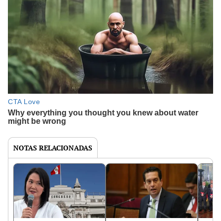
NOTAS RELACIONADAS