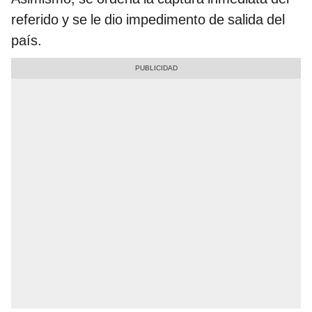
referido y se le dio impedimento de salida del
país.