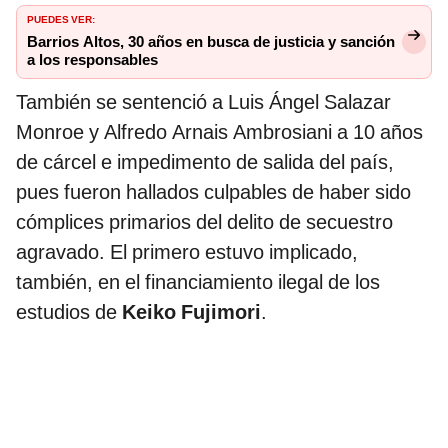
PUEDES VER:
Barrios Altos, 30 años en busca de justicia y sanción
a los responsables
También se sentenció a Luis Ángel Salazar
Monroe y Alfredo Arnais Ambrosiani a 10 años
de cárcel e impedimento de salida del país,
pues fueron hallados culpables de haber sido
cómplices primarios del delito de secuestro
agravado. El primero estuvo implicado,
también, en el financiamiento ilegal de los
estudios de
Keiko Fujimori
.