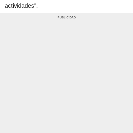
actividades”.