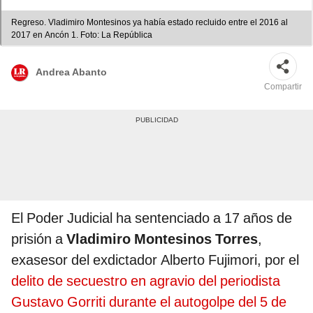
Regreso. Vladimiro Montesinos ya había estado recluido entre el 2016 al
2017 en Ancón 1. Foto: La República
Andrea Abanto
Compartir
El Poder Judicial ha sentenciado a 17 años de
prisión a
Vladimiro Montesinos Torres
,
exasesor del exdictador Alberto Fujimori, por el
delito de secuestro en agravio del periodista
Gustavo Gorriti durante el autogolpe del 5 de