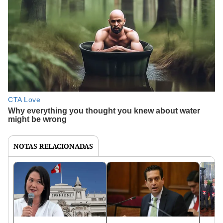
NOTAS RELACIONADAS