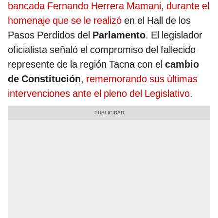
bancada Fernando Herrera Mamani, durante el
homenaje que se le realizó
en el Hall de los
Pasos Perdidos del
Parlamento
. El legislador
oficialista señaló el compromiso del fallecido
represente de la región Tacna con el
cambio
de Constitución
,
rememorando sus últimas
intervenciones ante el pleno del Legislativo
.