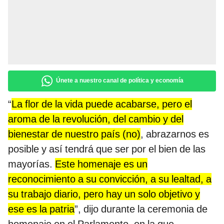
Únete a nuestro canal de política y economía
“
La flor de la vida puede acabarse, pero el
aroma de la revolución, del cambio y del
bienestar de nuestro país (no)
, abrazarnos es
posible y así tendrá que ser por el bien de las
mayorías.
Este homenaje es un
reconocimiento a su convicción, a su lealtad, a
su trabajo diario, pero hay un solo objetivo y
ese es la patria
”, dijo durante la ceremonia de