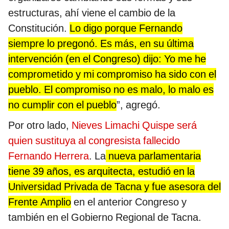
estructuras, ahí viene el cambio de la
Constitución.
Lo digo porque Fernando
siempre lo pregonó. Es más, en su última
intervención (en el Congreso) dijo: Yo me he
comprometido y mi compromiso ha sido con el
pueblo. El compromiso no es malo, lo malo es
no cumplir con el pueblo
”, agregó.
Por otro lado,
Nieves Limachi Quispe será
quien sustituya al congresista fallecido
Fernando Herrera
. La
nueva parlamentaria
tiene 39 años, es arquitecta, estudió en la
Universidad Privada de Tacna y fue asesora del
Frente Amplio
en el anterior Congreso y
también en el Gobierno Regional de Tacna.