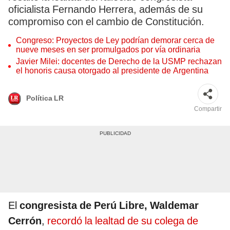
oficialista Fernando Herrera, además de su
compromiso con el cambio de Constitución.
Congreso: Proyectos de Ley podrían demorar cerca de
nueve meses en ser promulgados por vía ordinaria
Javier Milei: docentes de Derecho de la USMP rechazan
el honoris causa otorgado al presidente de Argentina
Política LR
Compartir
El
congresista de Perú Libre, Waldemar
Cerrón
,
recordó la lealtad de su colega de