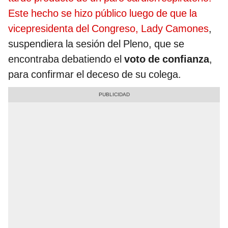
Este hecho se hizo público luego de que la
vicepresidenta del Congreso, Lady Camones
,
suspendiera la sesión del Pleno, que se
encontraba debatiendo el
voto de confianza
,
para confirmar el deceso de su colega.