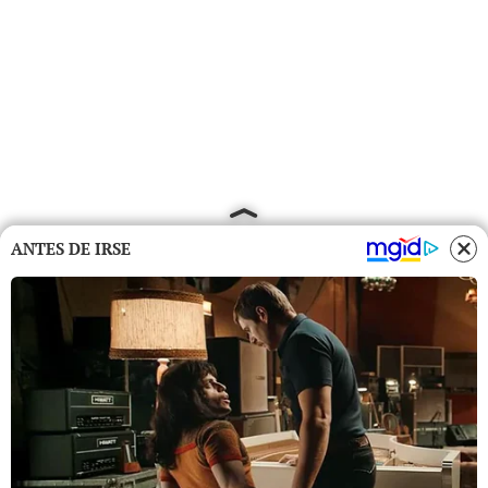
ANTES DE IRSE