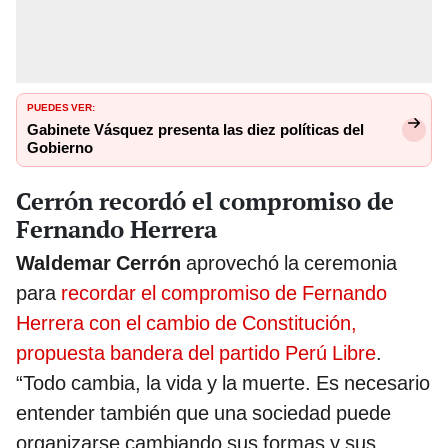
PUEDES VER:
Gabinete Vásquez presenta las diez políticas del
Gobierno
Cerrón recordó el compromiso de
Fernando Herrera
Waldemar Cerrón
aprovechó la ceremonia
para
recordar el compromiso de Fernando
Herrera con el cambio de Constitución,
propuesta bandera del partido Perú Libre
.
“Todo cambia, la vida y la muerte. Es necesario
entender también que una sociedad puede
organizarse cambiando sus formas y sus