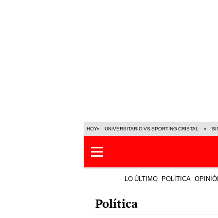
HOY
UNIVERSITARIO VS SPORTING CRISTAL
SI
LO ÚLTIMO
POLÍTICA
OPINIÓ
Política