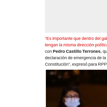
“Es importante que dentro del ga
tengan la misma dirección polític
con
Pedro Castillo Terrones
, q
declaración de emergencia de la 
Constitución”, expresó para RPP