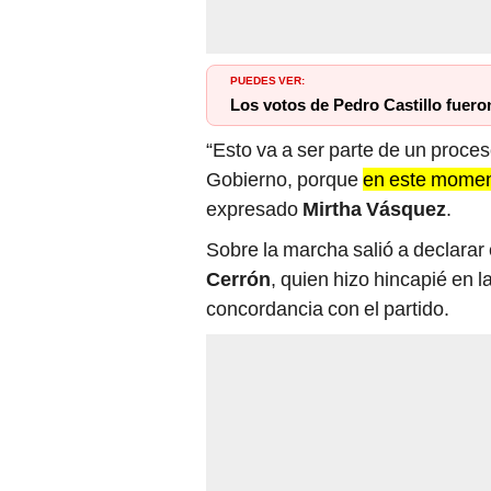
PUEDES VER:
Los votos de Pedro Castillo fuero
“Esto va a ser parte de un proces
Gobierno, porque
en este moment
expresado
Mirtha Vásquez
.
Sobre la marcha salió a declarar
Cerrón
, quien hizo hincapié en 
concordancia con el partido.