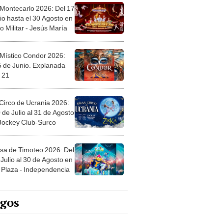
 Montecarlo 2026: Del 17
io hasta el 30 Agosto en
o Militar - Jesús María
 Místico Condor 2026:
5 de Junio. Explanada
 21
Circo de Ucrania 2026:
 de Julio al 31 de Agosto
 Jockey Club-Surco
sa de Timoteo 2026: Del
Julio al 30 de Agosto en
Plaza - Independencia
egos