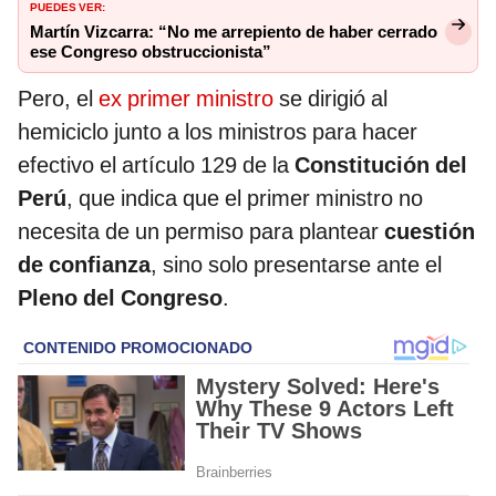
PUEDES VER:
Martín Vizcarra: “No me arrepiento de haber cerrado
ese Congreso obstruccionista”
Pero, el
ex primer ministro
se dirigió al
hemiciclo junto a los ministros para hacer
efectivo el artículo 129 de la
Constitución del
Perú
, que indica que el primer ministro no
necesita de un permiso para plantear
cuestión
de confianza
, sino solo presentarse ante el
Pleno del Congreso
.