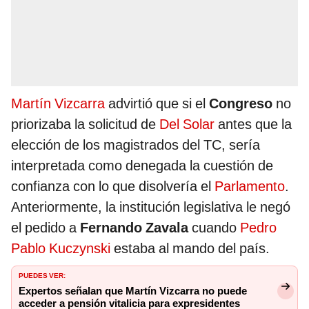
Martín Vizcarra
advirtió que si el
Congreso
no
priorizaba la solicitud de
Del Solar
antes que la
elección de los magistrados del TC, sería
interpretada como denegada la cuestión de
confianza con lo que disolvería el
Parlamento
.
Anteriormente, la institución legislativa le negó
el pedido a
Fernando Zavala
cuando
Pedro
Pablo Kuczynski
estaba al mando del país.
PUEDES VER:
Expertos señalan que Martín Vizcarra no puede
acceder a pensión vitalicia para expresidentes