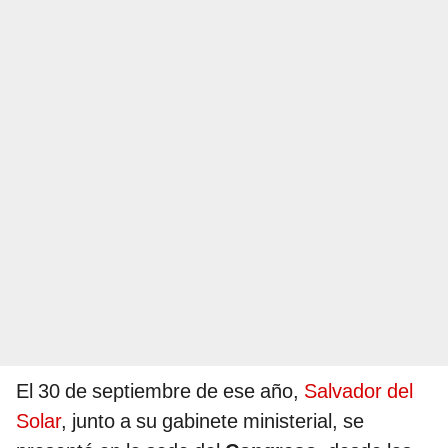
El 30 de septiembre de ese año,
Salvador del
Solar
, junto a su gabinete ministerial, se