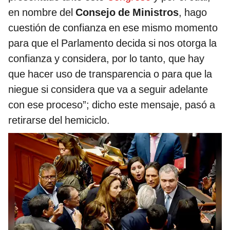
en nombre del
Consejo de Ministros
, hago
cuestión de confianza en ese mismo momento
para que el Parlamento decida si nos otorga la
confianza y considera, por lo tanto, que hay
que hacer uso de transparencia o para que la
niegue si considera que va a seguir adelante
con ese proceso”; dicho este mensaje, pasó a
retirarse del hemiciclo.