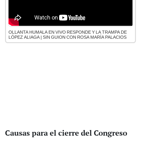
OLLANTA HUMALA EN VIVO RESPONDE Y LA TRAMPA DE
LÓPEZ ALIAGA | SIN GUION CON ROSA MARÍA PALACIOS
Causas para el cierre del Congreso