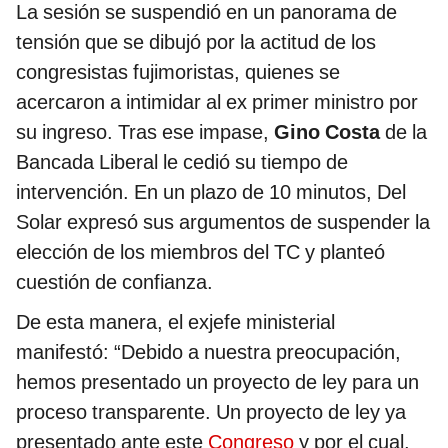
La sesión se suspendió en un panorama de
tensión que se dibujó por la actitud de los
congresistas fujimoristas, quienes se
acercaron a intimidar al ex primer ministro por
su ingreso. Tras ese impase,
Gino Costa
de la
Bancada Liberal le cedió su tiempo de
intervención. En un plazo de 10 minutos, Del
Solar expresó sus argumentos de suspender la
elección de los miembros del TC y planteó
cuestión de confianza.
De esta manera, el exjefe ministerial
manifestó: “Debido a nuestra preocupación,
hemos presentado un proyecto de ley para un
proceso transparente. Un proyecto de ley ya
presentado ante este
Congreso
y por el cual,