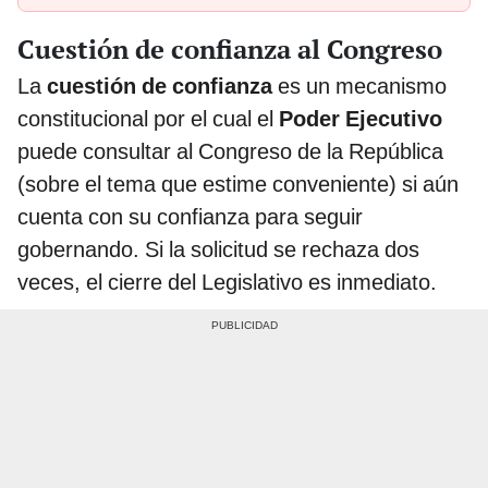
Cuestión de confianza al Congreso
La
cuestión de confianza
es un mecanismo
constitucional por el cual el
Poder Ejecutivo
puede consultar al Congreso de la República
(sobre el tema que estime conveniente) si aún
cuenta con su confianza para seguir
gobernando. Si la solicitud se rechaza dos
veces, el cierre del Legislativo es inmediato.