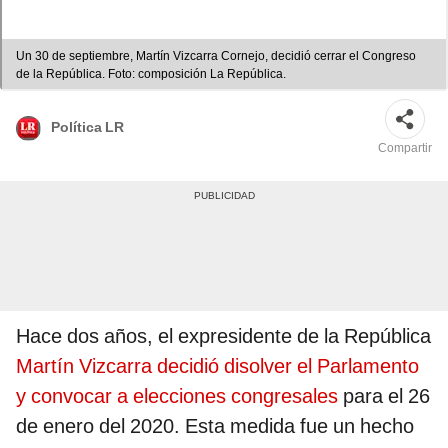
Un 30 de septiembre, Martín Vizcarra Cornejo, decidió cerrar el Congreso
de la República. Foto: composición La República.
Política LR
Compartir
Hace dos años, el expresidente de la República
Martín Vizcarra decidió disolver el Parlamento
y convocar a elecciones congresales
para el 26
de enero del 2020. Esta medida fue un hecho