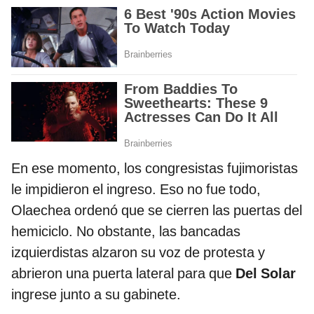
En ese momento, los congresistas fujimoristas
le impidieron el ingreso. Eso no fue todo,
Olaechea ordenó que se cierren las puertas del
hemiciclo. No obstante, las bancadas
izquierdistas alzaron su voz de protesta y
abrieron una puerta lateral para que
Del Solar
ingrese junto a su gabinete.