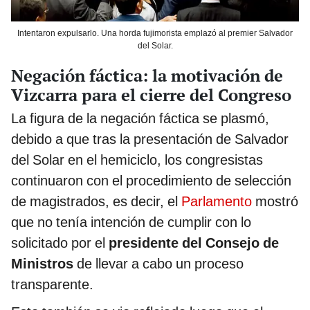
Intentaron expulsarlo. Una horda fujimorista emplazó al premier Salvador
del Solar.
Negación fáctica: la motivación de
Vizcarra para el cierre del Congreso
La figura de la negación fáctica se plasmó,
debido a que tras la presentación de Salvador
del Solar en el hemiciclo, los congresistas
continuaron con el procedimiento de selección
de magistrados, es decir, el
Parlamento
mostró
que no tenía intención de cumplir con lo
solicitado por el
presidente del Consejo de
Ministros
de llevar a cabo un proceso
transparente.