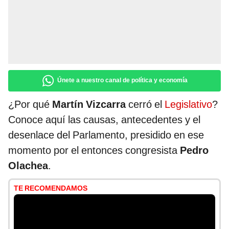
Únete a nuestro canal de política y economía
¿Por qué
Martín Vizcarra
cerró el
Legislativo
?
Conoce aquí las causas, antecedentes y el
desenlace del Parlamento, presidido en ese
momento por el entonces congresista
Pedro
Olachea
.
TE RECOMENDAMOS