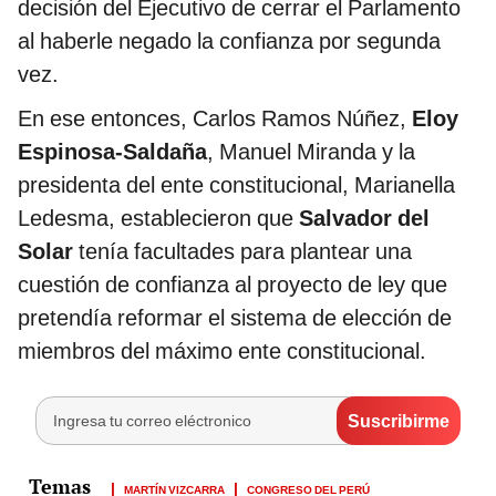
decisión del Ejecutivo de cerrar el Parlamento
al haberle negado la confianza por segunda
vez.
En ese entonces, Carlos Ramos Núñez,
Eloy
Espinosa-Saldaña
, Manuel Miranda y la
presidenta del ente constitucional, Marianella
Ledesma, establecieron que
Salvador del
Solar
tenía facultades para plantear una
cuestión de confianza al proyecto de ley que
pretendía reformar el sistema de elección de
miembros del máximo ente constitucional.
MARTÍN VIZCARRA
CONGRESO DEL PERÚ