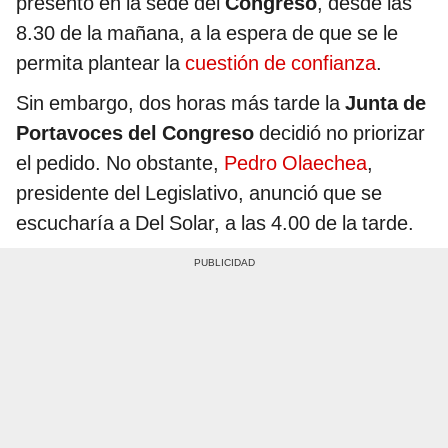
presentó en la sede del
Congreso
,
desde las
8.30 de la mañana, a la espera de que se le
permita plantear la
cuestión de confianza
.
Sin embargo, dos horas más tarde la
Junta de
Portavoces del Congreso
decidió no priorizar
el pedido. No obstante,
Pedro Olaechea
,
presidente del Legislativo, anunció que se
escucharía a Del Solar, a las 4.00 de la tarde.