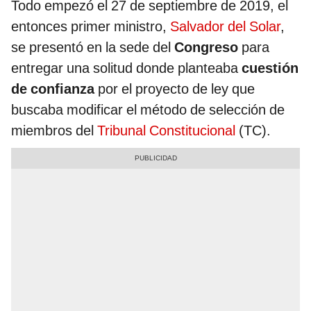
Todo empezó el 27 de septiembre de 2019, el
entonces primer ministro,
Salvador del Solar
,
se presentó en la sede del
Congreso
para
entregar una solitud donde planteaba
cuestión
de confianza
por el proyecto de ley que
buscaba modificar el método de selección de
miembros del
Tribunal Constitucional
(TC).