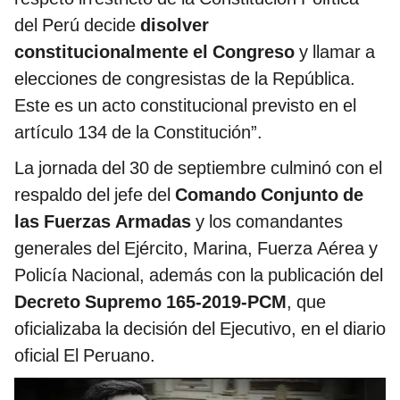
del Perú decide
disolver
constitucionalmente el Congreso
y llamar a
elecciones de congresistas de la República.
Este es un acto constitucional previsto en el
artículo 134 de la Constitución”.
La jornada del 30 de septiembre culminó con el
respaldo del jefe del
Comando Conjunto de
las Fuerzas Armadas
y los comandantes
generales del Ejército, Marina, Fuerza Aérea y
Policía Nacional, además con la publicación del
Decreto Supremo 165-2019-PCM
, que
oficializaba la decisión del Ejecutivo, en el diario
oficial El Peruano.