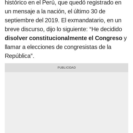
histórico en el Perú, que quedó registrado en
un mensaje a la nación, el último 30 de
septiembre del 2019. El exmandatario, en un
breve discurso, dijo lo siguiente: “He decidido
disolver constitucionalmente el Congreso
y
llamar a elecciones de congresistas de la
República”.