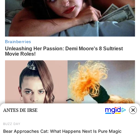
ANTES DE IRSE