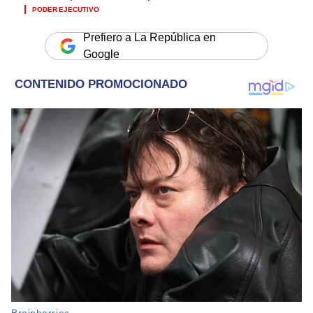
PODER EJECUTIVO
Prefiero a La República en
Google