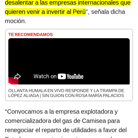
desalentar a las empresas internacionales que
quieren venir a invertir al Perú
”, señala dicha
moción.
TE RECOMENDAMOS
OLLANTA HUMALA EN VIVO RESPONDE Y LA TRAMPA DE
LÓPEZ ALIAGA | SIN GUION CON ROSA MARÍA PALACIOS
“Convocamos a la empresa explotadora y
comercializadora del gas de Camisea para
renegociar el reparto de utilidades a favor del