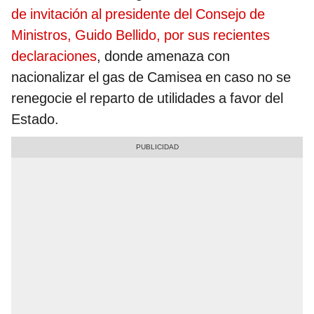
de invitación al presidente del Consejo de
Ministros, Guido Bellido, por sus recientes
declaraciones
, donde amenaza con
nacionalizar el gas de Camisea en caso no se
renegocie el reparto de utilidades a favor del
Estado.