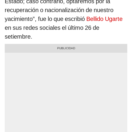
Estado; caso contrario, optaremos por la
recuperación o nacionalización de nuestro
yacimiento”, fue lo que escribió
Bellido Ugarte
en sus redes sociales el último 26 de
setiembre.