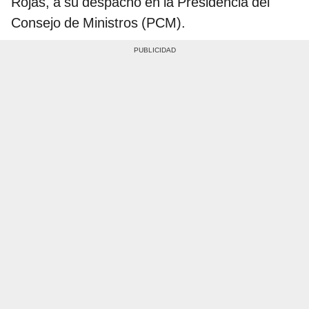
Rojas, a su despacho en la Presidencia del
Consejo de Ministros (PCM).