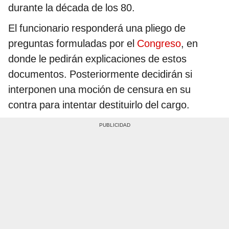
durante la década de los 80.
El funcionario responderá una pliego de
preguntas formuladas por el
Congreso
, en
donde le pedirán explicaciones de estos
documentos. Posteriormente decidirán si
interponen una moción de censura en su
contra para intentar destituirlo del cargo.