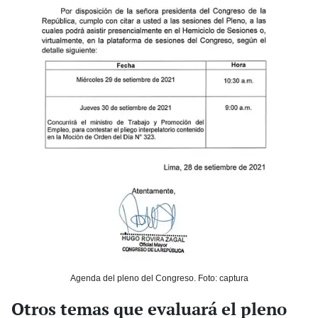
Agenda del pleno del Congreso. Foto: captura
Otros temas que evaluará el pleno