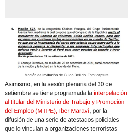
Moción de invitación de Guido Bellido. Foto: captura
Asimismo, en la sesión plenaria del 30 de
setiembre se tiene programada la
interpelación
al titular del Ministerio de Trabajo y Promoción
del Empleo (MTPE), Iber Maraví
, por la
difusión de una serie de atestados policiales
que lo vinculan a organizaciones terroristas