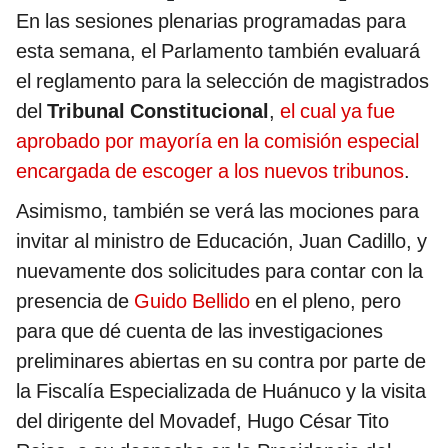
En las sesiones plenarias programadas para
esta semana, el Parlamento también evaluará
el reglamento para la selección de magistrados
del
Tribunal Constitucional
,
el cual ya fue
aprobado por mayoría en la comisión especial
encargada de escoger a los nuevos tribunos
.
Asimismo, también se verá las mociones para
invitar al ministro de Educación, Juan Cadillo, y
nuevamente dos solicitudes para contar con la
presencia de
Guido Bellido
en el pleno, pero
para que dé cuenta de las investigaciones
preliminares abiertas en su contra por parte de
la Fiscalía Especializada de Huánuco y la visita
del dirigente del Movadef, Hugo César Tito