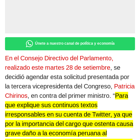
Únete a nuestro canal de política y economía
En el Consejo Directivo del Parlamento,
realizado este martes 28 de setiembre
, se
decidió agendar esta solicitud presentada por
la tercera vicepresidenta del Congreso,
Patricia
Chirinos
, en contra del primer ministro. “
Para
que explique sus continuos textos
irresponsables en su cuenta de Twitter, ya que
por la importancia del cargo que ostenta causa
grave daño a la economía peruana al