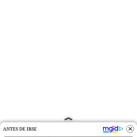
ANTES DE IRSE