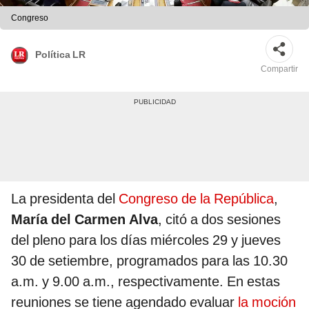
Congreso
Política LR
Compartir
La presidenta del
Congreso de la República
,
María del Carmen Alva
, citó a dos sesiones
del pleno para los días miércoles 29 y jueves
30 de setiembre, programados para las 10.30
a.m. y 9.00 a.m., respectivamente. En estas
reuniones se tiene agendado evaluar
la moción