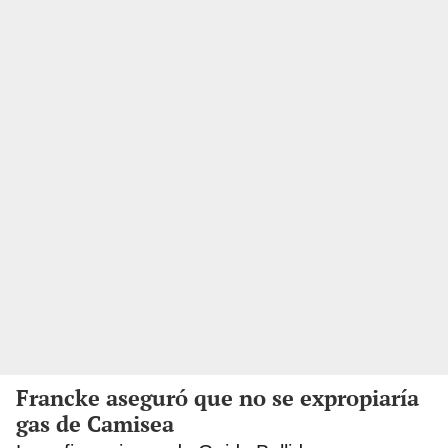
Francke aseguró que no se expropiaría
gas de Camisea