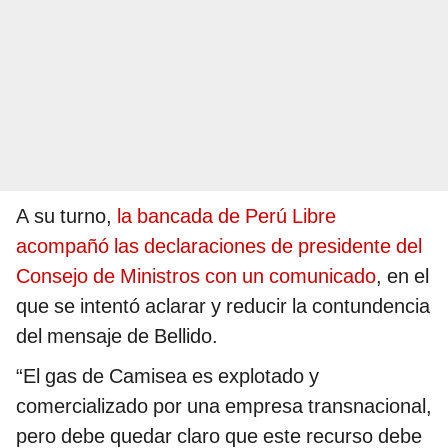
A su turno,
la bancada de Perú Libre
acompañó las declaraciones de presidente del
Consejo de Ministros con un comunicado
, en el
que se intentó aclarar y reducir la contundencia
del mensaje de Bellido.
“El gas de Camisea es explotado y
comercializado por una empresa transnacional,
pero debe quedar claro que este recurso debe