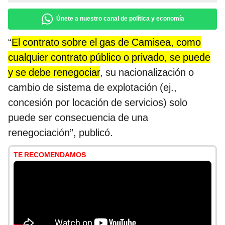
Únete a nuestro canal de política y economía
“
El contrato sobre el gas de Camisea, como
cualquier contrato público o privado, se puede
y se debe renegociar
, su nacionalización o
cambio de sistema de explotación (ej.,
concesión por locación de servicios) solo
puede ser consecuencia de una
renegociación”, publicó.
TE RECOMENDAMOS