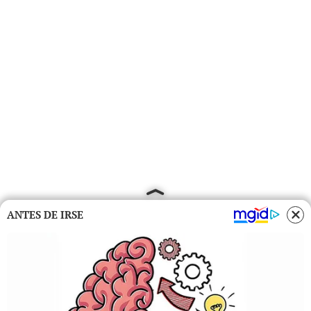
ANTES DE IRSE