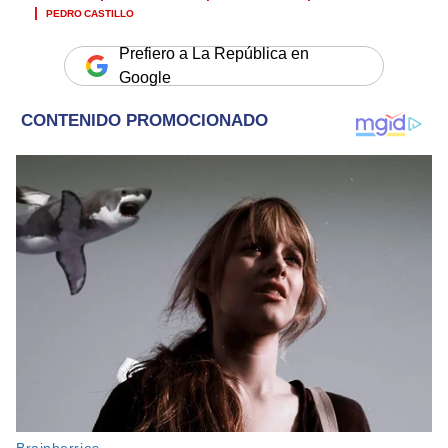
PEDRO CASTILLO
Prefiero a La República en
Google