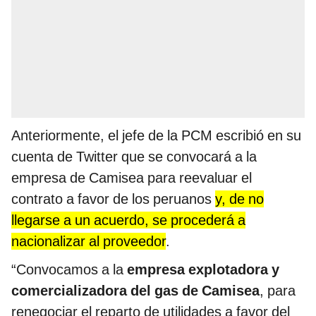
Anteriormente, el jefe de la PCM escribió en su
cuenta de Twitter que se convocará a la
empresa de Camisea para reevaluar el
contrato a favor de los peruanos
y, de no
llegarse a un acuerdo, se procederá a
nacionalizar al proveedor
.
“Convocamos a la
empresa explotadora y
comercializadora del gas de Camisea
, para
renegociar el reparto de utilidades a favor del