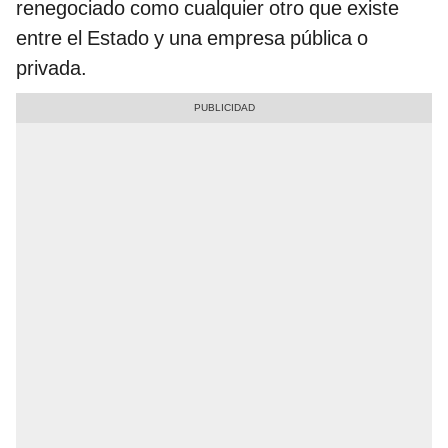
renegociado como cualquier otro que existe
entre el Estado y una empresa pública o
privada.