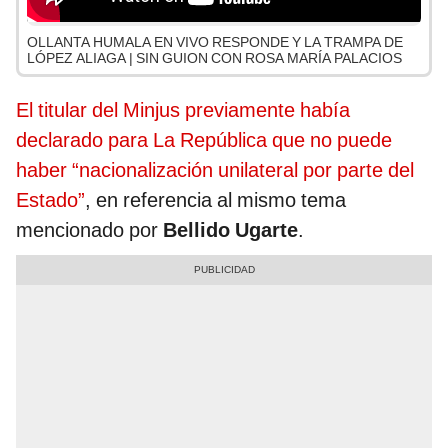
OLLANTA HUMALA EN VIVO RESPONDE Y LA TRAMPA DE
LÓPEZ ALIAGA | SIN GUION CON ROSA MARÍA PALACIOS
El titular del Minjus previamente había
declarado para La República que no puede
haber “nacionalización unilateral por parte del
Estado”
, en referencia al mismo tema
mencionado por
Bellido Ugarte
.