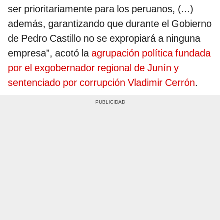
ser prioritariamente para los peruanos, (...)
además, garantizando que durante el Gobierno
de Pedro Castillo no se expropiará a ninguna
empresa”, acotó la
agrupación política fundada
por el exgobernador regional de Junín y
sentenciado por corrupción Vladimir Cerrón
.