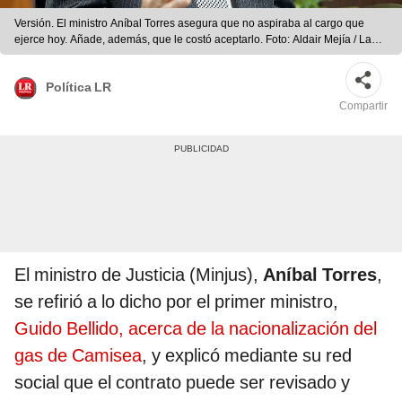
Versión. El ministro Aníbal Torres asegura que no aspiraba al cargo que
ejerce hoy. Añade, además, que le costó aceptarlo. Foto: Aldair Mejía / La
República
Política LR
Compartir
El ministro de Justicia (Minjus),
Aníbal Torres
,
se refirió a lo dicho por el primer ministro,
Guido Bellido, acerca de la nacionalización del
gas de Camisea
, y explicó mediante su red
social que el contrato puede ser revisado y