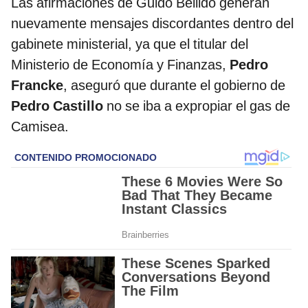
Las afirmaciones de Guido Bellido generan
nuevamente mensajes discordantes dentro del
gabinete ministerial, ya que el titular del
Ministerio de Economía y Finanzas,
Pedro
Francke
, aseguró que durante el gobierno de
Pedro Castillo
no se iba a expropiar el gas de
Camisea.